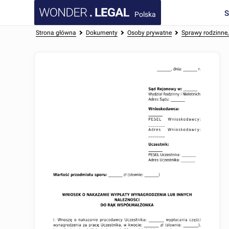
Polska
Strona główna
Dokumenty
Osoby prywatne
Sprawy rodzinne,