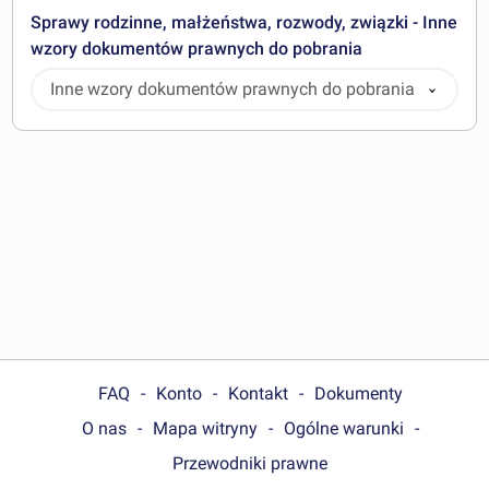
Sprawy rodzinne, małżeństwa, rozwody, związki - Inne
wzory dokumentów prawnych do pobrania
Inne wzory dokumentów prawnych do pobrania
FAQ
Konto
Kontakt
Dokumenty
O nas
Mapa witryny
Ogólne warunki
Przewodniki prawne