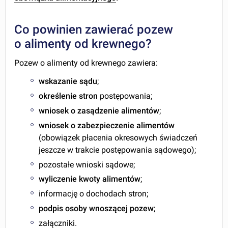
Co powinien zawierać pozew
o alimenty od krewnego?
Pozew o alimenty od krewnego zawiera:
wskazanie sądu
;
określenie stron
postępowania;
wniosek o zasądzenie alimentów
;
wniosek o zabezpieczenie alimentów
(obowiązek płacenia okresowych świadczeń
jeszcze w trakcie postępowania sądowego);
pozostałe wnioski sądowe;
wyliczenie kwoty alimentów
;
informację o dochodach stron;
podpis osoby wnoszącej pozew
;
załączniki.