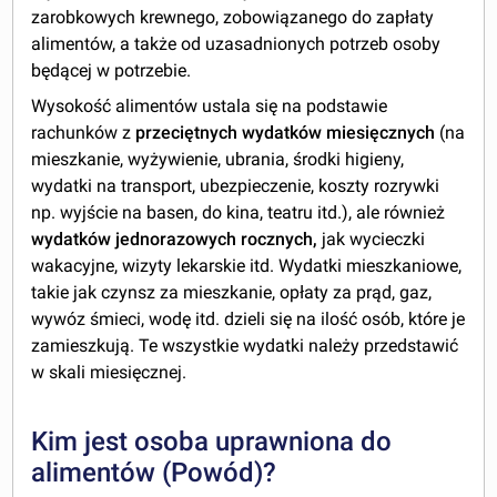
zarobkowych krewnego, zobowiązanego do zapłaty
alimentów, a także od uzasadnionych potrzeb osoby
będącej w potrzebie.
Wysokość alimentów ustala się na podstawie
rachunków z
przeciętnych wydatków miesięcznych
(na
mieszkanie, wyżywienie, ubrania, środki higieny,
wydatki na transport, ubezpieczenie, koszty rozrywki
np. wyjście na basen, do kina, teatru itd.), ale również
wydatków jednorazowych rocznych,
jak wycieczki
wakacyjne, wizyty lekarskie itd. Wydatki mieszkaniowe,
takie jak czynsz za mieszkanie, opłaty za prąd, gaz,
wywóz śmieci, wodę itd. dzieli się na ilość osób, które je
zamieszkują. Te wszystkie wydatki należy przedstawić
w skali miesięcznej.
Kim jest osoba uprawniona do
alimentów (Powód)?