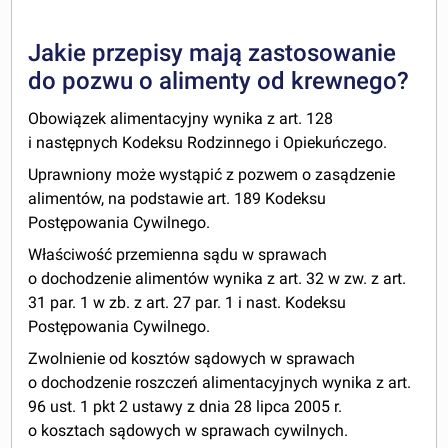
Jakie przepisy mają zastosowanie
do pozwu o alimenty od krewnego?
Obowiązek alimentacyjny wynika z art. 128
i następnych Kodeksu Rodzinnego i Opiekuńczego.
Uprawniony może wystąpić z pozwem o zasądzenie
alimentów, na podstawie art. 189 Kodeksu
Postępowania Cywilnego.
Właściwość przemienna sądu w sprawach
o dochodzenie alimentów wynika z art. 32 w zw. z art.
31 par. 1 w zb. z art. 27 par. 1 i nast. Kodeksu
Postępowania Cywilnego.
Zwolnienie od kosztów sądowych w sprawach
o dochodzenie roszczeń alimentacyjnych wynika z art.
96 ust. 1 pkt 2 ustawy z dnia 28 lipca 2005 r.
o kosztach sądowych w sprawach cywilnych.