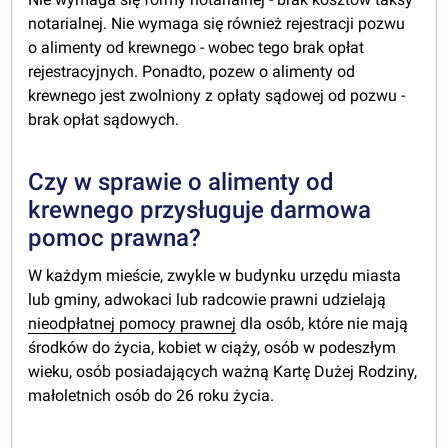
notarialnej. Nie wymaga się również rejestracji pozwu
o alimenty od krewnego - wobec tego brak opłat
rejestracyjnych. Ponadto, pozew o alimenty od
krewnego jest zwolniony z opłaty sądowej od pozwu -
brak opłat sądowych.
Czy w sprawie o alimenty od
krewnego przysługuje darmowa
pomoc prawna?
W każdym mieście, zwykle w budynku urzędu miasta
lub gminy, adwokaci lub radcowie prawni udzielają
nieodpłatnej pomocy prawnej
dla osób, które nie mają
środków do życia, kobiet w ciąży, osób w podeszłym
wieku, osób posiadających ważną Kartę Dużej Rodziny,
małoletnich osób do 26 roku życia.