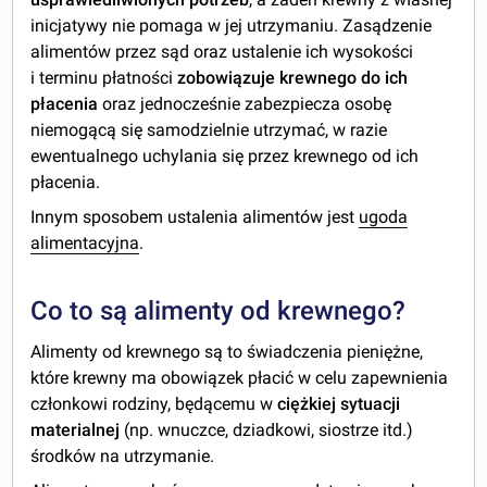
inicjatywy nie pomaga w jej utrzymaniu. Zasądzenie
alimentów przez sąd oraz ustalenie ich wysokości
i terminu płatności
zobowiązuje krewnego do ich
płacenia
oraz jednocześnie zabezpiecza osobę
niemogącą się samodzielnie utrzymać, w razie
ewentualnego uchylania się przez krewnego od ich
płacenia.
Innym sposobem ustalenia alimentów jest
ugoda
alimentacyjna
.
Co to są alimenty od krewnego?
Alimenty od krewnego są to świadczenia pieniężne,
które krewny ma obowiązek płacić w celu zapewnienia
członkowi rodziny, będącemu w
ciężkiej sytuacji
materialnej
(np. wnuczce, dziadkowi, siostrze itd.)
środków na utrzymanie.