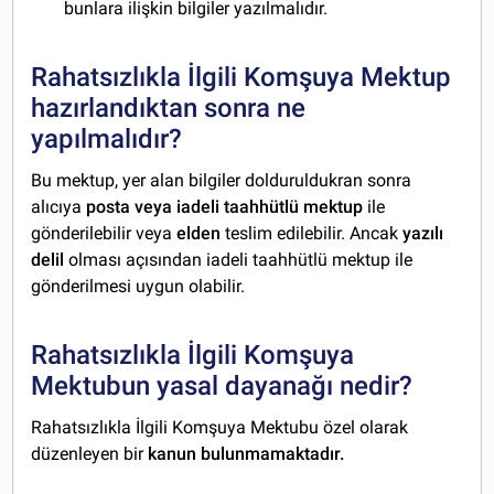
bunlara ilişkin bilgiler yazılmalıdır.
Rahatsızlıkla İlgili Komşuya Mektup
hazırlandıktan sonra ne
yapılmalıdır?
Bu mektup, yer alan bilgiler dolduruldukran sonra
alıcıya
posta veya iadeli taahhütlü mektup
ile
gönderilebilir veya
elden
teslim edilebilir. Ancak
yazılı
delil
olması açısından iadeli taahhütlü mektup ile
gönderilmesi uygun olabilir.
Rahatsızlıkla İlgili Komşuya
Mektubun yasal dayanağı nedir?
Rahatsızlıkla İlgili Komşuya Mektubu özel olarak
düzenleyen bir
kanun bulunmamaktadır.