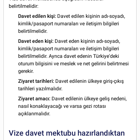
belirtilmelidir:
Davet edilen kişi:
Davet edilen kişinin adı-soyadı,
kimlik/pasaport numaraları ve iletişim bilgileri
belirtilmelidir.
Davet eden kişi:
Davet eden kişinin adı-soyadı,
kimlik/pasaport numaraları ve iletişim bilgileri
belirtilmelidir. Ayrıca davet edenin Türkiye'deki
oturum bilgisini ve meslek ve net gelirini belirtmesi
gerekir.
Ziyaret tarihleri:
Davet edilenin ülkeye giriş-çıkış
tarihleri yazılmalıdır.
Ziyaret amacı:
Davet edilenin ülkeye geliş nedeni,
nasıl konaklayacağı ve varsa gezi rotası
açıklanmalıdır.
Vize davet mektubu hazırlandıktan