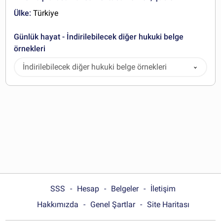
Ülke:
Türkiye
Günlük hayat - İndirilebilecek diğer hukuki belge
örnekleri
İndirilebilecek diğer hukuki belge örnekleri
SSS
Hesap
Belgeler
İletişim
Hakkımızda
Genel Şartlar
Site Haritası