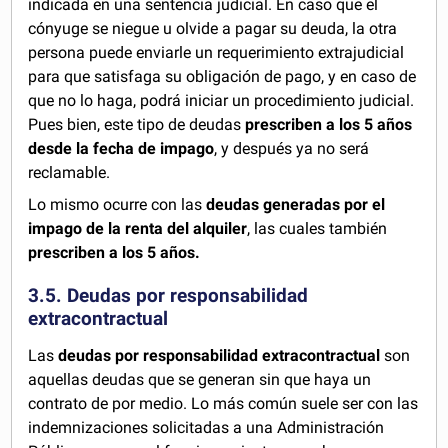
indicada en una sentencia judicial. En caso que el
cónyuge se niegue u olvide a pagar su deuda, la otra
persona puede enviarle un requerimiento extrajudicial
para que satisfaga su obligación de pago, y en caso de
que no lo haga, podrá iniciar un procedimiento judicial.
Pues bien, este tipo de deudas
prescriben a los 5 años
desde la fecha de impago
, y después ya no será
reclamable.
Lo mismo ocurre con las
deudas generadas por el
impago de la renta del alquiler
, las cuales también
prescriben a los 5 años.
3.5. Deudas por responsabilidad
extracontractual
Las
deudas por responsabilidad extracontractual
son
aquellas deudas que se generan sin que haya un
contrato de por medio. Lo más común suele ser con las
indemnizaciones solicitadas a una Administración