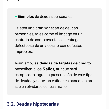
Ejemplos
de deudas personales:
Existen una gran variedad de deudas
personales, tales como el impago en un
contrato de compraventa; o la entrega
defectuosa de una cosa o con defectos
impropios.
Asimismo, las
deudas de tarjetas de crédito
prescriben a los
5 años
, aunque será
complicado lograr la prescripción de este tipo
de deudas ya que las entidades bancarias no
suelen olvidarse de reclamarlo.
3.2. Deudas hipotecarias