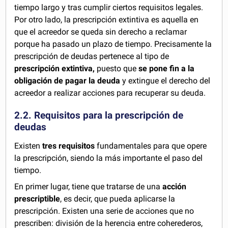
tiempo largo y tras cumplir ciertos requisitos legales.
Por otro lado, la prescripción extintiva es aquella en
que el acreedor se queda sin derecho a reclamar
porque ha pasado un plazo de tiempo. Precisamente la
prescripción de deudas pertenece al tipo de
prescripción extintiva,
puesto que
se pone fin a la
obligación de pagar la deuda
y extingue el derecho del
acreedor a realizar acciones para recuperar su deuda.
2.2. Requisitos para la prescripción de
deudas
Existen
tres requisitos
fundamentales para que opere
la prescripción, siendo la más importante el paso del
tiempo.
En primer lugar, tiene que tratarse de una
acción
prescriptible
, es decir, que pueda aplicarse la
prescripción. Existen una serie de acciones que no
prescriben: división de la herencia entre coherederos,