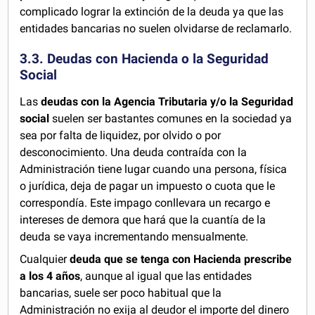
complicado lograr la extinción de la deuda ya que las
entidades bancarias no suelen olvidarse de reclamarlo.
3.3. Deudas con Hacienda o la Seguridad
Social
Las
deudas con la Agencia Tributaria y/o la Seguridad
social
suelen ser bastantes comunes en la sociedad ya
sea por falta de liquidez, por olvido o por
desconocimiento. Una deuda contraída con la
Administración tiene lugar cuando una persona, física
o jurídica, deja de pagar un impuesto o cuota que le
correspondía. Este impago conllevara un recargo e
intereses de demora que hará que la cuantía de la
deuda se vaya incrementando mensualmente.
Cualquier
deuda que se tenga con Hacienda prescribe
a los 4 años
, aunque al igual que las entidades
bancarias, suele ser poco habitual que la
Administración no exija al deudor el importe del dinero