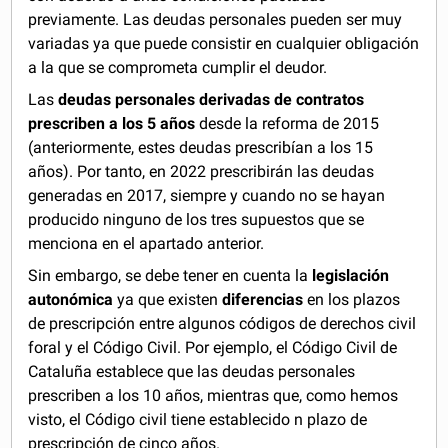
previamente. Las deudas personales pueden ser muy
variadas ya que puede consistir en cualquier obligación
a la que se comprometa cumplir el deudor.
Las
deudas personales derivadas de contratos
prescriben a los 5 años
desde la reforma de 2015
(anteriormente, estes deudas prescribían a los 15
años). Por tanto, en 2022 prescribirán las deudas
generadas en 2017, siempre y cuando no se hayan
producido ninguno de los tres supuestos que se
menciona en el apartado anterior.
Sin embargo, se debe tener en cuenta la
legislación
autonómica
ya que existen
diferencias
en los plazos
de prescripción entre algunos códigos de derechos civil
foral y el Código Civil. Por ejemplo, el Código Civil de
Cataluña establece que las deudas personales
prescriben a los 10 años, mientras que, como hemos
visto, el Código civil tiene establecido n plazo de
prescripción de cinco años.