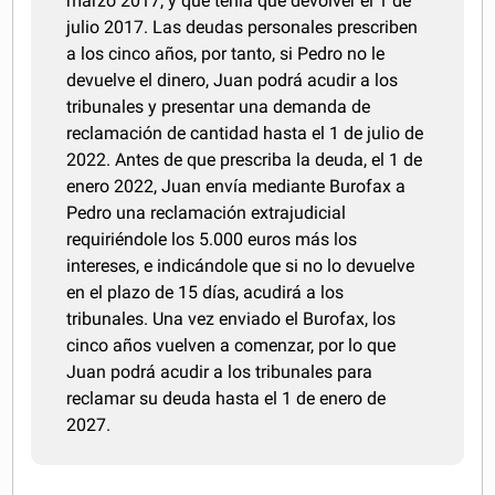
marzo 2017, y que tenía que devolver el 1 de
julio 2017. Las deudas personales prescriben
a los cinco años, por tanto, si Pedro no le
devuelve el dinero, Juan podrá acudir a los
tribunales y presentar una demanda de
reclamación de cantidad hasta el 1 de julio de
2022. Antes de que prescriba la deuda, el 1 de
enero 2022, Juan envía mediante Burofax a
Pedro una reclamación extrajudicial
requiriéndole los 5.000 euros más los
intereses, e indicándole que si no lo devuelve
en el plazo de 15 días, acudirá a los
tribunales. Una vez enviado el Burofax, los
cinco años vuelven a comenzar, por lo que
Juan podrá acudir a los tribunales para
reclamar su deuda hasta el 1 de enero de
2027.