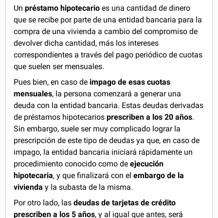
Un
préstamo hipotecario
es una cantidad de dinero
que se recibe por parte de una entidad bancaria para la
compra de una vivienda a cambio del compromiso de
devolver dicha cantidad, más los intereses
correspondientes a través del pago periódico de cuotas
que suelen ser mensuales.
Pues bien, en caso de
impago de esas cuotas
mensuales
, la persona comenzará a generar una
deuda con la entidad bancaria. Estas deudas derivadas
de préstamos hipotecarios
prescriben a los 20 años
.
Sin embargo, suele ser muy complicado lograr la
prescripción de este tipo de deudas ya que, en caso de
impago, la entidad bancaria iniciará rápidamente un
procedimiento conocido como de
ejecución
hipotecaria
, y que finalizará con el
embargo de la
vivienda
y la subasta de la misma.
Por otro lado, las
deudas de tarjetas de crédito
prescriben a los 5 años
, y al igual que antes, será