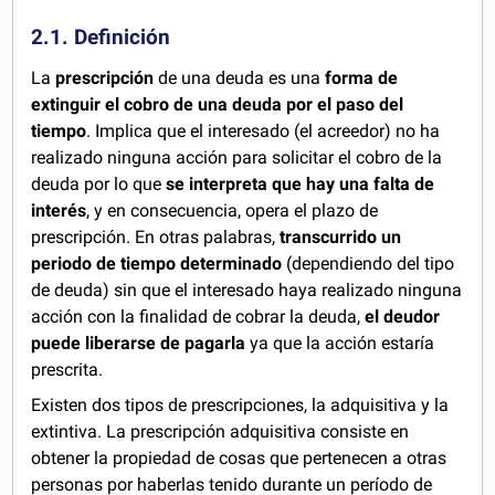
2.1. Definición
La
prescripción
de una deuda es una
forma de
extinguir el cobro de una deuda por el paso del
tiempo
. Implica que el interesado (el acreedor) no ha
realizado ninguna acción para solicitar el cobro de la
deuda por lo que
se interpreta que hay una falta de
interés
, y en consecuencia, opera el plazo de
prescripción. En otras palabras,
transcurrido un
periodo de tiempo determinado
(dependiendo del tipo
de deuda) sin que el interesado haya realizado ninguna
acción con la finalidad de cobrar la deuda,
el deudor
puede liberarse de pagarla
ya que la acción estaría
prescrita.
Existen dos tipos de prescripciones, la adquisitiva y la
extintiva. La prescripción adquisitiva consiste en
obtener la propiedad de cosas que pertenecen a otras
personas por haberlas tenido durante un período de