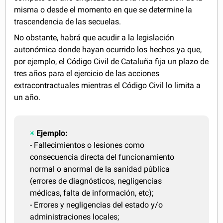
misma o desde el momento en que se determine la
trascendencia de las secuelas.
No obstante, habrá que acudir a la legislación
autonómica donde hayan ocurrido los hechos ya que,
por ejemplo, el Código Civil de Cataluña fija un plazo de
tres años para el ejercicio de las acciones
extracontractuales mientras el Código Civil lo limita a
un año.
Ejemplo:
- Fallecimientos o lesiones como
consecuencia directa del funcionamiento
normal o anormal de la sanidad pública
(errores de diagnósticos, negligencias
médicas, falta de información, etc);
- Errores y negligencias del estado y/o
administraciones locales;