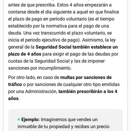
antes de que prescriba. Estos 4 años empezarán a
contarse desde el día siguiente a aquel en que finalice
el plazo de pago en período voluntario (es el tiempo
establecido por la normativa para el pago de una
deuda. Una vez transcurrido el plazo voluntario, se
inicia el periodo ejecutivo de pago). Asimismo, la ley
general de la
Seguridad Social también establece un
plazo de 4 años
para exigir el pago de las deudas por
cuotas de la Seguridad Social y las de imponer
sanciones por incumplimiento.
Por otro lado, en caso de
multas por sanciones de
tráfico
o por sanciones de cualquier otro tipo emitidas
por una Administración,
también prescribirán a los 4
años
.
Ejemplo:
Imaginemos que vendes un
inmueble de tu propiedad y recibes un precio