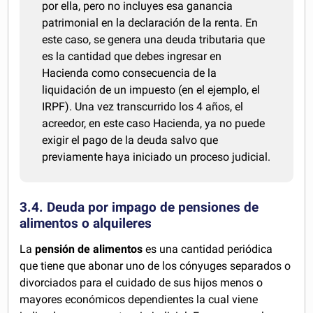
por ella, pero no incluyes esa ganancia
patrimonial en la declaración de la renta. En
este caso, se genera una deuda tributaria que
es la cantidad que debes ingresar en
Hacienda como consecuencia de la
liquidación de un impuesto (en el ejemplo, el
IRPF). Una vez transcurrido los 4 años, el
acreedor, en este caso Hacienda, ya no puede
exigir el pago de la deuda salvo que
previamente haya iniciado un proceso judicial.
3.4. Deuda por impago de pensiones de
alimentos o alquileres
La
pensión de alimentos
es una cantidad periódica
que tiene que abonar uno de los cónyuges separados o
divorciados para el cuidado de sus hijos menos o
mayores económicos dependientes la cual viene