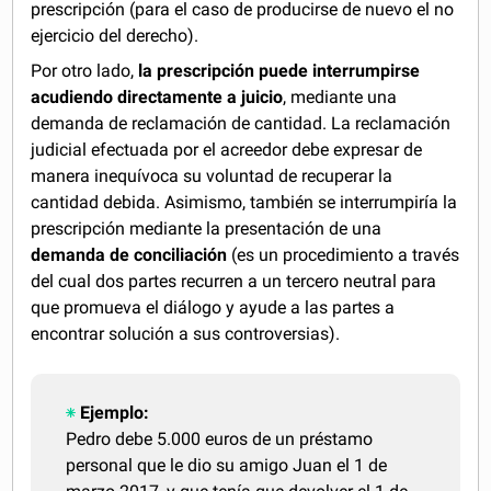
prescripción (para el caso de producirse de nuevo el no
ejercicio del derecho).
Por otro lado,
la prescripción puede interrumpirse
acudiendo directamente a juicio
, mediante una
demanda de reclamación de cantidad. La reclamación
judicial efectuada por el acreedor debe expresar de
manera inequívoca su voluntad de recuperar la
cantidad debida. Asimismo, también se interrumpiría la
prescripción mediante la presentación de una
demanda de conciliación
(es un procedimiento a través
del cual dos partes recurren a un tercero neutral para
que promueva el diálogo y ayude a las partes a
encontrar solución a sus controversias).
Ejemplo:
Pedro debe 5.000 euros de un préstamo
personal que le dio su amigo Juan el 1 de