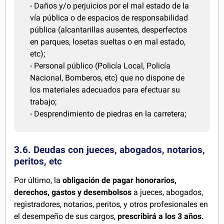
- Daños y/o perjuicios por el mal estado de la
vía pública o de espacios de responsabilidad
pública (alcantarillas ausentes, desperfectos
en parques, losetas sueltas o en mal estado,
etc);
- Personal público (Policía Local, Policía
Nacional, Bomberos, etc) que no dispone de
los materiales adecuados para efectuar su
trabajo;
- Desprendimiento de piedras en la carretera;
3.6. Deudas con jueces, abogados, notarios,
peritos, etc
Por último, la
obligación de pagar honorarios,
derechos, gastos y desembolsos
a jueces, abogados,
registradores, notarios, peritos, y otros profesionales en
el desempeño de sus cargos,
prescribirá a los 3 años.