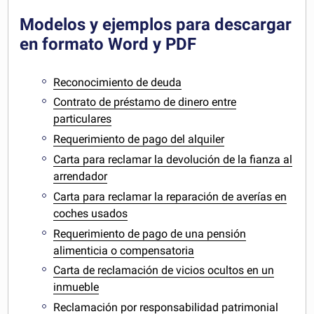
Modelos y ejemplos para descargar
en formato Word y PDF
Reconocimiento de deuda
Contrato de préstamo de dinero entre
particulares
Requerimiento de pago del alquiler
Carta para reclamar la devolución de la fianza al
arrendador
Carta para reclamar la reparación de averías en
coches usados
Requerimiento de pago de una pensión
alimenticia o compensatoria
Carta de reclamación de vicios ocultos en un
inmueble
Reclamación por responsabilidad patrimonial