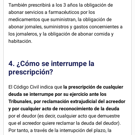
También prescribirá a los 3 años la obligación de
abonar servicios a farmacéuticos por los
medicamentos que suministran, la obligación de
abonar jornales, suministros y gastos concernientes a
los jornaleros, y la obligación de abonar comida y
habitación.
4. ¿Cómo se interrumpe la
prescripción?
El Código Civil indica que
la prescripción de cualquier
deuda se interrumpe por su ejercicio ante los
Tribunales, por reclamación extrajudicial del acreedor
y por cualquier acto de reconocimiento de la deuda
por el deudor (es decir, cualquier acto que demuestre
que el acreedor quiere reclamar la deuda del deudor).
Por tanto, a través de la interrupción del plazo, la