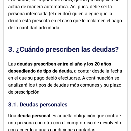
actúa de manera automática. Así pues, debe ser la
persona interesada (el deudor) quien alegue que la
deuda está prescrita en el caso que le reclamen el pago
de la cantidad adeudada.
3. ¿Cuándo prescriben las deudas?
Las
deudas prescriben entre el año y los 20 años
dependiendo de tipo de deuda
, a contar desde la fecha
en el que su pago debió efectuarse. A continuación se
analizará los tipos de deudas más comunes y su plazo
de prescripción.
3.1. Deudas personales
Una
deuda personal
es aquella obligación que contrae
una persona con otra con el compromiso de devolverlo
con acuerdo a unas condiciones pactadas