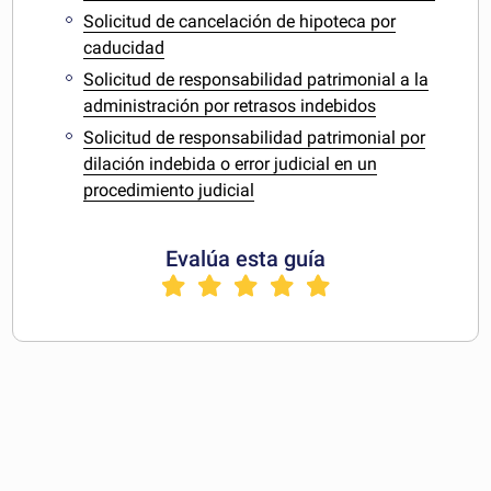
Solicitud de cancelación de hipoteca por
caducidad
Solicitud de responsabilidad patrimonial a la
administración por retrasos indebidos
Solicitud de responsabilidad patrimonial por
dilación indebida o error judicial en un
procedimiento judicial
Evalúa esta guía