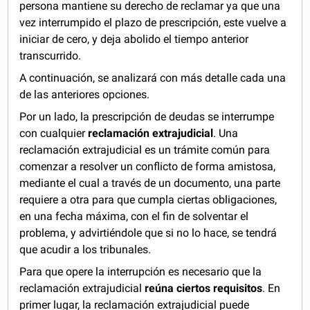
persona mantiene su derecho de reclamar ya que una
vez interrumpido el plazo de prescripción, este vuelve a
iniciar de cero, y deja abolido el tiempo anterior
transcurrido.
A continuación, se analizará con más detalle cada una
de las anteriores opciones.
Por un lado, la prescripción de deudas se interrumpe
con cualquier
reclamación extrajudicial
. Una
reclamación extrajudicial es un trámite común para
comenzar a resolver un conflicto de forma amistosa,
mediante el cual a través de un documento, una parte
requiere a otra para que cumpla ciertas obligaciones,
en una fecha máxima, con el fin de solventar el
problema, y advirtiéndole que si no lo hace, se tendrá
que acudir a los tribunales.
Para que opere la interrupción es necesario que la
reclamación extrajudicial
reúna ciertos requisitos
. En
primer lugar, la reclamación extrajudicial puede