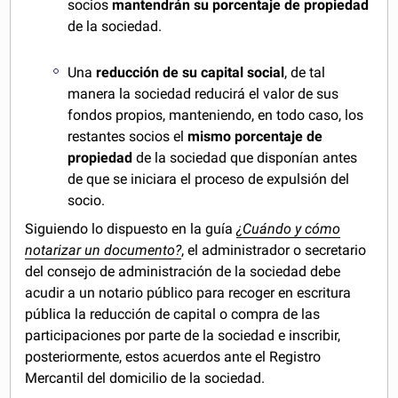
socios
mantendrán su porcentaje de propiedad
de la sociedad.
Una
reducción de su capital social
, de tal
manera la sociedad reducirá el valor de sus
fondos propios, manteniendo, en todo caso, los
restantes socios el
mismo porcentaje de
propiedad
de la sociedad que disponían antes
de que se iniciara el proceso de expulsión del
socio.
Siguiendo lo dispuesto en la guía
¿Cuándo y cómo
notarizar un documento?
, el administrador o secretario
del consejo de administración de la sociedad debe
acudir a un notario público para recoger en escritura
pública la reducción de capital o compra de las
participaciones por parte de la sociedad e inscribir,
posteriormente, estos acuerdos ante el Registro
Mercantil del domicilio de la sociedad.