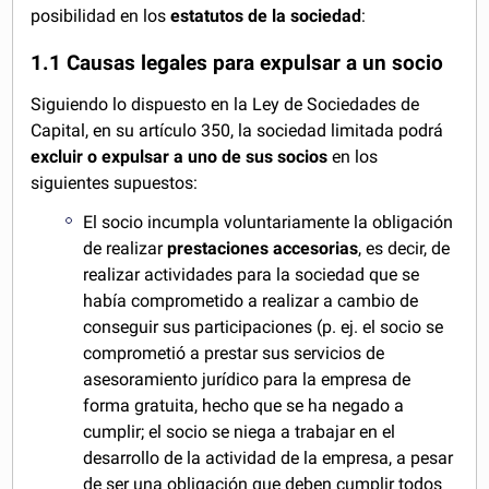
posibilidad en los
estatutos de la sociedad
:
1.1 Causas legales para expulsar a un socio
Siguiendo lo dispuesto en la Ley de Sociedades de
Capital, en su artículo 350, la sociedad limitada podrá
excluir o expulsar a uno de sus socios
en los
siguientes supuestos:
El socio incumpla voluntariamente la obligación
de realizar
prestaciones accesorias
, es decir, de
realizar actividades para la sociedad que se
había comprometido a realizar a cambio de
conseguir sus participaciones (p. ej. el socio se
comprometió a prestar sus servicios de
asesoramiento jurídico para la empresa de
forma gratuita, hecho que se ha negado a
cumplir; el socio se niega a trabajar en el
desarrollo de la actividad de la empresa, a pesar
de ser una obligación que deben cumplir todos