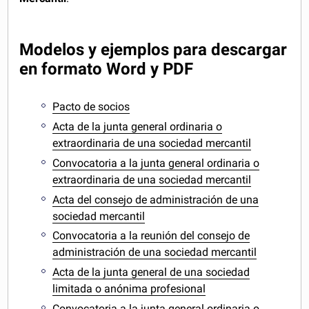
Modelos y ejemplos para descargar
en formato Word y PDF
Pacto de socios
Acta de la junta general ordinaria o
extraordinaria de una sociedad mercantil
Convocatoria a la junta general ordinaria o
extraordinaria de una sociedad mercantil
Acta del consejo de administración de una
sociedad mercantil
Convocatoria a la reunión del consejo de
administración de una sociedad mercantil
Acta de la junta general de una sociedad
limitada o anónima profesional
Convocatoria a la junta general ordinaria o