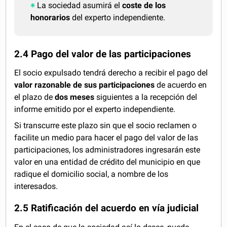
La sociedad asumirá el
coste de los
honorarios
del experto independiente.
2.4 Pago del valor de las participaciones
El socio expulsado tendrá derecho a recibir el pago del
valor razonable de sus participaciones
de acuerdo en
el plazo de
dos meses
siguientes a la recepción del
informe emitido por el experto independiente.
Si transcurre este plazo sin que el socio reclamen o
facilite un medio para hacer el pago del valor de las
participaciones, los administradores ingresarán este
valor en una entidad de crédito del municipio en que
radique el domicilio social, a nombre de los
interesados.
2.5 Ratificación del acuerdo en vía judicial