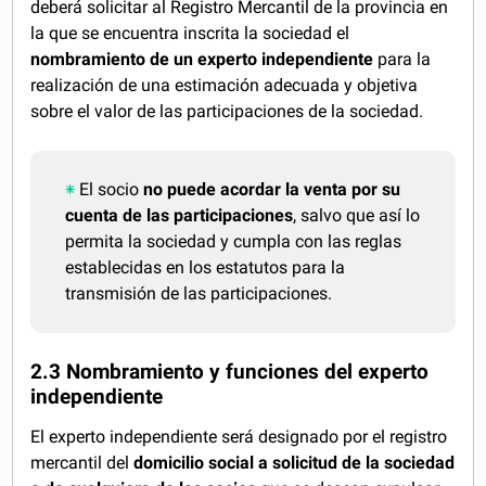
deberá solicitar al Registro Mercantil de la provincia en
la que se encuentra inscrita la sociedad el
nombramiento de un
experto independiente
para la
realización de una estimación adecuada y objetiva
sobre el valor de las participaciones de la sociedad.
El socio
no puede acordar la venta por su
cuenta de las participaciones
, salvo que así lo
permita la sociedad y cumpla con las reglas
establecidas en los estatutos para la
transmisión de las participaciones.
2.3 Nombramiento y funciones del experto
independiente
El experto independiente será designado por el registro
mercantil del
domicilio social a solicitud de la sociedad