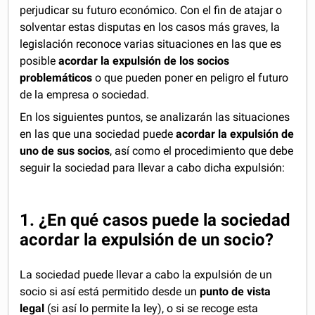
perjudicar su futuro económico. Con el fin de atajar o
solventar estas disputas en los casos más graves, la
legislación reconoce varias situaciones en las que es
posible
acordar la expulsión de los socios
problemáticos
o que pueden poner en peligro el futuro
de la empresa o sociedad.
En los siguientes puntos, se analizarán las situaciones
en las que una sociedad puede
acordar la expulsión de
uno de sus socios
, así como el procedimiento que debe
seguir la sociedad para llevar a cabo dicha expulsión:
1. ¿En qué casos puede la sociedad
acordar la expulsión de un socio?
La sociedad puede llevar a cabo la expulsión de un
socio si así está permitido desde un
punto de vista
legal
(si así lo permite la ley), o si se recoge esta