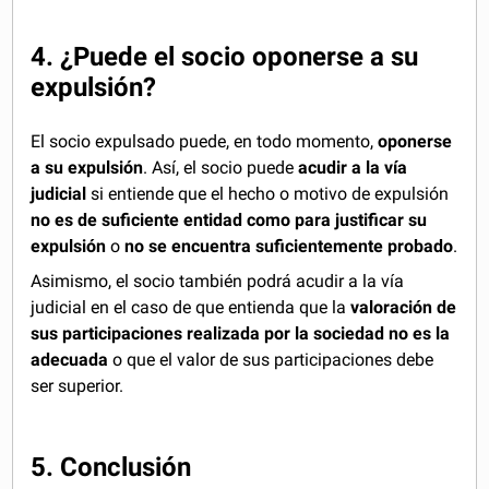
4. ¿Puede el socio oponerse a su
expulsión?
El socio expulsado puede, en todo momento,
oponerse
a su expulsión
. Así, el socio puede
acudir a la vía
judicial
si entiende que el hecho o motivo de expulsión
no es de suficiente entidad como para justificar su
expulsión
o
no se encuentra suficientemente probado
.
Asimismo, el socio también podrá acudir a la vía
judicial en el caso de que entienda que la
valoración de
sus participaciones realizada por la sociedad no es la
adecuada
o que el valor de sus participaciones debe
ser superior.
5. Conclusión