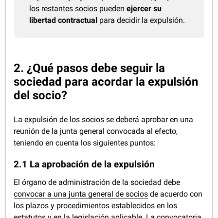
los restantes socios pueden
ejercer su
libertad contractual
para decidir la expulsión.
2. ¿Qué pasos debe seguir la
sociedad para acordar la expulsión
del socio?
La expulsión de los socios se deberá aprobar en una
reunión de la junta general convocada al efecto,
teniendo en cuenta los siguientes puntos:
2.1 La aprobación de la expulsión
El órgano de administración de la sociedad debe
convocar a una junta general de socios
de acuerdo con
los plazos y procedimientos establecidos en los
estatutos y en la legislación aplicable. La
convocatoria