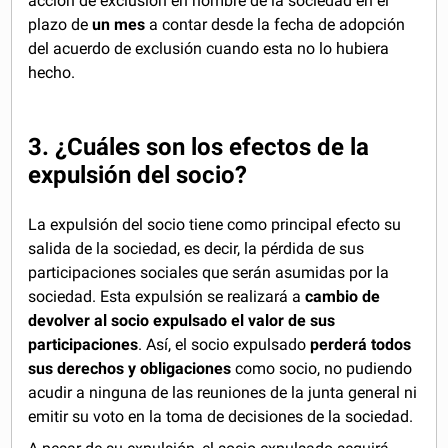
acción de exclusión en nombre de la sociedad en el
plazo de
un mes
a contar desde la fecha de adopción
del acuerdo de exclusión cuando esta no lo hubiera
hecho.
3. ¿Cuáles son los efectos de la
expulsión del socio?
La expulsión del socio tiene como principal efecto su
salida de la sociedad, es decir, la pérdida de sus
participaciones sociales que serán asumidas por la
sociedad. Esta expulsión se realizará a
cambio de
devolver al socio expulsado el valor de sus
participaciones
. Así, el socio expulsado
perderá todos
sus derechos y obligaciones
como socio, no pudiendo
acudir a ninguna de las reuniones de la junta general ni
emitir su voto en la toma de decisiones de la sociedad.