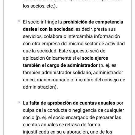
los socios, etc.).
El socio infringe la
prohibición de competencia
desleal con la sociedad
, es decir, presta sus
servicios, colabora o intercambia información
con otra empresa del mismo sector de actividad
que la sociedad. Este supuesto será de
aplicación únicamente si el
socio ejerce
también el cargo de administrador
(p. ej. es
también administrador solidario, administrador
único, mancomunado o miembro del consejo de
administración).
La
falta de aprobación de cuentas anuales
por
culpa de la conducta o negligencia de cualquier
socio (p. ej. el socio encargado de preparar las
cuentas anuales se retrasa de forma
injustificada en su elaboración, uno de los