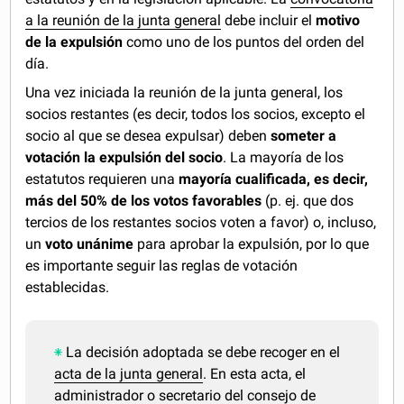
a la reunión de la junta general
debe incluir el
motivo
de la expulsión
como uno de los puntos del orden del
día.
Una vez iniciada la reunión de la junta general, los
socios restantes (es decir, todos los socios, excepto el
socio al que se desea expulsar) deben
someter a
votación la expulsión del socio
. La mayoría de los
estatutos requieren una
mayoría cualificada, es decir,
más del 50% de los votos favorables
(p. ej. que dos
tercios de los restantes socios voten a favor) o, incluso,
un
voto unánime
para aprobar la expulsión, por lo que
es importante seguir las reglas de votación
establecidas.
La decisión adoptada se debe recoger en el
acta de la junta general
. En esta acta, el
administrador o secretario del consejo de