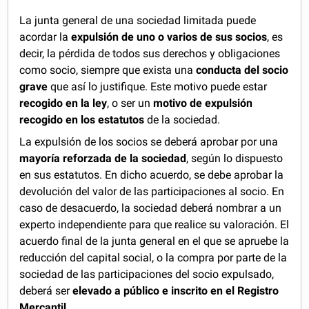
La junta general de una sociedad limitada puede
acordar la
expulsión de uno o varios de sus socios
, es
decir, la pérdida de todos sus derechos y obligaciones
como socio, siempre que exista una
conducta del socio
grave
que así lo justifique. Este motivo puede estar
recogido en la ley
, o ser un
motivo de expulsión
recogido en los estatutos
de la sociedad.
La expulsión de los socios se deberá aprobar por una
mayoría reforzada de la sociedad
, según lo dispuesto
en sus estatutos. En dicho acuerdo, se debe aprobar la
devolución del valor de las participaciones al socio. En
caso de desacuerdo, la sociedad deberá nombrar a un
experto independiente para que realice su valoración. El
acuerdo final de la junta general en el que se apruebe la
reducción del capital social, o la compra por parte de la
sociedad de las participaciones del socio expulsado,
deberá ser
elevado a público e inscrito en el Registro
Mercantil
.