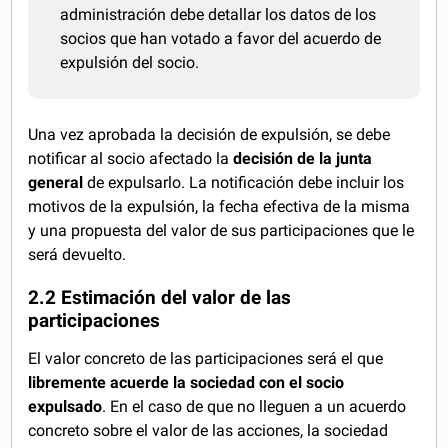
administración debe detallar los datos de los
socios que han votado a favor del acuerdo de
expulsión del socio.
Una vez aprobada la decisión de expulsión, se debe
notificar al socio afectado la
decisión de la junta
general
de expulsarlo. La notificación debe incluir los
motivos de la expulsión, la fecha efectiva de la misma
y una propuesta del valor de sus participaciones que le
será devuelto.
2.2 Estimación del valor de las
participaciones
El valor concreto de las participaciones será el que
libremente acuerde la sociedad con el socio
expulsado
. En el caso de que no lleguen a un acuerdo
concreto sobre el valor de las acciones, la sociedad