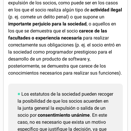
expulsión de los socios, como puede ser en los casos
en los que el socio realiza algún tipo de
actividad ilegal
(p. ej. comete un delito penal) o que supone un
importante perjuicio para la sociedad
, o aquellos en
los que se demuestra que el socio
carece de las
facultades o experiencia necesaria
para realizar
correctamente sus obligaciones (p. ej. el socio entró en
la sociedad como programador prestigioso para el
desarrollo de un producto de software y,
posteriormente, se demuestra que carece de los
conocimientos necesarios para realizar sus funciones).
Los estatutos de la sociedad pueden recoger
la posibilidad de que los socios acuerden en
la junta general la expulsión o salida de un
socio por
consentimiento unánime
. En este
caso, no es necesario que exista un motivo
específico que justifique la decisión, ya que