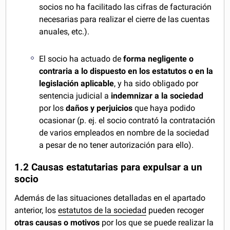
socios no ha facilitado las cifras de facturación
necesarias para realizar el cierre de las cuentas
anuales, etc.).
El socio ha actuado de
forma negligente o
contraria a lo dispuesto en los estatutos o en la
legislación aplicable
, y ha sido obligado por
sentencia judicial a
indemnizar a la sociedad
por los
daños y perjuicios
que haya podido
ocasionar
(p. ej. el socio contrató la contratación
de varios empleados en nombre de la sociedad
a pesar de no tener autorización para ello).
1.2 Causas estatutarias para expulsar a un
socio
Además de las situaciones detalladas en el apartado
anterior, los
estatutos de la sociedad
pueden recoger
otras causas o motivos
por los que se puede realizar la