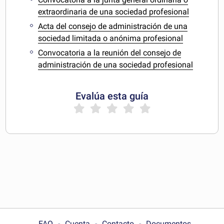
extraordinaria de una sociedad profesional
Acta del consejo de administración de una
sociedad limitada o anónima profesional
Convocatoria a la reunión del consejo de
administración de una sociedad profesional
Evalúa esta guía
FAQ
Cuenta
Contacto
Documentos