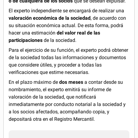
o de cualquiera de los socios
que se desean expulsar.
El experto independiente se encargará de realizar una
valoración económica de la sociedad
, de acuerdo con
su situación económica actual. De esta forma, podrá
hacer una estimación
del valor real de las
participaciones
de la sociedad.
Para el ejercicio de su función, el experto podrá obtener
de la sociedad todas las informaciones y documentos
que considere útiles, y proceder a todas las
verificaciones que estime necesarias.
En el plazo máximo de
dos meses
a contar desde su
nombramiento, el experto emitirá su informe de
valoración de la sociedad, que notificará
inmediatamente por conducto notarial a la sociedad y
a los socios afectados, acompañando copia, y
depositará otra en el Registro Mercantil.