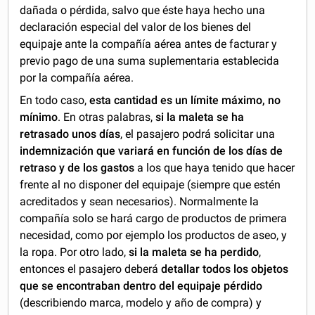
dañada o pérdida, salvo que éste haya hecho una
declaración especial del valor de los bienes del
equipaje ante la compañía aérea antes de facturar y
previo pago de una suma suplementaria establecida
por la compañía aérea.
En todo caso,
esta cantidad es un límite máximo, no
mínimo
. En otras palabras,
si la maleta se ha
retrasado unos días
, el pasajero podrá solicitar una
indemnización que variará en función de los días de
retraso y de los gastos
a los que haya tenido que hacer
frente al no disponer del equipaje (siempre que estén
acreditados y sean necesarios). Normalmente la
compañía solo se hará cargo de productos de primera
necesidad, como por ejemplo los productos de aseo, y
la ropa. Por otro lado,
si la maleta se ha perdido
,
entonces el pasajero deberá
detallar todos los objetos
que se encontraban dentro del equipaje pérdido
(describiendo marca, modelo y año de compra) y