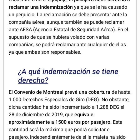
reclamar una indemnización
ya que se le ha causado
un perjuicio. La reclamación se debe presentar ante la
compañía aérea, aunque también se puede reclamar
ante AESA (Agencia Estatal de Seguridad Aérea). En el
supuesto de que se hubiera volado con varias
compañías, se podrá reclamar ante cualquier de ellas
ya que ambas son responsables.
¿A qué indemnización se tiene
derecho?
El
Convenio de Montreal prevé una cobertura
de hasta
1.000 Derechos Especiales de Giro (DEG). No obstante,
dicha cantidad ha sido incrementado a 1.288 DEG el
28 de diciembre de 2019, que
equivale
aproximádamente a 1500 euros por pasajero.
Esta
cantidad será la máxima que podrá solicitar el
pasajero, independientemente de si la maleta ha sido