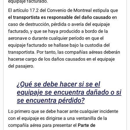
equipaje facturado.
El artículo 17.2 del Convenio de Montreal estipula que
el transportista es responsable del daño causado
en
caso de destrucción, pérdida o avería del equipaje
facturado, y que se haya producido a bordo de la
aeronave o durante cualquier período en que el
equipaje facturado se hallase bajo la custodia del
transportista. Por tanto, las compañías aéreas deberán
hacerse cargo de los daños causados en el equipaje
del pasajero.
¿Qué se debe hacer si se el
equipaje se encuentra dañado o si
se encuentra pérdido?
Lo primero que se debe hacer ante cualquier incidente
con el equipaje es dirigirse a una ventanilla de la
compañía aérea para presentar el
Parte de