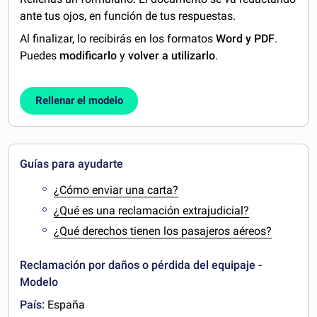
ante tus ojos, en función de tus respuestas.
Al finalizar, lo recibirás en los formatos
Word y PDF
.
Puedes
modificarlo
y
volver a utilizarlo
.
Rellenar el modelo
Guías para ayudarte
¿Cómo enviar una carta?
¿Qué es una reclamación extrajudicial?
¿Qué derechos tienen los pasajeros aéreos?
Reclamación por daños o pérdida del equipaje -
Modelo
País:
España