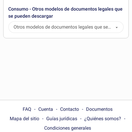
Consumo - Otros modelos de documentos legales que
se pueden descargar
Otros modelos de documentos legales que se
pueden descargar
FAQ
Cuenta
Contacto
Documentos
Mapa del sitio
Guías jurídicas
¿Quiénes somos?
Condiciones generales