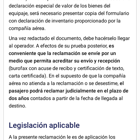
declaración especial de valor de los bienes del
equipaje, será necesario presentar copia del formulario
con declaración de inventario proporcionado por la
compañía aérea.
Una vez redactado el documento, debe hacérselo llegar
al operador. A efectos de su prueba posterior,
es
conveniente que la reclamación se envíe por un
medio que permita acreditar su envío y recepción
(burofax con acuse de recibo y certificación de texto,
carta certificada). En el supuesto de que la compañía
aérea no atienda a la reclamación o se desestime,
el
pasajero podrá reclamar judicialmente en el plazo de
dos años
contados a partir de la fecha de llegada al
destino.
Legislación aplicable
A la presente reclamación le es de aplicación los