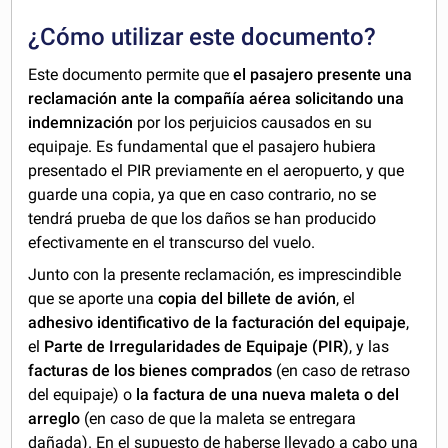
¿Cómo utilizar este documento?
Este documento permite que
el pasajero presente una
reclamación ante la compañía aérea solicitando una
indemnización
por los perjuicios causados en su
equipaje. Es fundamental que el pasajero hubiera
presentado el PIR previamente en el aeropuerto, y que
guarde una copia, ya que en caso contrario, no se
tendrá prueba de que los daños se han producido
efectivamente en el transcurso del vuelo.
Junto con la presente reclamación, es imprescindible
que se aporte una
copia del billete de avión
, el
adhesivo identificativo de la facturación del equipaje
,
el
Parte de Irregularidades de Equipaje (PIR)
, y las
facturas de los bienes comprados
(en caso de retraso
del equipaje) o
la factura de una nueva maleta o del
arreglo
(en caso de que la maleta se entregara
dañada). En el supuesto de haberse llevado a cabo una