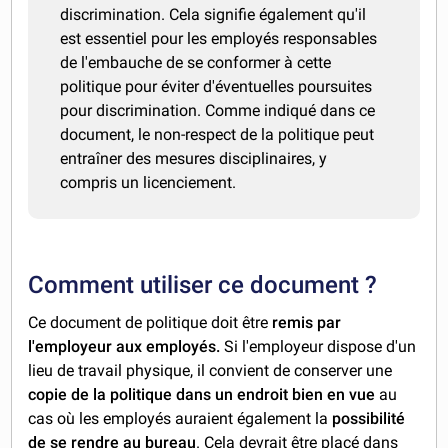
discrimination. Cela signifie également qu'il
est essentiel pour les employés responsables
de l'embauche de se conformer à cette
politique pour éviter d'éventuelles poursuites
pour discrimination. Comme indiqué dans ce
document, le non-respect de la politique peut
entraîner des mesures disciplinaires, y
compris un licenciement.
Comment utiliser ce document ?
Ce document de politique doit être
remis par
l'employeur aux employés.
Si l'employeur dispose d'un
lieu de travail physique, il convient de conserver une
copie de la politique dans un endroit bien en vue
au
cas où les employés auraient également la
possibilité
de se rendre au bureau
. Cela devrait être placé dans