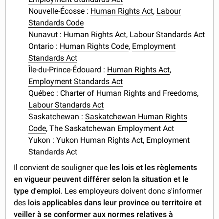
Nouvelle-Écosse :
Human Rights Act
,
Labour
Standards Code
Nunavut : Human Rights Act, Labour Standards Act
Ontario :
Human Rights Code
,
Employment
Standards Act
Île-du-Prince-Édouard :
Human Rights Act
,
Employment Standards Act
Québec :
Charter of Human Rights and Freedoms
,
Labour Standards Act
Saskatchewan :
Saskatchewan Human Rights
Code
, The Saskatchewan Employment Act
Yukon : Yukon Human Rights Act, Employment
Standards Act
Il convient de souligner que
les lois et les règlements
en vigueur peuvent différer selon la situation et le
type d'emploi
. Les employeurs doivent donc s'informer
des
lois applicables dans leur province ou territoire et
veiller à se conformer aux normes relatives à