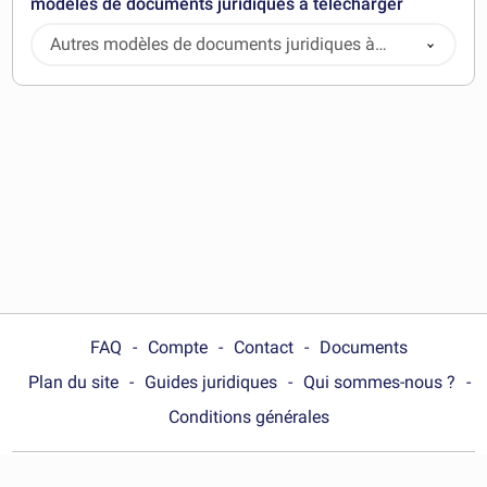
modèles de documents juridiques à télécharger
Autres modèles de documents juridiques à
télécharger
FAQ
Compte
Contact
Documents
Plan du site
Guides juridiques
Qui sommes-nous ?
Conditions générales
Choose your country :