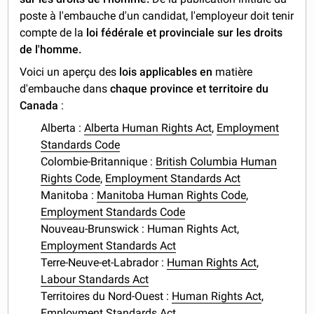
poste à l'embauche d'un candidat, l'employeur doit tenir
compte de la
loi fédérale et provinciale sur les droits
de l'homme.
Voici un aperçu des
lois applicables en
matière
d'embauche dans
chaque province et territoire du
Canada
:
Alberta :
Alberta Human Rights Act
,
Employment
Standards Code
Colombie-Britannique :
British Columbia Human
Rights Code
,
Employment Standards Act
Manitoba :
Manitoba Human Rights Code
,
Employment Standards Code
Nouveau-Brunswick : Human Rights Act,
Employment Standards Act
Terre-Neuve-et-Labrador :
Human Rights Act
,
Labour Standards Act
Territoires du Nord-Ouest :
Human Rights Act
,
Employment Standards Act