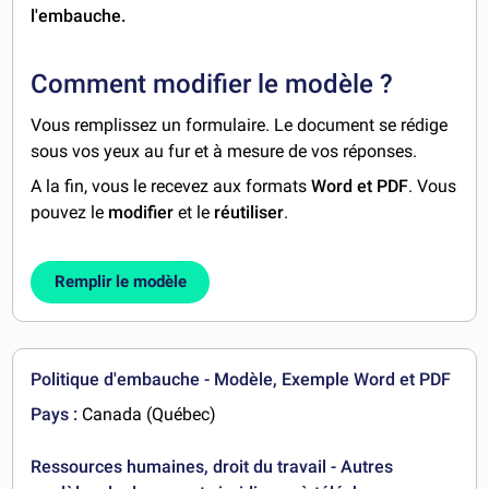
l'embauche.
Comment modifier le modèle ?
Vous remplissez un formulaire. Le document se rédige
sous vos yeux au fur et à mesure de vos réponses.
A la fin, vous le recevez aux formats
Word et PDF
. Vous
pouvez le
modifier
et le
réutiliser
.
Remplir le modèle
Politique d'embauche - Modèle, Exemple Word et PDF
Pays :
Canada (Québec)
Ressources humaines, droit du travail - Autres