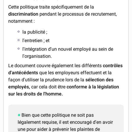
Cette politique traite spécifiquement de la
discrimination
pendant le processus de recrutement,
notamment :
la publicité ;
l'entretien ; et
l'intégration d'un nouvel employé au sein de
l'organisation.
Le document couvre également les différents
contrôles
d'antécédents
que les employeurs effectuent et la
façon d'utiliser la prudence lors de la
sélection des
employés,
car cela doit être
conforme à la législation
sur les droits de l'homme.
Bien que cette politique ne soit pas
légalement requise, il est encouragé d'en avoir
une pour aider à prévenir les plaintes de