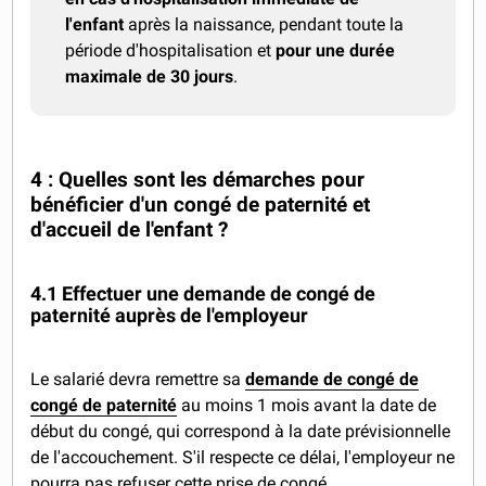
l'enfant
après la naissance, pendant toute la
période d'hospitalisation et
pour une durée
maximale de 30 jours
.
4 : Quelles sont les démarches pour
bénéficier d'un congé de paternité et
d'accueil de l'enfant ?
4.1 Effectuer une demande de congé de
paternité auprès de l'employeur
Le salarié devra remettre sa
demande de congé de
congé de paternité
au moins 1 mois avant la date de
début du congé, qui correspond à la date prévisionnelle
de l'accouchement. S'il respecte ce délai, l'employeur ne
pourra pas refuser cette prise de congé.