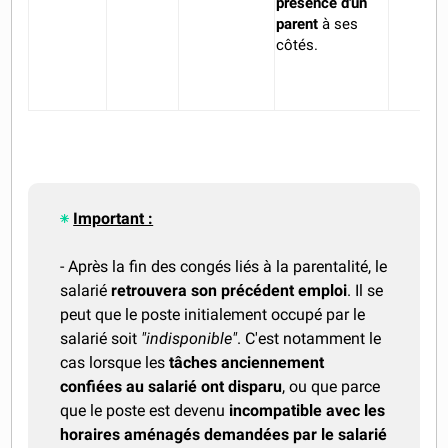
présence d'un
parent
à ses
côtés.
Important :
- Après la fin des congés liés à la parentalité, le
salarié
retrouvera son précédent emploi
. Il se
peut que le poste initialement occupé par le
salarié soit
"indisponible"
. C'est notamment le
cas lorsque les
tâches anciennement
confiées au salarié ont disparu
, ou que parce
que le poste est devenu
incompatible avec les
horaires aménagés demandées par le salarié