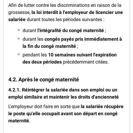
Afin de lutter contre les discriminations en raison de la
grossesse,
la loi interdit à l'employeur de licencier une
salariée
durant toutes les périodes suivantes :
durant
l'intégralité du congé maternité
;
durant les
congés payés pris immédiatement à
la fin du congé maternité
;
pendant les
10 semaines suivant l'expiration
des deux périodes
précédemment citées.
4.2. Après le congé maternité
4.2.1. Réintégrer la salariée dans son emploi ou un
emploi similaire et maintenir les droits d'ancienneté
L'employeur doit faire en sorte que
la salariée récupère
le poste qu'elle occupait avant son départ en congé
maternité
.