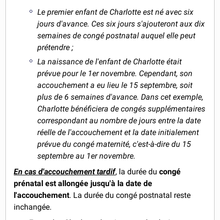
Le premier enfant de Charlotte est né avec six
jours d'avance. Ces six jours s'ajouteront aux dix
semaines de congé postnatal auquel elle peut
prétendre ;
La naissance de l'enfant de Charlotte était
prévue pour le 1er novembre. Cependant, son
accouchement a eu lieu le 15 septembre, soit
plus de 6 semaines d'avance. Dans cet exemple,
Charlotte bénéficiera de congés supplémentaires
correspondant au nombre de jours entre la date
réelle de l'accouchement et la date initialement
prévue du congé maternité, c'est-à-dire du 15
septembre au 1er novembre.
En cas d'accouchement tardif
, la durée du
congé
prénatal est allongée jusqu'à la date de
l'accouchement
. La durée du congé postnatal reste
inchangée.