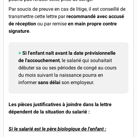
Par soucis de preuve en cas de litige, il est conseillé de
transmettre cette lettre par
recommandé avec accusé
de réception
ou par remise
en main propre contre
signature
.
Si l'enfant naît avant la date prévisionnelle
de l'accouchement
, le salarié qui souhaitait
débuter sa ou ses périodes de congé au cours
du mois suivant la naissance pourra en
informer
sans délai
son employeur.
Les pièces justificatives à joindre dans la lettre
dépendent de la situation du salarié :
Si le salarié est le père biologique de l'enfant :