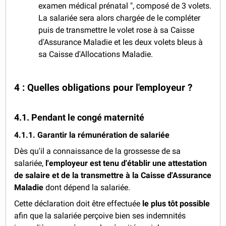
examen médical prénatal ", composé de 3 volets.
La salariée sera alors chargée de le compléter
puis de transmettre le volet rose à sa Caisse
d'Assurance Maladie et les deux volets bleus à
sa Caisse d'Allocations Maladie.
4 : Quelles obligations pour l'employeur ?
4.1. Pendant le congé maternité
4.1.1. Garantir la rémunération de salariée
Dès qu'il a connaissance de la grossesse de sa
salariée,
l'employeur est tenu d'établir une attestation
de salaire et de la transmettre à la Caisse d'Assurance
Maladie
dont dépend la salariée.
Cette déclaration doit être effectuée
le plus tôt possible
afin que la salariée perçoive bien ses indemnités