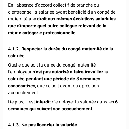
En l'absence d'accord collectif de branche ou
d'entreprise,
la salariée ayant bénéficié d'un congé de
maternité
a le droit aux mêmes évolutions salariales
que n'importe quel autre collègue relevant de la
même catégorie professionnelle
.
4.1.2. Respecter la durée du congé maternité de la
salariée
Quelle que soit la durée du congé maternité,
l'employeur
n'est pas autorisé à faire travailler la
salariée pendant une période de 8 semaines
consécutives
, que ce soit avant ou après son
accouchement.
De plus, il est
interdit
d'employer la salariée dans les
6
semaines qui suivent son accouchement
.
4.1.3. Ne pas licencier la salariée