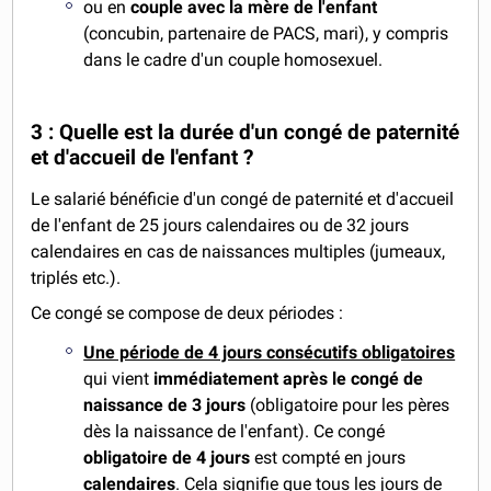
ou en
couple avec la mère de l'enfant
(concubin, partenaire de PACS, mari), y compris
dans le cadre d'un couple homosexuel.
3 : Quelle est la durée d'un congé de paternité
et d'accueil de l'enfant ?
Le salarié bénéficie d'un congé de paternité et d'accueil
de l'enfant de 25 jours calendaires ou de 32 jours
calendaires en cas de naissances multiples (jumeaux,
triplés etc.).
Ce congé se compose de deux périodes :
Une période de 4 jours consécutifs obligatoires
qui vient
immédiatement après le congé de
naissance de 3 jours
(obligatoire pour les pères
dès la naissance de l'enfant). Ce congé
obligatoire de 4 jours
est compté en jours
calendaires
. Cela signifie que tous les jours de