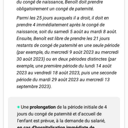
du congé de naissance, Benoît doit prendre
obligatoirement un congé de paternité.
Parmi les 25 jours auxquels il a droit, il doit en
prendre 4 immédiatement après le congé de
naissance, soit du samedi 5 août au mardi 8 août.
Ensuite, Benoît est libre de prendre les 21 jours
restants de congé de paternité en une seule période
(par exemple, du mercredi 9 août 2023 au mercredi
30 août 2023) ou en deux périodes distinctes (par
exemple, une première période du lundi 14 août
2023 au vendredi 18 août 2023, puis une seconde
période du mardi 29 août 2023 au mercredi 13
septembre 2023).
Une
prolongation
de la période initiale de 4
jours du congé de paternité et d'accueil de
l'enfant est prévue, à la demande du salarié,
en cas d'hospitalisation immédiate de