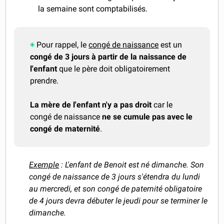
la semaine sont comptabilisés.
Pour rappel, le
congé de naissance
est un
congé de 3 jours à partir de la naissance de
l'enfant
que le père doit obligatoirement
prendre.
La mère de l'enfant n'y a pas droit
car le
congé de naissance
ne se cumule pas avec le
congé de maternité
.
Exemple
: L'enfant de Benoit est né dimanche. Son
congé de naissance de 3 jours s'étendra du lundi
au mercredi, et son congé de paternité obligatoire
de 4 jours devra débuter le jeudi pour se terminer le
dimanche.