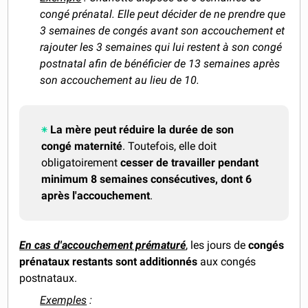
congé prénatal. Elle peut décider de ne prendre que
3 semaines de congés avant son accouchement et
rajouter les 3 semaines qui lui restent à son congé
postnatal afin de bénéficier de 13 semaines après
son accouchement au lieu de 10.
La mère peut réduire la durée de son
congé maternité
. Toutefois, elle doit
obligatoirement
cesser de travailler pendant
minimum 8 semaines consécutives, dont 6
après l'accouchement
.
En cas d'accouchement prématuré
, les jours de
congés
prénataux restants sont additionnés
aux congés
postnataux.
Exemples
: