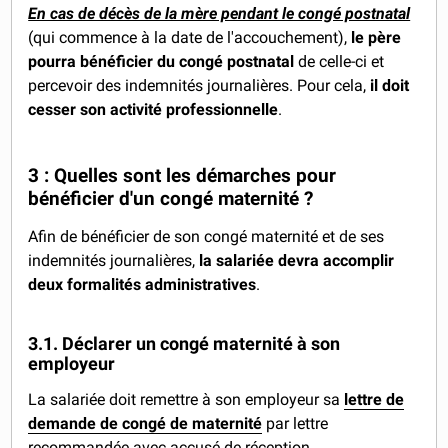
En cas de décès de la mère pendant le congé postnatal
(qui commence à la date de l'accouchement),
le père
pourra bénéficier du congé postnatal
de celle-ci et
percevoir des indemnités journalières. Pour cela,
il doit
cesser son activité professionnelle
.
3 : Quelles sont les démarches pour
bénéficier d'un congé maternité ?
Afin de bénéficier de son congé maternité et de ses
indemnités journalières,
la salariée devra accomplir
deux formalités administratives
.
3.1. Déclarer un congé maternité à son
employeur
La salariée doit remettre à son employeur sa
lettre de
demande de congé de maternité
par lettre
recommandée avec accusé de réception.