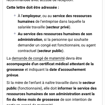
Cette lettre doit être adressée :
À l'
employeur
, ou au
service des ressources
humaines
de l'entreprise dans laquelle la
salariée travaille (
secteur privé
).
Au service des ressources humaines de son
administration
, si la personne qui souhaite
demander un congé est fonctionnaire, ou agent
contractuel (
secteur public
).
La
demande de congé de maternité
devra être
accompagnée d'un certificat médical attestant de la
grossesse
et indiquant la
date d'accouchement
prévue
.
Si la mère de l'enfant à naître travaille dans le
secteur
public
(fonctionnaire), elle doit
informer le service des
ressources humaines de son administration avant la
fin du 4ème mois de grossesse
de son intention de