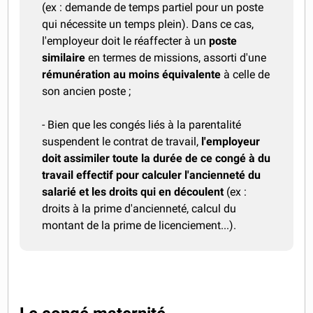
(ex : demande de temps partiel pour un poste
qui nécessite un temps plein). Dans ce cas,
l'employeur doit le réaffecter à un
poste
similaire
en termes de missions, assorti d'une
rémunération au moins équivalente
à celle de
son ancien poste ;
- Bien que les congés liés à la parentalité
suspendent le contrat de travail,
l'employeur
doit assimiler toute la durée de ce congé à du
travail effectif pour calculer l'ancienneté du
salarié et les droits qui en découlent
(ex :
droits à la prime d'ancienneté, calcul du
montant de la prime de licenciement...).