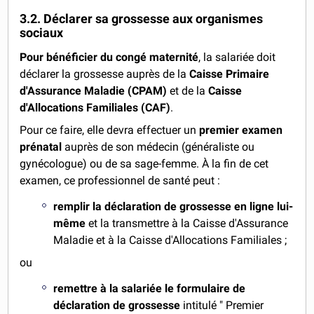
3.2. Déclarer sa grossesse aux organismes
sociaux
Pour bénéficier du congé maternité
, la salariée doit
déclarer la grossesse auprès de la
Caisse Primaire
d'Assurance Maladie (CPAM)
et de la
Caisse
d'Allocations Familiales (CAF)
.
Pour ce faire, elle devra effectuer un
premier examen
prénatal
auprès de son médecin (généraliste ou
gynécologue) ou de sa sage-femme. À la fin de cet
examen, ce professionnel de santé peut :
remplir la déclaration de grossesse en ligne lui-
même
et la transmettre à la Caisse d'Assurance
Maladie et à la Caisse d'Allocations Familiales ;
ou
remettre à la salariée le formulaire de
déclaration de grossesse
intitulé " Premier