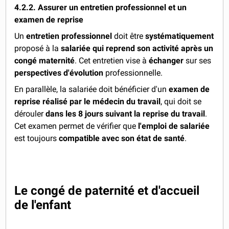
4.2.2. Assurer un entretien professionnel et un
examen de reprise
Un
entretien professionnel
doit être
systématiquement
proposé à la
salariée qui reprend son activité après un
congé maternité
. Cet entretien vise à
échanger
sur ses
perspectives d'évolution
professionnelle.
En parallèle, la salariée doit bénéficier d'un
examen de
reprise réalisé par le médecin du travail
, qui doit se
dérouler
dans les 8 jours suivant la reprise du travail
.
Cet examen permet de vérifier que
l'emploi de salariée
est toujours
compatible avec son état de santé
.
Le congé de paternité et d'accueil
de l'enfant