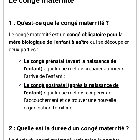
Le congé maternité
1 : Qu'est-ce que le congé maternité ?
Le congé maternité est un
congé obligatoire pour la
mère biologique de l'enfant à naître
qui se découpe en
deux parties :
Le congé prénatal (avant la naissance de
l'enfant) :
qui lui permet de préparer au mieux
l'arrivé de l'enfant ;
Le congé postnatal (après la naissance de
l'enfant) :
qui lui permet de récupérer de
l'accouchement et de trouver une nouvelle
organisation familiale.
2 : Quelle est la durée d'un congé maternité ?