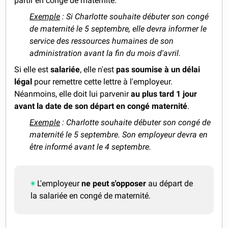
partir en congé de maternité.
Exemple
: Si Charlotte souhaite débuter son congé
de maternité le 5 septembre, elle devra informer le
service des ressources humaines de son
administration avant la fin du mois d'avril.
Si elle est
salariée
, elle n'est
pas soumise à un délai
légal
pour remettre cette lettre à l'employeur.
Néanmoins, elle doit lui parvenir
au plus tard 1 jour
avant la date de son départ en congé maternité
.
Exemple
: Charlotte souhaite débuter son congé de
maternité le 5 septembre. Son employeur devra en
être informé avant le 4 septembre.
L'employeur
ne peut s'opposer
au départ de
la salariée en congé de maternité.