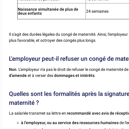
Naissance simultanée de plus de
24 semaines
deux enfants
Il s'agit des durées légales du congé de maternité. Ainsi, l'employeur
plus favorable, et octroyer des congés plus longs.
L'employeur peut-il refuser un congé de mate
Non
. L'employeur n'a pas le droit de refuser le congé de maternité 
d'amende
et à verser des
dommages et intérêts
.
Quelles sont les formalités après la signat
maternité ?
La salariée transmet sa lettre en
recommandé avec avis de récepti
à l'employeur, ou au service des ressources humaines
de l'e