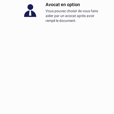
Avocat en option
Vous pouvez choisir de vous faire
aider par un avocat après avoir
rempli le document.