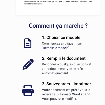
Comment ça marche ?
1. Choisir ce modèle
Commencez en cliquant sur
"Remplir le modèle"
2. Remplir le document
Répondez à quelques questions et
votre document type se crée
automatiquement.
3. Sauvegarder - Imprimer
Votre document est prêt ! Vous le
recevez aux formats
Word et PDF
.
Vous pouvez le modifier.