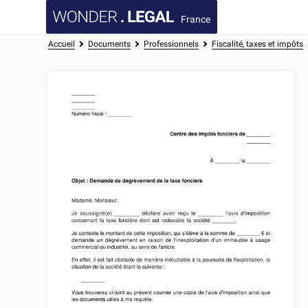
France
Accueil
Documents
Professionnels
Fiscalité, taxes et impôts