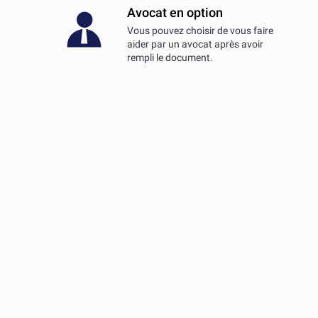
Avocat en option
Vous pouvez choisir de vous faire
aider par un avocat après avoir
rempli le document.