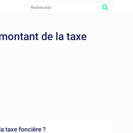
montant de la taxe
a taxe foncière ?