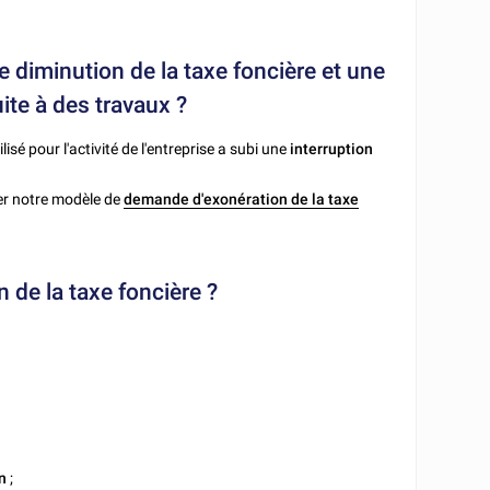
e diminution de la taxe foncière et une
ite à des travaux ?
ilisé pour l'activité de l'entreprise a subi une
interruption
iser notre modèle de
demande d'exonération de la taxe
 de la taxe foncière ?
n
;