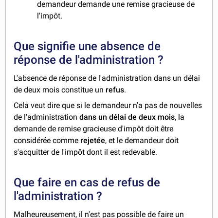
demandeur demande une remise gracieuse de
l'impôt.
Que signifie une absence de
réponse de l'administration ?
L'absence de réponse de l'administration dans un délai
de deux mois constitue un
refus
.
Cela veut dire que si le demandeur n'a pas de nouvelles
de l'administration
dans un délai de deux mois
, la
demande de remise gracieuse d'impôt doit être
considérée comme
rejetée
, et le demandeur doit
s'acquitter de l'impôt dont il est redevable.
Que faire en cas de refus de
l'administration ?
Malheureusement, il n'est pas possible de faire un