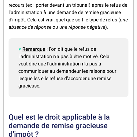
recours (ex : porter devant un tribunal) après le refus de
l'administration à une demande de remise gracieuse
d'impôt. Cela est vrai, quel que soit le type de refus (
une
absence de réponse ou une réponse négative
).
Remarque
: l'on dit que le refus de
l'administration n'a pas à être motivé. Cela
veut dire que l'administration n'a pas à
communiquer au demandeur les raisons pour
lesquelles elle refuse d'accorder une remise
gracieuse.
Quel est le droit applicable à la
demande de remise gracieuse
d'impôt ?