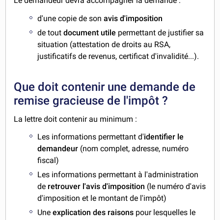
Le demandeur devra accompagner la demande :
d'une copie de son
avis d'imposition
de tout
document utile
permettant de justifier sa
situation (attestation de droits au RSA,
justificatifs de revenus, certificat d'invalidité...).
Que doit contenir une demande de
remise gracieuse de l'impôt ?
La lettre doit contenir au minimum :
Les informations permettant d'
identifier le
demandeur
(nom complet, adresse, numéro
fiscal)
Les informations permettant à l'administration
de
retrouver l'avis d'imposition
(le numéro d'avis
d'imposition et le montant de l'impôt)
Une
explication des raisons
pour lesquelles le