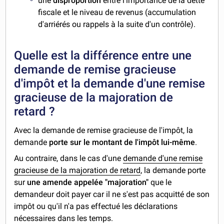
une
disproportion
entre l'importance de la dette
fiscale et le niveau de revenus (accumulation
d'arriérés ou rappels à la suite d'un contrôle).
Quelle est la différence entre une
demande de remise gracieuse
d'impôt et la demande d'une remise
gracieuse de la majoration de
retard ?
Avec la demande de remise gracieuse de l'impôt, la
demande
porte sur le montant de l'impôt lui-même
.
Au contraire, dans le cas d'une
demande d'une remise
gracieuse de la majoration de retard
, la demande porte
sur
une amende appelée "majoration"
que le
demandeur doit payer car il ne s'est pas acquitté de son
impôt ou qu'il n'a pas effectué les déclarations
nécessaires dans les temps.