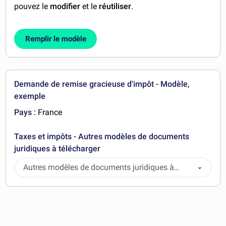
pouvez le
modifier
et le
réutiliser
.
Remplir le modèle
Demande de remise gracieuse d'impôt - Modèle,
exemple
Pays :
France
Taxes et impôts - Autres modèles de documents
juridiques à télécharger
Autres modèles de documents juridiques à
télécharger