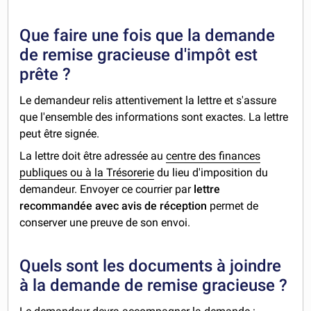
Que faire une fois que la demande
de remise gracieuse d'impôt est
prête ?
Le demandeur relis attentivement la lettre et s'assure
que l'ensemble des informations sont exactes. La lettre
peut être signée.
La lettre doit être adressée au
centre des finances
publiques ou à la Trésorerie
du lieu d'imposition du
demandeur. Envoyer ce courrier par
lettre
recommandée avec avis de réception
permet de
conserver une preuve de son envoi.
Quels sont les documents à joindre
à la demande de remise gracieuse ?