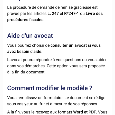
La procédure de demande de remise gracieuse est
prévue par les articles
L. 247
et
R*247-1
du
Livre des
procédures fiscales
.
Aide d'un avocat
Vous pourrez choisir de
consulter un avocat si vous
avez besoin d'aide.
L'avocat pourra répondre à vos questions ou vous aider
dans vos démarches. Cette option vous sera proposée
à la fin du document.
Comment modifier le modèle ?
Vous remplissez un formulaire. Le document se rédige
sous vos yeux au fur et à mesure de vos réponses.
A la fin, vous le recevez aux formats
Word et PDF
. Vous