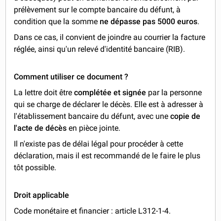
prélèvement sur le compte bancaire du défunt, à
condition que la somme
ne dépasse pas 5000 euros
.
Dans ce cas, il convient de joindre au courrier la facture
réglée, ainsi qu'un relevé d'identité bancaire (RIB).
Comment utiliser ce document ?
La lettre doit être
complétée et signée
par la personne
qui se charge de déclarer le décès. Elle est à adresser à
l'établissement bancaire du défunt, avec une
copie de
l'acte de décès
en pièce jointe.
Il n'existe pas de délai légal pour procéder à cette
déclaration, mais il est recommandé de le faire le plus
tôt possible.
Droit applicable
Code monétaire et financier : article L312-1-4.