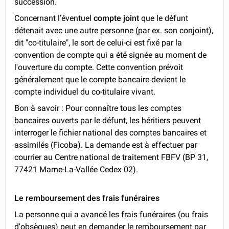
succession.
Concernant l'éventuel
compte joint
que le défunt
détenait avec une autre personne (par ex. son conjoint),
dit "co-titulaire", le sort de celui-ci est fixé par la
convention de compte qui a été signée au moment de
l'ouverture du compte. Cette convention prévoit
généralement que le compte bancaire devient le
compte individuel du co-titulaire vivant.
Bon à savoir : Pour connaître tous les comptes
bancaires ouverts par le défunt, les héritiers peuvent
interroger le fichier national des comptes bancaires et
assimilés (Ficoba). La demande est à effectuer par
courrier au Centre national de traitement FBFV (BP 31,
77421 Marne-La-Vallée Cedex 02).
Le remboursement des frais funéraires
La personne qui a avancé les frais funéraires (ou frais
d'obsèques) peut en demander le remboursement par