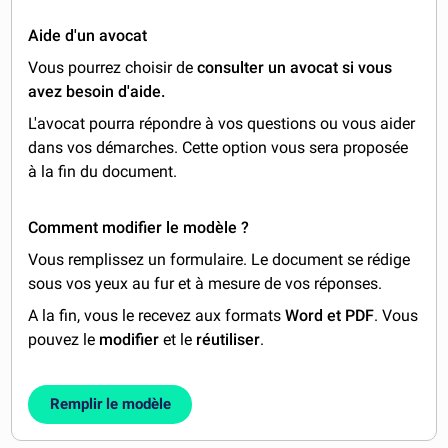
Aide d'un avocat
Vous pourrez choisir de
consulter un avocat si vous
avez besoin d'aide.
L'avocat pourra répondre à vos questions ou vous aider
dans vos démarches. Cette option vous sera proposée
à la fin du document.
Comment modifier le modèle ?
Vous remplissez un formulaire. Le document se rédige
sous vos yeux au fur et à mesure de vos réponses.
A la fin, vous le recevez aux formats
Word et PDF
. Vous
pouvez le
modifier
et le
réutiliser
.
Remplir le modèle