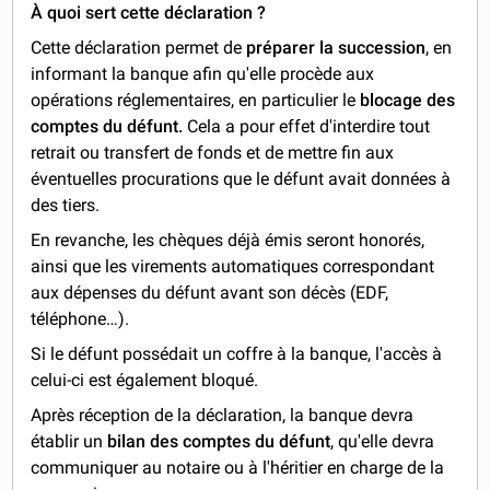
À quoi sert cette déclaration ?
Cette déclaration permet de
préparer la succession
, en
informant la banque afin qu'elle procède aux
opérations réglementaires, en particulier le
blocage des
comptes du
défunt.
Cela a pour effet d'interdire tout
retrait ou transfert de fonds et de mettre fin aux
éventuelles procurations que le défunt avait données à
des tiers.
En revanche, les chèques déjà émis seront honorés,
ainsi que les virements automatiques correspondant
aux dépenses du défunt avant son décès (EDF,
téléphone…).
Si le défunt possédait un coffre à la banque, l'accès à
celui-ci est également bloqué.
Après réception de la déclaration, la banque devra
établir un
bilan des comptes du défunt
, qu'elle devra
communiquer au notaire ou à l'héritier en charge de la