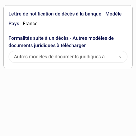
Lettre de notification de décès à la banque - Modèle
Pays :
France
Formalités suite à un décès - Autres modèles de
documents juridiques à télécharger
Autres modèles de documents juridiques à
télécharger