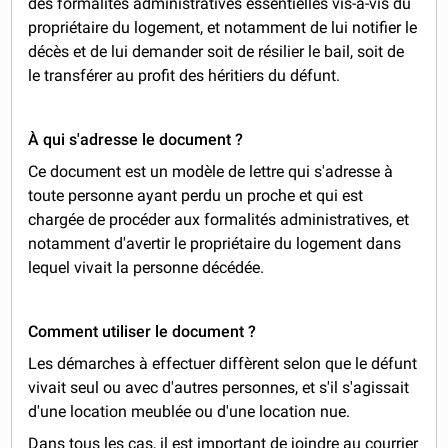
des formalités administratives essentielles vis-à-vis du
propriétaire du logement, et notamment de lui notifier le
décès et de lui demander soit de résilier le bail, soit de
le transférer au profit des héritiers du défunt.
À qui s'adresse le document ?
Ce document est un modèle de lettre qui s'adresse à
toute personne ayant perdu un proche et qui est
chargée de procéder aux formalités administratives, et
notamment d'avertir le propriétaire du logement dans
lequel vivait la personne décédée.
Comment utiliser le document ?
Les démarches à effectuer diffèrent selon que le défunt
vivait seul ou avec d'autres personnes, et s'il s'agissait
d'une location meublée ou d'une location nue.
Dans tous les cas, il est important de joindre au courrier