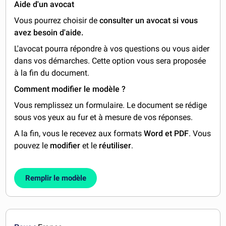
Aide d'un avocat
Vous pourrez choisir de
consulter un avocat si vous
avez besoin d'aide.
L'avocat pourra répondre à vos questions ou vous aider
dans vos démarches. Cette option vous sera proposée
à la fin du document.
Comment modifier le modèle ?
Vous remplissez un formulaire. Le document se rédige
sous vos yeux au fur et à mesure de vos réponses.
A la fin, vous le recevez aux formats
Word et PDF
. Vous
pouvez le
modifier
et le
réutiliser
.
Remplir le modèle