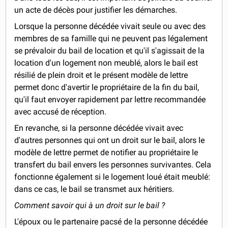
un acte de décès pour justifier les démarches.
Lorsque la personne décédée vivait seule ou avec des
membres de sa famille qui ne peuvent pas légalement
se prévaloir du bail de location et qu'il s'agissait de la
location d'un logement non meublé, alors le bail est
résilié de plein droit et le présent modèle de lettre
permet donc d'avertir le propriétaire de la fin du bail,
qu'il faut envoyer rapidement par lettre recommandée
avec accusé de réception.
En revanche, si la personne décédée vivait avec
d'autres personnes qui ont un droit sur le bail, alors le
modèle de lettre permet de notifier au propriétaire le
transfert du bail envers les personnes survivantes. Cela
fonctionne également si le logement loué était meublé:
dans ce cas, le bail se transmet aux héritiers.
Comment savoir qui à un droit sur le bail ?
L'époux ou le partenaire pacsé de la personne décédée