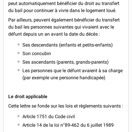
peut automatiquement bénéficier du droit au transfert
du bail pour continuer à vivre dans le logement loué.
Par ailleurs, peuvent également bénéficier du transfert
du bail les personnes suivantes qui vivaient avec le
défunt depuis un an avant la date du décès :
Ses descendants (enfants et petits-enfants)
Son concubin
Ses ascendants (parents, grands-parents)
Les personnes que le défunt avaient à sa charge
(par exemple une personne handicapée)
Le droit applicable
Cette lettre se fonde sur les lois et règlements suivants :
Article 1751 du Code civil
Article 14 de la loi n°89-462 du 6 juillet 1989