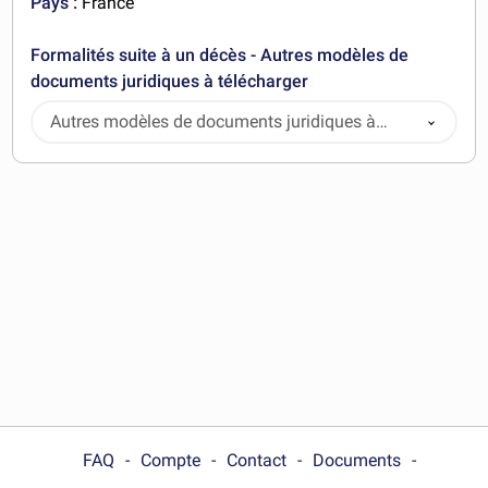
Pays :
France
Formalités suite à un décès - Autres modèles de
documents juridiques à télécharger
Autres modèles de documents juridiques à
télécharger
FAQ
Compte
Contact
Documents