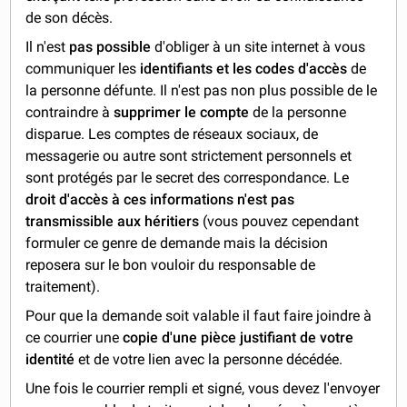
de son décès.
Il n'est
pas possible
d'obliger à un site internet à vous
communiquer les
identifiants et les codes d'accès
de
la personne défunte. Il n'est pas non plus possible de le
contraindre à
supprimer le compte
de la personne
disparue. Les comptes de réseaux sociaux, de
messagerie ou autre sont strictement personnels et
sont protégés par le secret des correspondance. Le
droit d'accès à ces informations n'est pas
transmissible aux héritiers
(vous pouvez cependant
formuler ce genre de demande mais la décision
reposera sur le bon vouloir du responsable de
traitement).
Pour que la demande soit valable il faut faire joindre à
ce courrier une
copie d'une pièce justifiant de votre
identité
et de votre lien avec la personne décédée.
Une fois le courrier rempli et signé, vous devez l'envoyer