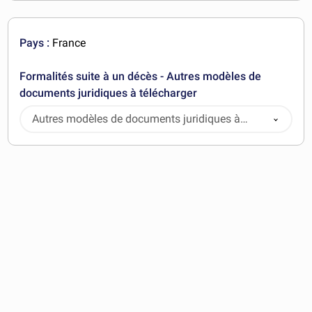
Pays :
France
Formalités suite à un décès - Autres modèles de
documents juridiques à télécharger
Autres modèles de documents juridiques à
télécharger