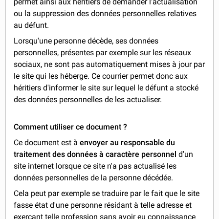
permet ainsi aux héritiers de demander l'actualisation
ou la suppression des données personnelles relatives
au défunt.
Lorsqu'une personne décède, ses données
personnelles, présentes par exemple sur les réseaux
sociaux, ne sont pas automatiquement mises à jour par
le site qui les héberge. Ce courrier permet donc aux
héritiers d'informer le site sur lequel le défunt a stocké
des données personnelles de les actualiser.
Comment utiliser ce document ?
Ce document est à
envoyer au responsable du
traitement des données à caractère personnel
d'un
site internet lorsque ce site n'a pas actualisé les
données personnelles de la personne décédée.
Cela peut par exemple se traduire par le fait que le site
fasse état d'une personne résidant à telle adresse et
exerçant telle profession sans avoir eu connaissance