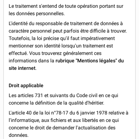
Le traitement s'entend de toute opération portant sur
les données personnelles.
L'identité du responsable de traitement de données à
caractère personnel peut parfois être difficile à trouver.
Toutefois, la loi précise qu'il faut impérativement
mentionner son identité lorsqu'un traitement est
effectué. Vous trouverez généralement ces
informations dans la
rubrique "Mentions légales" du
site internet
.
Droit applicable
Les articles 731 et suivants du Code civil en ce qui
concerne la définition de la qualité d'héritier.
L'article 40 de la loi n°78-17 du 6 janvier 1978 relative à
l'informatique, aux fichiers et aux libertés en ce qui
concerne le droit de demander l'actualisation des
données.