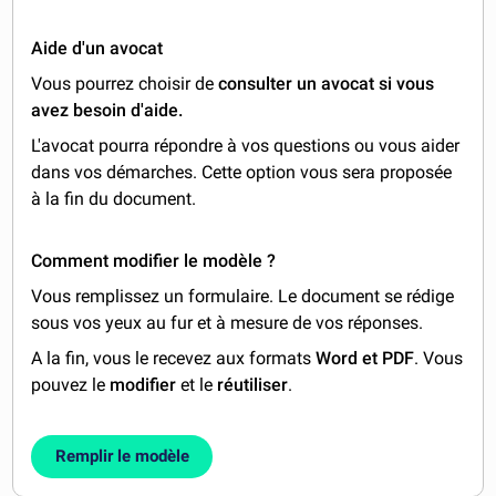
Aide d'un avocat
Vous pourrez choisir de
consulter un avocat si vous
avez besoin d'aide.
L'avocat pourra répondre à vos questions ou vous aider
dans vos démarches. Cette option vous sera proposée
à la fin du document.
Comment modifier le modèle ?
Vous remplissez un formulaire. Le document se rédige
sous vos yeux au fur et à mesure de vos réponses.
A la fin, vous le recevez aux formats
Word et PDF
. Vous
pouvez le
modifier
et le
réutiliser
.
Remplir le modèle