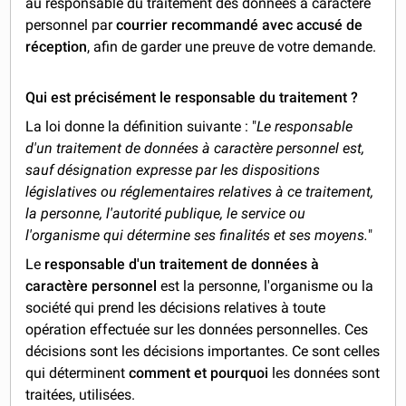
au responsable du traitement des données à caractère
personnel par
courrier recommandé avec accusé de
réception
, afin de garder une preuve de votre demande.
Qui est précisément le responsable du traitement ?
La loi donne la définition suivante : "
Le responsable
d'un traitement de données à caractère personnel est,
sauf désignation expresse par les dispositions
législatives ou réglementaires relatives à ce traitement,
la personne, l'autorité publique, le service ou
l'organisme qui détermine ses finalités et ses moyens.
"
Le
responsable d'un traitement de données à
caractère personnel
est la personne, l'organisme ou la
société qui prend les décisions relatives à toute
opération effectuée sur les données personnelles. Ces
décisions sont les décisions importantes. Ce sont celles
qui déterminent
comment et pourquoi
les données sont
traitées, utilisées.