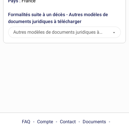
Pays :
France
Formalités suite à un décès - Autres modèles de
documents juridiques à télécharger
Autres modèles de documents juridiques à
télécharger
FAQ
Compte
Contact
Documents