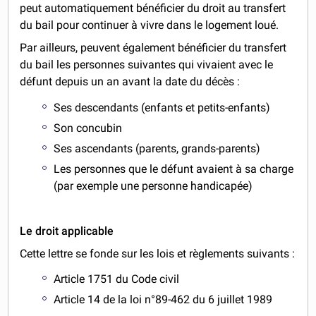
peut automatiquement bénéficier du droit au transfert
du bail pour continuer à vivre dans le logement loué.
Par ailleurs, peuvent également bénéficier du transfert
du bail les personnes suivantes qui vivaient avec le
défunt depuis un an avant la date du décès :
Ses descendants (enfants et petits-enfants)
Son concubin
Ses ascendants (parents, grands-parents)
Les personnes que le défunt avaient à sa charge
(par exemple une personne handicapée)
Le droit applicable
Cette lettre se fonde sur les lois et règlements suivants :
Article 1751 du Code civil
Article 14 de la loi n°89-462 du 6 juillet 1989