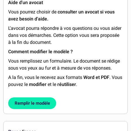
Aide d'un avocat
Vous pourrez choisir de
consulter un avocat si vous
avez besoin d'aide.
L'avocat pourra répondre à vos questions ou vous aider
dans vos démarches. Cette option vous sera proposée
à la fin du document.
Comment modifier le modèle ?
Vous remplissez un formulaire. Le document se rédige
sous vos yeux au fur et à mesure de vos réponses.
A la fin, vous le recevez aux formats
Word et PDF
. Vous
pouvez le
modifier
et le
réutiliser
.
Remplir le modèle