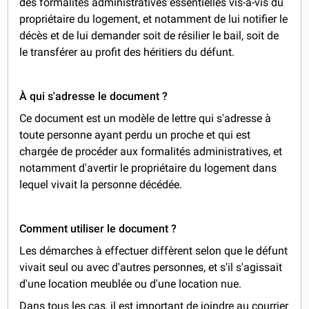
des formalités administratives essentielles vis-à-vis du
propriétaire du logement, et notamment de lui notifier le
décès et de lui demander soit de résilier le bail, soit de
le transférer au profit des héritiers du défunt.
À qui s'adresse le document ?
Ce document est un modèle de lettre qui s'adresse à
toute personne ayant perdu un proche et qui est
chargée de procéder aux formalités administratives, et
notamment d'avertir le propriétaire du logement dans
lequel vivait la personne décédée.
Comment utiliser le document ?
Les démarches à effectuer diffèrent selon que le défunt
vivait seul ou avec d'autres personnes, et s'il s'agissait
d'une location meublée ou d'une location nue.
Dans tous les cas, il est important de joindre au courrier