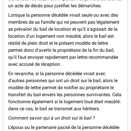
un acte de décès pour justifier les démarches.
Lorsque la personne décédée vivait seule ou avec des
membres de sa famille qui ne peuvent pas légalement
se prévaloir du bail de location et qu'il s'agissait de la
location d'un logement non meublé, alors le bail est
résilié de plein droit et le présent modèle de lettre
permet donc d'avertir le propriétaire de la fin du bail,
qu'il faut envoyer rapidement par lettre recommandée
avec accusé de réception.
En revanche, si la personne décédée vivait avec
d'autres personnes qui ont un droit sur le bail, alors le
modèle de lettre permet de notifier au propriétaire le
transfert du bail envers les personnes survivantes. Cela
fonctionne également si le logement loué était meublé:
dans ce cas, le bail se transmet aux héritiers.
Comment savoir qui à un droit sur le bail ?
L'époux ou le partenaire pacsé de la personne décédée