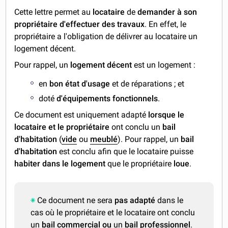
Cette lettre permet au
locataire
de
demander à son
propriétaire d'effectuer des travaux
. En effet, le
propriétaire a l'obligation de délivrer au locataire un
logement décent.
Pour rappel, un
logement décent
est un logement :
en
bon état d'usage
et de réparations ; et
doté
d'équipements fonctionnels
.
Ce document est uniquement adapté
lorsque le
locataire et le propriétaire
ont conclu un
bail
d'habitation
(
vide
ou
meublé
).
Pour rappel, un
bail
d'habitation
est conclu afin que le locataire puisse
habiter dans le logement
que le propriétaire
loue
.
Ce document ne sera
pas adapté
dans le
cas où le propriétaire et le locataire ont conclu
un
bail commercial
ou
un
bail professionnel
.