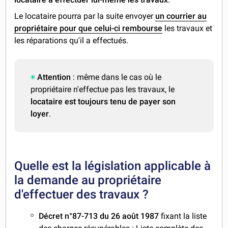
Le locataire pourra par la suite envoyer
un courrier au
propriétaire pour que celui-ci rembourse
les travaux et
les réparations qu'il a effectués.
Attention
: même dans le cas où le
propriétaire n'effectue pas les travaux, le
locataire est toujours tenu de payer son
loyer
.
Quelle est la législation applicable à
la demande au propriétaire
d'effectuer des travaux ?
Décret n°87-713 du 26 août 1987
fixant la liste