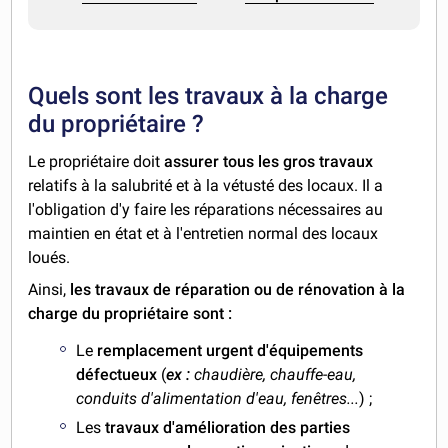
Quels sont les travaux à la charge
du propriétaire ?
Le propriétaire doit
assurer tous les gros travaux
relatifs à la salubrité et à la vétusté des locaux. Il a
l'obligation d'y faire les réparations nécessaires au
maintien en état et à l'entretien normal des locaux
loués.
Ainsi,
les travaux de réparation ou de rénovation à la
charge du propriétaire sont :
Le
remplacement urgent d'équipements
défectueux
(
ex :
chaudière, chauffe-eau,
conduits d'alimentation d'eau, fenêtres...
) ;
Les
travaux d'amélioration des parties