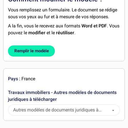
Vous remplissez un formulaire. Le document se rédige
sous vos yeux au fur et à mesure de vos réponses.
A la fin, vous le recevez aux formats
Word et PDF
. Vous
pouvez le
modifier
et le
réutiliser
.
Remplir le modèle
Pays :
France
Travaux immobiliers - Autres modèles de documents
juridiques à télécharger
Autres modèles de documents juridiques à
télécharger