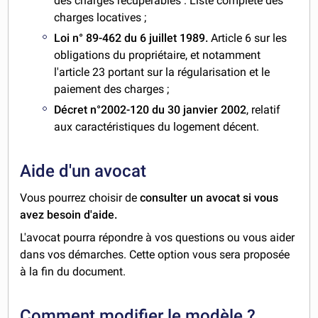
des charges récupérables : Liste complète des
charges locatives ;
Loi n° 89-462 du 6 juillet 1989.
Article 6 sur les
obligations du propriétaire, et notamment
l'article 23 portant sur la régularisation et le
paiement des charges ;
Décret n°2002-120 du 30 janvier 2002
, relatif
aux caractéristiques du logement décent.
Aide d'un avocat
Vous pourrez choisir de
consulter un avocat si vous
avez besoin d'aide.
L'avocat pourra répondre à vos questions ou vous aider
dans vos démarches. Cette option vous sera proposée
à la fin du document.
Comment modifier le modèle ?