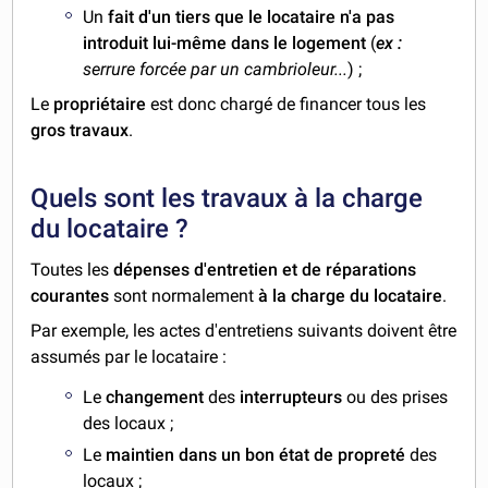
Un
fait d'un tiers que le locataire n'a pas
introduit lui-même dans le logement
(
ex :
serrure forcée par un cambrioleur...
) ;
Le
propriétaire
est donc chargé de financer tous les
gros travaux
.
Quels sont les travaux à la charge
du locataire ?
Toutes les
dépenses d'entretien et de réparations
courantes
sont normalement
à la charge du locataire
.
Par exemple, les actes d'entretiens suivants doivent être
assumés par le locataire :
Le
changement
des
interrupteurs
ou des prises
des locaux ;
Le
maintien dans un bon état de propreté
des
locaux ;