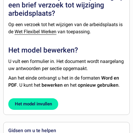
een brief verzoek tot wijziging
arbeidsplaats?
Op een verzoek tot het wijzigen van de arbeidsplaats is
de
Wet Flexibel Werken
van toepassing.
Het model bewerken?
U vult een formulier in. Het document wordt naargelang
uw antwoorden per sectie opgemaakt.
Aan het einde ontvangt u het in de formaten
Word en
PDF
. U kunt het
bewerken
en het
opnieuw gebruiken
.
Het model invullen
Gidsen om u te helpen