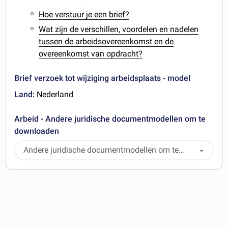
Hoe verstuur je een brief?
Wat zijn de verschillen, voordelen en nadelen
tussen de arbeidsovereenkomst en de
overeenkomst van opdracht?
Brief verzoek tot wijziging arbeidsplaats - model
Land:
Nederland
Arbeid - Andere juridische documentmodellen om te
downloaden
Andere juridische documentmodellen om te
downloaden