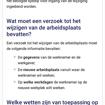
het beoogde tijdstip voor ingang van de wijziging
ingediend worden.
Wat moet een verzoek tot het
wijzigen van de arbeidsplaats
bevatten?
Een verzoek tot het wijzigen van de arbeidsplaats moet
de volgende informatie bevatten:
De
gegevens
van de werknemer en de
werkgever;
De
nieuwe arbeidsplaats
vanuit waar de
werknemer wil werken;
Op
welke werkdagen
de werknemer op de
nieuwe werkplek wilt werken.
Welke wetten zijn van toepassing op