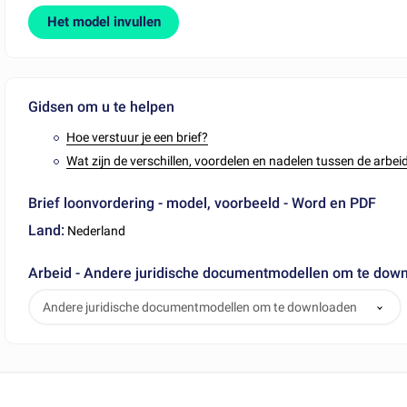
Het model invullen
Gidsen om u te helpen
Hoe verstuur je een brief?
Wat zijn de verschillen, voordelen en nadelen tussen de ar
Brief loonvordering - model, voorbeeld - Word en PDF
Land:
Nederland
Arbeid - Andere juridische documentmodellen om te dow
Andere juridische documentmodellen om te downloaden