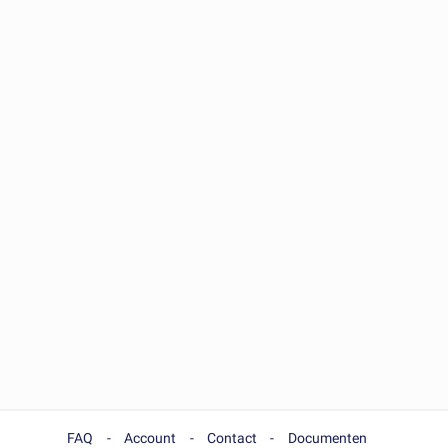
FAQ
Account
Contact
Documenten