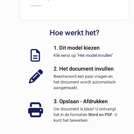
Hoe werkt het?
1. Dit model kiezen
Klik eerst op
"Het model invullen"
2. Het document invullen
Beantwoord een paar vragen en
het document wordt automatisch
aangemaakt.
3. Opslaan - Afdrukken
Uw document is klaar! U ontvangt
het in de formaten
Word en PDF
. U
kunt het bewerken.