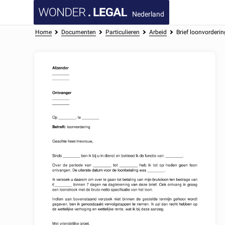
Nederland
Home
Documenten
Particulieren
Arbeid
Brief loonvorderin