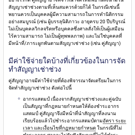
สัญญาเช่าช่วงตามที่เห็นสมควรด้วยก็ได้ ในกรณีเช่นนี้
พยานควรเป็นบุคคลผู้มีความสามารถในการทำนิติกรรม
อย่างสมบูรณ์ (เช่น ผู้บรรลุนิติภาวะ อายุครบ 20 ปีบริบูรณ์
ไม่เป็นบุคคลวิกลจริตหรือบุคคลซึ่งศาลสั่งให้เป็นผู้เสมือน
ไร้ความสามารถ ไม่เป็นผู้ทุพพลภาพ) และไม่ใช่บุคคลที่
มีหน้าที่/ภาระผูกพันตามสัญญาเช่าช่วง (เช่น คู่สัญญา)
มีค่าใช้จ่ายใดบ้างที่เกี่ยวข้องในการจัด
ทำสัญญาเช่าช่วง
คู่สัญญาอาจมีค่าใช้จ่ายที่ต้องพิจารณาจัดเตรียมในการ
จัดทำสัญญาเช่าช่วง ดังต่อไปนี้
อากรแสตมป์
เนื่องจากสัญญาเช่าช่วงและคู่ฉบับ
เป็นสัญญาที่กฎหมายกำหนดให้ต้องชำระอากร
แสตมป์ คู่สัญญาจึงมีหน้าที่นำสัญญาที่ลงนาม
เรียบร้อยแล้วไปชำระอากรแสตมป์ตาม
อัตรา ระยะ
เวลา และเงื่อนไขที่กฎหมายกำหนด
ในกรณีที่ไม่