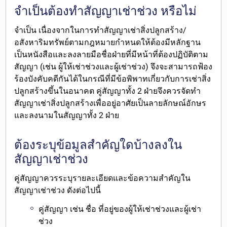
จำเป็นต้องทำสัญญาเช่าช่วง หรือไม่
จำเป็น
เนื่องจากในการทำสัญญาเช่าสิ่งปลูกสร้าง/
อสังหาริมทรัพย์ตามกฎหมายกำหนดให้ต้องมีหลักฐาน
เป็นหนังสือและลงลายมือชื่อฝ่ายที่มีหน้าที่ต้องปฏิบัติตาม
สัญญา (เช่น ผู้ให้เช่าช่วงและผู้เช่าช่วง) จึงจะสามารถฟ้อง
ร้องบังคับคดีกันได้ในกรณีที่มีข้อพิพาทเกี่ยวกับการเช่าสิ่ง
ปลูกสร้างขึ้นในอนาคต คู่สัญญาทั้ง 2 ฝ่ายจึงควรจัดทำ
สัญญาเช่าสิ่งปลูกสร้างเพื่ออยู่อาศัยเป็นลายลักษณ์อักษร
และลงนามในสัญญาทั้ง 2 ฝ่าย
ต้องระบุข้อมูลสำคัญใดบ้างลงใน
สัญญาเช่าช่วง
คู่สัญญาควรระบุรายละเอียดและข้อความสำคัญใน
สัญญาเช่าช่วง ดังต่อไปนี้
คู่สัญญา
เช่น ชื่อ ที่อยู่ของผู้ให้เช่าช่วงและผู้เช่า
ช่วง