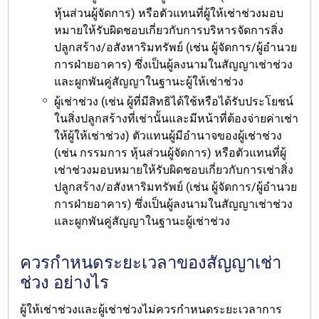
หุ้นส่วนผู้จัดการ) หรือตัวแทนที่ผู้ให้เช่าช่วงมอบ
หมายให้รับผิดชอบเกี่ยวกับการบริหารจัดการสิ่ง
ปลูกสร้าง/อสังหาริมทรัพย์ (เช่น ผู้จัดการ/ผู้อำนวย
การฝ่ายอาคาร) ซึ่งเป็นผู้ลงนามในสัญญาเช่าช่วง
และผูกพันคู่สัญญาในฐานะผู้ให้เช่าช่วง
ผู้เช่าช่วง
(เช่น ผู้ที่มีสิทธิได้ใช้หรือได้รับประโยชน์
ในสิ่งปลูกสร้างที่เช่านั้นและมีหน้าที่ต้องจ่ายค่าเช่า
ให้ผู้ให้เช่าช่วง) ตัวแทนผู้มีอำนาจของผู้เช่าช่วง
(เช่น กรรมการ หุ้นส่วนผู้จัดการ) หรือตัวแทนที่ผู้
เช่าช่วงมอบหมายให้รับผิดชอบเกี่ยวกับการเช่าสิ่ง
ปลูกสร้าง/อสังหาริมทรัพย์ (เช่น ผู้จัดการ/ผู้อำนวย
การฝ่ายอาคาร) ซึ่งเป็นผู้ลงนามในสัญญาเช่าช่วง
และผูกพันคู่สัญญาในฐานะผู้เช่าช่วง
ควรกำหนดระยะเวลาของสัญญาเช่า
ช่วง อย่างไร
ผู้ให้เช่าช่วงและผู้เช่าช่วง
ไม่ควรกำหนดระยะเวลาการ