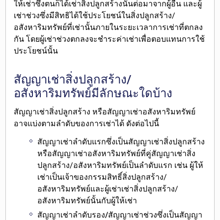
ให้เช่าซึ่งตนก็ได้เช่าสิ่งปลูกสร้างนั้นต่อมาจากผู้อื่น
และผู้
เช่าช่วงซึ่งมีสิทธิได้ใช้ประโยชน์ในสิ่งปลูกสร้าง/
อสังหาริมทรัพย์ที่เช่านั้นภายในระยะเวลาการเช่าที่ตกลง
กัน โดยผู้เช่าช่วงตกลงจะ
ชำระค่าเช่าเพื่อตอบแทนการใช้
ประโยชน์นั้น
สัญญาเช่าสิ่งปลูกสร้าง/
อสังหาริมทรัพย์มีลักษณะใดบ้าง
สัญญาเช่าสิ่งปลูกสร้าง หรือสัญญาเช่าอสังหาริมทรัพย์
อาจ
แบ่งตามลำดับของการเช่า
ได้ ดังต่อไปนี้
สัญญาเช่าลำดับแรก
ซึ่งเป็นสัญญาเช่าสิ่งปลูกสร้าง
หรือสัญญาเช่าอสังหาริมทรัพย์ที่คู่สัญญาเช่าสิ่ง
ปลูกสร้าง/อสังหาริมทรัพย์เป็นลำดับแรก เช่น ผู้ให้
เช่าเป็นเจ้าของกรรมสิทธิ์สิ่งปลูกสร้าง/
อสังหาริมทรัพย์และผู้เช่าเช่าสิ่งปลูกสร้าง/
อสังหาริมทรัพย์นั้นกับผู้ให้เช่า
สัญญาเช่าลำดับรอง/สัญญาเช่าช่วง
ซึ่งเป็นสัญญา