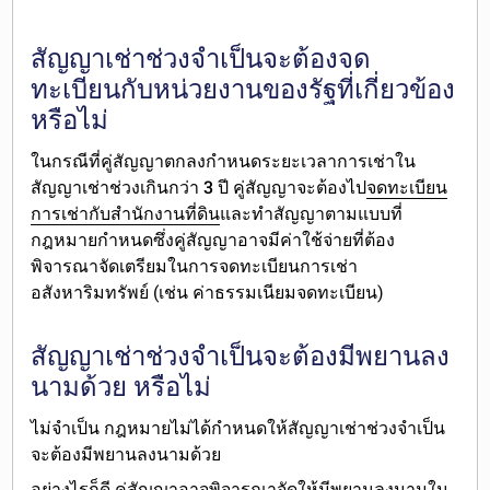
สัญญาเช่าช่วงจำเป็นจะต้องจด
ทะเบียนกับหน่วยงานของรัฐที่เกี่ยวข้อง
หรือไม่
ในกรณีที่คู่สัญญาตกลงกำหนด
ระยะเวลาการเช่าใน
สัญญาเช่าช่วงเกินกว่า 3 ปี
คู่สัญญา
จะต้องไป
จดทะเบียน
การเช่ากับสำนักงานที่ดิน
และทำสัญญาตามแบบที่
กฎหมายกำหนดซึ่งคู่สัญญาอาจมีค่าใช้จ่ายที่ต้อง
พิจารณาจัดเตรียมในการจดทะเบียนการเช่า
อสังหาริมทรัพย์ (เช่น ค่าธรรมเนียมจดทะเบียน)
สัญญาเช่าช่วงจำเป็นจะต้องมีพยานลง
นามด้วย หรือไม่
ไม่จำเป็น
กฎหมายไม่ได้กำหนดให้สัญญาเช่าช่วงจำเป็น
จะต้องมีพยานลงนามด้วย
อย่างไรก็ดี คู่สัญญาอาจพิจารณาจัดให้มีพยานลงนามใน