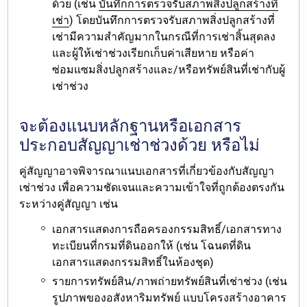
ด้วย
(เช่น
บันทึกการตรวจรับสภาพสิ่งปลูกสร้างที่
เช่า
) โดยบันทึกการตรวจรับสภาพสิ่งปลูกสร้างที่
เช่ามีความสำคัญมากในกรณีที่การเช่าสิ้นสุดลง
และผู้ให้เช่าช่วงเรียกเก็บค่าเสียหาย หรือค่า
ซ่อมแซมสิ่งปลูกสร้างและ/หรือทรัพย์สินที่เช่ากับผู้
เช่าช่วง
จะต้องแนบหลักฐานหรือเอกสาร
ประกอบสัญญาเช่าช่วงด้วย หรือไม่
คู่สัญญาอาจพิจารณา
แนบเอกสารที่เกี่ยวข้องกับสัญญา
เช่าช่วง
เพื่อความชัดเจนและความเข้าใจที่ถูกต้องตรงกัน
ระหว่างคู่สัญญา เช่น
เอกสารแสดงการถือครองกรรมสิทธิ์/เอกสารทาง
ทะเบียนที่กรมที่ดินออกให้ (เช่น โฉนดที่ดิน
เอกสารแสดงกรรมสิทธิ์ในห้องชุด)
รายการทรัพย์สิน/ภาพถ่ายทรัพย์สินที่เช่าช่วง (เช่น
รูปภาพของอสังหาริมทรัพย์ แบบโครงสร้างอาคาร