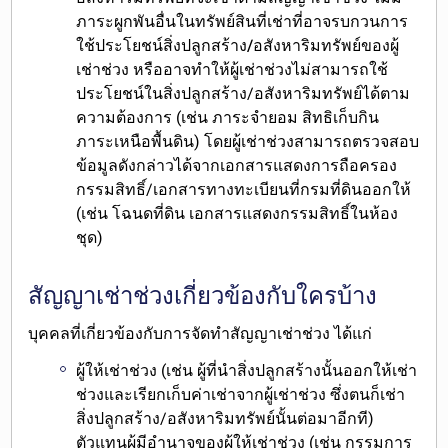
ภาระผูกพันอื่นในทรัพย์สินที่เช่าที่อาจรบกวนการ
ใช้ประโยชน์สิ่งปลูกสร้าง/อสังหาริมทรัพย์ของผู้
เช่าช่วง
หรืออาจทำให้ผู้เช่าช่วงไม่สามารถใช้
ประโยชน์ในสิ่งปลูกสร้าง/อสังหาริมทรัพย์ได้ตาม
ความต้องการ (เช่น ภาระจำยอม สิทธิเก็บกิน
ภาระเหนือพื้นดิน) โดยผู้เช่าช่วงสามารถตรวจสอบ
ข้อมูลดังกล่าวได้จากเอกสารแสดงการถือครอง
กรรมสิทธิ์/เอกสารทางทะเบียนที่กรมที่ดินออกให้
(เช่น โฉนดที่ดิน เอกสารแสดงกรรมสิทธิ์ในห้อง
ชุด)
สัญญาเช่าช่วงเกี่ยวข้องกับใครบ้าง
บุคคลที่เกี่ยวข้องกับการจัดทำสัญญาเช่าช่วง ได้แก่
ผู้ให้เช่าช่วง
(เช่น ผู้ที่นำสิ่งปลูกสร้างนั้นออกให้เช่า
ช่วงและเรียกเก็บค่าเช่าจากผู้เช่าช่วง ซึ่งตนก็เช่า
สิ่งปลูกสร้าง/อสังหาริมทรัพย์นั้นต่อมาอีกที)
ตัวแทนผู้มีอำนาจของผู้ให้เช่าช่วง (เช่น กรรมการ