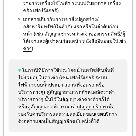
รายการเครื่องใช้ไฟฟ้า ระบบปรับอากาศ เครื่อง
ครัว เฟอร์นิเจอร์)
เอกสารเกี่ยวกับการเช่าสิ่งปลูกสร้าง/
อสังหาริมทรัพย์ในลำดับแรกหรือในลำดับก่อน
หน้า (เช่น สัญญาเช่าระหว่างเจ้าของกรรมสิทธิ์/ผู้
ให้เช่าและผู้เช่าคนก่อนหน้า
หนังสือยินยอมให้เช่า
ช่วง
)
ในกรณีที่มีการใช้ประโยชน์ในทรัพย์สินอื่นที่
ไม่รวมอยู่ในค่าเช่า (เช่น เฟอร์นิเจอร์ ระบบ
ไฟฟ้า ระบบน้ำประปา สถานที่จอดรถ หรือ
บริการต่างๆ) คู่สัญญา
สามารถกำหนดอัตราค่า
บริการต่างๆ นั้นไว้ในสัญญาเช่าช่วงด้วยก็ได้
หรือคู่สัญญาอาจพิจารณาทำ
สัญญาบริการ
เพื่อ
รองรับค่าบริการและรายละเอียดขอบเขตบริการ
ดังกล่าวแยกเป็นสัญญาอีกฉบับหนึ่งก็ได้