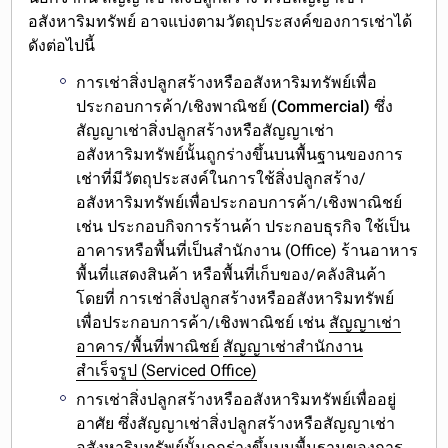
อสังหาริมทรัพย์ อาจ
แบ่งตามวัตถุประสงค์ของการเช่า
ได้
ดังต่อไปนี้
การเช่าสิ่งปลูกสร้างหรืออสังหาริมทรัพย์เพื่อ
ประกอบการค้า/เชิงพาณิชย์ (Commercial)
ซึ่ง
สัญญาเช่าสิ่งปลูกสร้างหรือสัญญาเช่า
อสังหาริมทรัพย์นั้นถูกร่างขึ้นบนพื้นฐานของการ
เช่าที่มีวัตถุประสงค์ในการใช้สิ่งปลูกสร้าง/
อสังหาริมทรัพย์เพื่อประกอบการค้า/เชิงพาณิชย์
เช่น ประกอบกิจการร้านค้า ประกอบธุรกิจ ใช้เป็น
อาคารหรือพื้นที่เป็นสำนักงาน (Office) ร้านอาหาร
พื้นที่แสดงสินค้า หรือพื้นที่เก็บของ/คลังสินค้า
โดยที่ การเช่าสิ่งปลูกสร้างหรืออสังหาริมทรัพย์
เพื่อประกอบการค้า/เชิงพาณิชย์ เช่น
สัญญาเช่า
อาคาร/พื้นที่พาณิชย์
สัญญาเช่าสำนักงาน
สำเร็จรูป (Serviced Office)
การเช่าสิ่งปลูกสร้างหรืออสังหาริมทรัพย์เพื่ออยู่
อาศัย
ซึ่งสัญญาเช่าสิ่งปลูกสร้างหรือสัญญาเช่า
อสังหาริมทรัพย์นั้นถูกร่างขึ้นบนพื้นฐานของการ