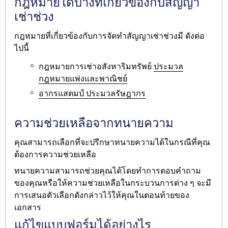
กฎหมายใดบ้างที่เกี่ยวข้องกับสัญญา
เช่าช่วง
กฎหมายที่เกี่ยวข้องกับการจัดทำสัญญาเช่าช่วงมี ดังต่อ
ไปนี้
กฎหมายการเช่าอสังหาริมทรัพย์
ประมวล
กฎหมายแพ่งและพาณิชย์
อากรแสตมป์ ประมวลรัษฎากร
ความช่วยเหลือจากทนายความ
คุณสามารถเลือกที่จะ
ปรึกษาทนายความได้ในกรณีที่คุณ
ต้องการความช่วยเหลือ
ทนายความสามารถช่วยคุณได้โดยทำการตอบคำถาม
ของคุณหรือให้ความช่วยเหลือในกระบวนการต่าง ๆ จะมี
การเสนอตัวเลือกดังกล่าวไว้ให้คุณในตอนท้ายของ
เอกสาร
แก้ไขแบบฟอร์มได้อย่างไร