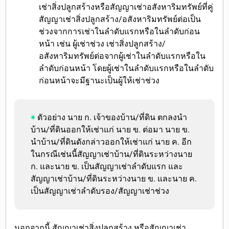
เช่าสิ่งปลูกสร้างหรือสัญญาเช่าอสังหาริมทรัพย์ที่คู่
สัญญาเช่าสิ่งปลูกสร้าง/อสังหาริมทรัพย์ต่อเป็น
ช่วงจากการเช่าในลำดับแรกหรือในลำดับก่อน
หน้า เช่น ผู้เช่าช่วง เช่าสิ่งปลูกสร้าง/
อสังหาริมทรัพย์ต่อจากผู้เช่าในลำดับแรกหรือใน
ลำดับก่อนหน้า โดยผู้เช่าในลำดับแรกหรือในลำดับ
ก่อนหน้าจะมีฐานะเป็นผู้ให้เช่าช่วง
ตัวอย่าง
นาย ก. เจ้าของบ้าน/ที่ดิน ตกลงนำ
บ้าน/ที่ดินออกให้เช่าแก่ นาย ข. ต่อมา นาย ข.
นำบ้าน/ที่ดินดังกล่าวออกให้เช่าแก่ นาย ค. อีก
ในกรณีเช่นนี้สัญญาเช่าบ้าน/ที่ดินระหว่างนาย
ก. และนาย ข. เป็นสัญญาเช่าลำดับแรก และ
สัญญาเช่าบ้าน/ที่ดินระหว่างนาย ข. และนาย ค.
เป็นสัญญาเช่าลำดับรอง/สัญญาเช่าช่วง
นอกจากนี้ สัญญาเช่าสิ่งปลูกสร้าง หรือสัญญาเช่า