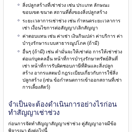
สิ่งปลูกสร้างที่เช่าช่วง
เช่น ประเภท ลักษณะ
ขอบเขต ขนาด สถานที่ตั้งของสิ่งปลูกสร้าง
ระยะเวลาการเช่าช่วง
เช่น กำหนดระยะเวลาการ
เช่า เงื่อนไขการต่อสัญญา/เลิกสัญญา
ค่าตอบแทน
เช่น ค่าเช่า เงินกินเปล่า ค่าบริการ ค่า
บำรุงรักษาระบบสาธารณูปโภค (ถ้ามี)
อื่นๆ (ถ้ามี)
เช่น คำมั่นจะให้เช่าต่อ การให้เช่าช่วง
ต่อแก่บุคคลอื่น หน้าที่การบำรุงรักษาทรัพย์สินที่
เช่า หน้าที่การรับผิดชอบภาษีที่ดินและสิ่งปลูก
สร้าง อากรแสตมป์ กฎระเบียบเกี่ยวกับการใช้สิ่ง
ปลูกสร้าง (เช่น ข้อกำหนดการเข้าออกสถานที่เช่า
การเลี้ยงสัตว์)
จำเป็นจะต้องดำเนินการอย่างไรก่อน
ทำสัญญาเช่าช่วง
ก่อนการจัดทำสัญญาสัญญาเช่าช่วง คู่สัญญาอาจมีข้อ
พิจารณา ดังต่อไปนี้