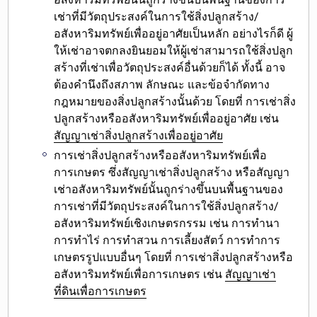
เช่าที่มีวัตถุประสงค์ในการใช้สิ่งปลูกสร้าง/
อสังหาริมทรัพย์เพื่ออยู่อาศัยเป็นหลัก อย่างไรก็ดี ผู้
ให้เช่าอาจตกลงยินยอมให้ผู้เช่าสามารถใช้สิ่งปลูก
สร้างที่เช่าเพื่อวัตถุประสงค์อื่นด้วยก็ได้ ทั้งนี้ อาจ
ต้องคำนึงถึงสภาพ ลักษณะ และข้อจำกัดทาง
กฎหมายของสิ่งปลูกสร้างนั้นด้วย โดยที่ การเช่าสิ่ง
ปลูกสร้างหรืออสังหาริมทรัพย์เพื่ออยู่อาศัย เช่น
สัญญาเช่าสิ่งปลูกสร้างเพื่ออยู่อาศัย
การเช่าสิ่งปลูกสร้างหรืออสังหาริมทรัพย์เพื่อ
การเกษตร
ซึ่งสัญญาเช่าสิ่งปลูกสร้าง หรือสัญญา
เช่าอสังหาริมทรัพย์นั้นถูกร่างขึ้นบนพื้นฐานของ
การเช่าที่มีวัตถุประสงค์ในการใช้สิ่งปลูกสร้าง/
อสังหาริมทรัพย์เชิงเกษตรกรรม เช่น การทำนา
การทำไร่ การทำสวน การเลี้ยงสัตว์ การทำการ
เกษตรรูปแบบอื่นๆ โดยที่ การเช่าสิ่งปลูกสร้างหรือ
อสังหาริมทรัพย์เพื่อการเกษตร เช่น
สัญญาเช่า
ที่ดินเพื่อการเกษตร