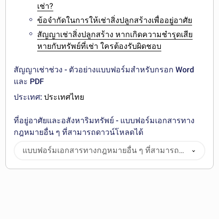
เช่า?
ข้อจำกัดในการให้เช่าสิ่งปลูกสร้างเพื่ออยู่อาศัย
สัญญาเช่าสิ่งปลูกสร้าง หากเกิดความชำรุดเสีย
หายกับทรัพย์ที่เช่า ใครต้องรับผิดชอบ
สัญญาเช่าช่วง - ตัวอย่างแบบฟอร์มสำหรับกรอก Word
และ PDF
ประเทศ:
ประเทศไทย
ที่อยู่อาศัยและอสังหาริมทรัพย์ - แบบฟอร์มเอกสารทาง
กฎหมายอื่น ๆ ที่สามารถดาวน์โหลดได้
แบบฟอร์มเอกสารทางกฎหมายอื่น ๆ ที่สามารถ
ดาวน์โหลดได้