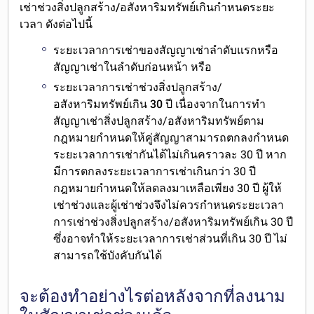
เช่าช่วงสิ่งปลูกสร้าง/อสังหาริมทรัพย์เกินกำหนดระยะ
เวลา
ดังต่อไปนี้
ระยะเวลาการเช่าของสัญญาเช่า
ลำดับแรกหรือ
สัญญาเช่าในลำดับก่อนหน้า หรือ
ระยะเวลาการเช่าช่วงสิ่งปลูกสร้าง/
อสังหาริมทรัพย์
เกิน 30 ปี
เนื่องจากในการทำ
สัญญาเช่าสิ่งปลูกสร้าง/อสังหาริมทรัพย์ตาม
กฎหมายกำหนดให้คู่สัญญาสามารถตกลงกำหนด
ระยะเวลาการเช่ากันได้ไม่เกินคราวละ 30 ปี หาก
มีการตกลงระยะเวลาการเช่าเกินกว่า 30 ปี
กฎหมายกำหนดให้ลดลงมาเหลือเพียง 30 ปี ผู้ให้
เช่าช่วงและผู้เช่าช่วงจึงไม่ควรกำหนดระยะเวลา
การเช่าช่วงสิ่งปลูกสร้าง/อสังหาริมทรัพย์เกิน 30 ปี
ซึ่งอาจทำให้ระยะเวลาการเช่าส่วนที่เกิน 30 ปี ไม่
สามารถใช้บังคับกันได้
จะต้องทำอย่างไรต่อหลังจากที่ลงนาม