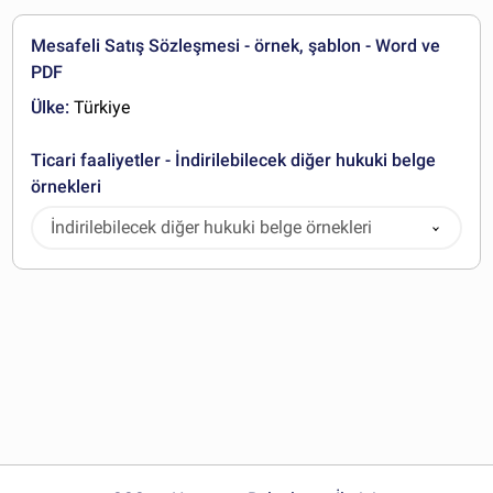
Mesafeli Satış Sözleşmesi - örnek, şablon - Word ve
PDF
Ülke:
Türkiye
Ticari faaliyetler - İndirilebilecek diğer hukuki belge
örnekleri
İndirilebilecek diğer hukuki belge örnekleri