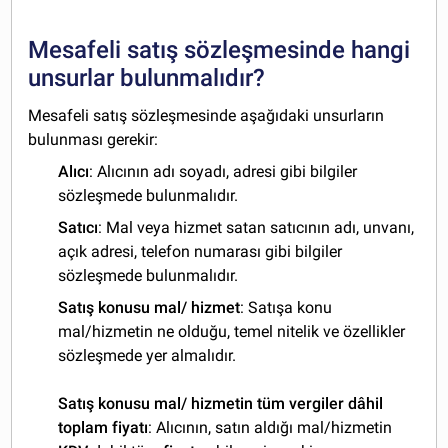
Mesafeli satış sözleşmesinde hangi
unsurlar bulunmalıdır?
Mesafeli satış sözleşmesinde aşağıdaki unsurların
bulunması gerekir:
Alıcı
: Alıcının adı soyadı, adresi gibi bilgiler
sözleşmede bulunmalıdır.
Satıcı
: Mal veya hizmet satan satıcının adı, unvanı,
açık adresi, telefon numarası gibi bilgiler
sözleşmede bulunmalıdır.
Satış konusu mal/ hizmet
: Satışa konu
mal/hizmetin ne olduğu, temel nitelik ve özellikler
sözleşmede yer almalıdır.
Satış konusu mal/ hizmetin tüm vergiler dâhil
toplam fiyatı
: Alıcının, satın aldığı mal/hizmetin