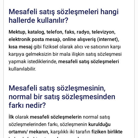
Mesafeli satış sözleşmeleri hangi
hallerde kullanılır?
Mektup, katalog, telefon, faks, radyo, televizyon,
elektronik posta mesajı, online alışveriş (internet),
kısa mesaj
gibi fiziksel olarak alıcı ve satıcının karşı
karşıya gelmeksizin bir mala ilişkin satış sözleşmesi
yapmak istediklerinde,
mesafeli satış sözleşmeleri
kullanılabilir.
Mesafeli satış sözleşmesinin,
normal bir satış sözleşmesinden
farkı nedir?
İlk
olarak
mesafeli sözleşmelerin
normal satış
sözleşmelerinden farkı, sözleşmenin
kurulduğu
ortamın/ mekanın,
karşılıklı iki tarafın
fiziken birlikte