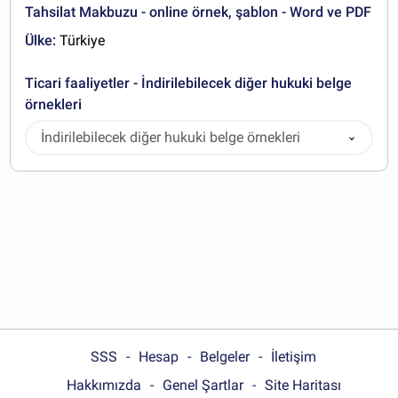
Tahsilat Makbuzu - online örnek, şablon - Word ve PDF
Ülke:
Türkiye
Ticari faaliyetler - İndirilebilecek diğer hukuki belge
örnekleri
İndirilebilecek diğer hukuki belge örnekleri
SSS
Hesap
Belgeler
İletişim
Hakkımızda
Genel Şartlar
Site Haritası