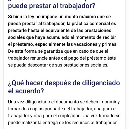
puede prestar al trabajador?
Si bien la ley no impone un monto máximo que se
pueda prestar al trabajador, la práctica comercial es
prestarle hasta el equivalente de las prestaciones
sociales que haya acumulado al momento de recibir
el préstamo, especialmente las vacaciones y primas.
De esta forma se garantiza que en caso de que el
trabajador renuncie antes del pago del préstamo éste
se pueda descontar de sus prestaciones sociales.
¿Qué hacer después de diligenciado
el acuerdo?
Una vez diligenciado el documento se deben imprimir y
firmar dos copias por parte del trabajador, una para el
trabajador y otra para el empleador. Una vez firmado se
puede realizar la entrega de los recursos al trabajador.