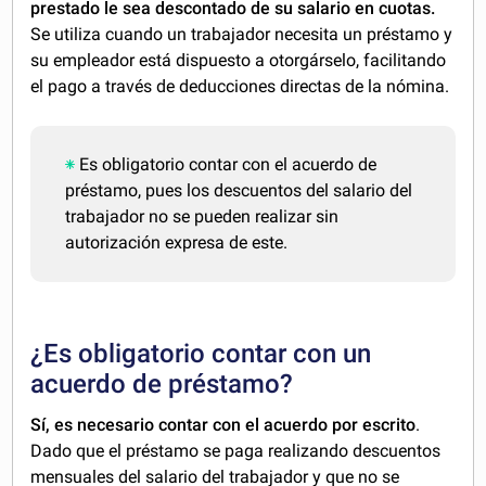
prestado le sea descontado de su salario en cuotas.
Se utiliza cuando un trabajador necesita un préstamo y
su empleador está dispuesto a otorgárselo, facilitando
el pago a través de deducciones directas de la nómina.
Es obligatorio contar con el acuerdo de
préstamo, pues los descuentos del salario del
trabajador no se pueden realizar sin
autorización expresa de este.
¿Es obligatorio contar con un
acuerdo de préstamo?
Sí, es necesario contar con el acuerdo por escrito
.
Dado que el préstamo se paga realizando descuentos
mensuales del salario del trabajador y que no se