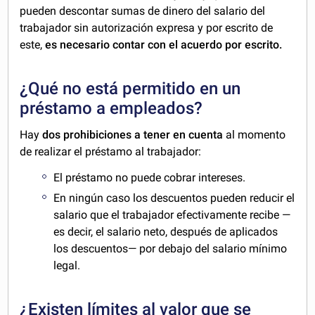
pueden descontar sumas de dinero del salario del
trabajador sin autorización expresa y por escrito de
este,
es necesario contar con el acuerdo por escrito.
¿Qué no está permitido en un
préstamo a empleados?
Hay
dos prohibiciones a tener en cuenta
al momento
de realizar el préstamo al trabajador:
El préstamo no puede cobrar intereses.
En ningún caso los descuentos pueden reducir el
salario que el trabajador efectivamente recibe —
es decir, el salario neto, después de aplicados
los descuentos— por debajo del salario mínimo
legal.
¿Existen límites al valor que se