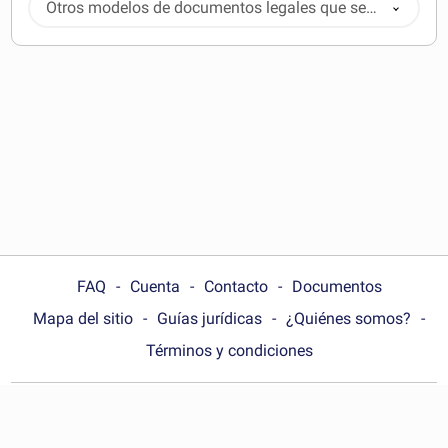
Otros modelos de documentos legales que se
pueden descargar
FAQ
Cuenta
Contacto
Documentos
Mapa del sitio
Guías jurídicas
¿Quiénes somos?
Términos y condiciones
Choose your country: