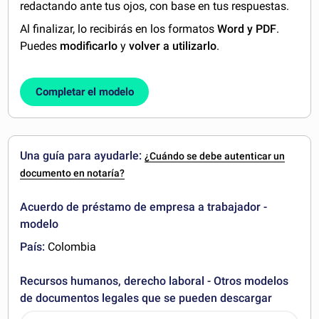
redactando ante tus ojos, con base en tus respuestas.
Al finalizar, lo recibirás en los formatos
Word y PDF
.
Puedes
modificarlo
y
volver a utilizarlo
.
Completar el modelo
Una guía para ayudarle:
¿Cuándo se debe autenticar un
documento en notaría?
Acuerdo de préstamo de empresa a trabajador -
modelo
País:
Colombia
Recursos humanos, derecho laboral - Otros modelos
de documentos legales que se pueden descargar