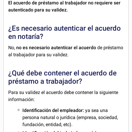
El acuerdo de préstamo al trabajador no requiere ser
autenticado para su validez.
¿Es necesario autenticar el acuerdo
en notaría?
No,
no es necesario autenticar el acuerdo
de préstamo
al trabajador para su validez.
¿Qué debe contener el acuerdo de
préstamo a trabajador?
Para su validez el acuerdo debe contener la siguiente
información:
Identificación del empleador:
ya sea una
persona natural o jurídica (empresa, sociedad,
fundación, entidad, etc).