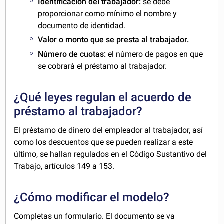
Identificación del trabajador:
se debe
proporcionar como mínimo el nombre y
documento de identidad.
Valor o monto que se presta al trabajador.
Número de cuotas:
el número de pagos en que
se cobrará el préstamo al trabajador.
¿Qué leyes regulan el acuerdo de
préstamo al trabajador?
El préstamo de dinero del empleador al trabajador, así
como los descuentos que se pueden realizar a este
último, se hallan regulados en el
Código Sustantivo del
Trabajo
, artículos 149 a 153.
¿Cómo modificar el modelo?
Completas un formulario. El documento se va