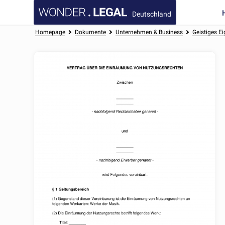
Deutschland
Homepage
Dokumente
Unternehmen & Business
Geistiges E