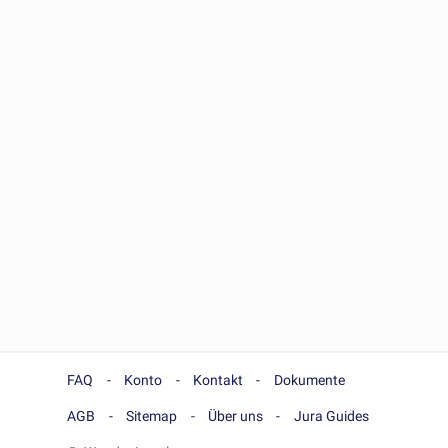
FAQ
Konto
Kontakt
Dokumente
AGB
Sitemap
Über uns
Jura Guides