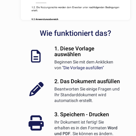
Wie funktioniert das?
1. Diese Vorlage
auswählen
Beginnen Sie mit dem Anklicken
von
"Die Vorlage ausfüllen"
2. Das Dokument ausfüllen
Beantworten Sie einige Fragen und
Ihr Standarddokument wird
automatisch erstellt.
3. Speichern - Drucken
Ihr Dokument ist fertig! Sie
erhalten es in den Formaten
Word
und PDF
. Sie können es ändern.