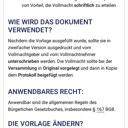
von Vorteil, die Vollmacht
schriftlich
zu erteilen.
WIE WIRD DAS DOKUMENT
VERWENDET?
Nachdem die Vorlage ausgefüllt wurde, sollte sie in
zweifacher Version ausgedruckt und vom
Vollmachtgeber und vom Vollmachtnehmer
unterschrieben
werden. Die Vollmacht sollte bei der
Versammlung
in
Original
vorgelegt
und dann in Kopie
dem
Protokoll beigefügt
werden.
ANWENDBARES RECHT:
Anwendbar sind die allgemeinen Regeln des
Bürgerlichen Gesetzbuches, insbesondere §
167
BGB.
DIE VORLAGE ÄNDERN?