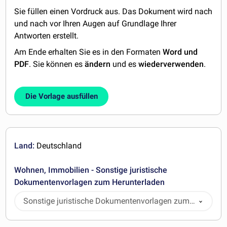
Sie füllen einen Vordruck aus. Das Dokument wird nach
und nach vor Ihren Augen auf Grundlage Ihrer
Antworten erstellt.
Am Ende erhalten Sie es in den Formaten
Word und
PDF
. Sie können es
ändern
und es
wiederverwenden
.
Die Vorlage ausfüllen
Land:
Deutschland
Wohnen, Immobilien - Sonstige juristische
Dokumentenvorlagen zum Herunterladen
Sonstige juristische Dokumentenvorlagen zum
Herunterladen