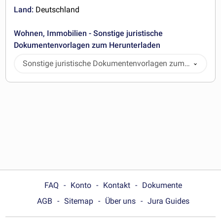
Land:
Deutschland
Wohnen, Immobilien - Sonstige juristische
Dokumentenvorlagen zum Herunterladen
Sonstige juristische Dokumentenvorlagen zum
Herunterladen
FAQ
Konto
Kontakt
Dokumente
AGB
Sitemap
Über uns
Jura Guides