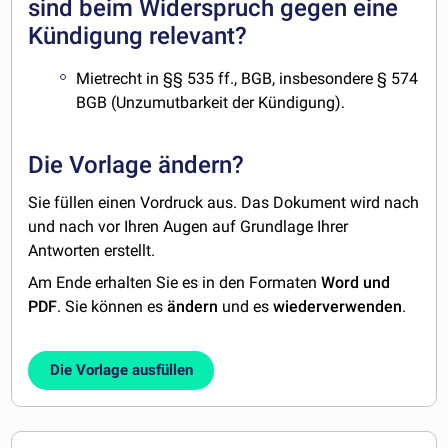
sind beim Widerspruch gegen eine
Kündigung relevant?
Mietrecht in §§ 535 ff., BGB, insbesondere § 574
BGB (Unzumutbarkeit der Kündigung).
Die Vorlage ändern?
Sie füllen einen Vordruck aus. Das Dokument wird nach
und nach vor Ihren Augen auf Grundlage Ihrer
Antworten erstellt.
Am Ende erhalten Sie es in den Formaten
Word und
PDF
. Sie können es
ändern
und es
wiederverwenden
.
Die Vorlage ausfüllen