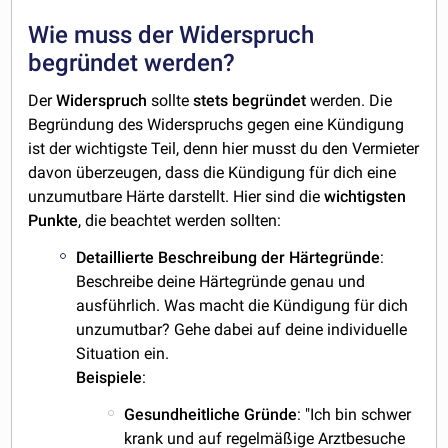
Wie muss der Widerspruch
begründet werden?
Der
Widerspruch
sollte
stets
begründet
werden. Die
Begründung des Widerspruchs gegen eine Kündigung
ist der wichtigste Teil, denn hier musst du den Vermieter
davon überzeugen, dass die Kündigung für dich eine
unzumutbare Härte darstellt. Hier sind die
wichtigsten
Punkte
, die beachtet werden sollten:
Detaillierte
Beschreibung
der
Härtegründe
:
Beschreibe deine Härtegründe genau und
ausführlich. Was macht die Kündigung für dich
unzumutbar? Gehe dabei auf deine individuelle
Situation ein.
Beispiele
:
Gesundheitliche
Gründe
: "Ich bin schwer
krank und auf regelmäßige Arztbesuche