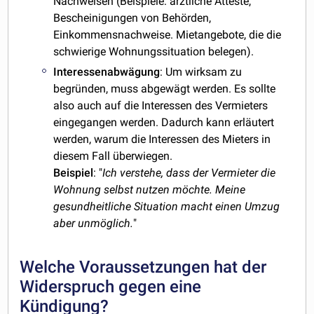
Nachweisen (Beispiele: ärztliche Atteste,
Bescheinigungen von Behörden,
Einkommensnachweise. Mietangebote, die die
schwierige Wohnungssituation belegen).
Interessenabwägung
: Um wirksam zu
begründen, muss abgewägt werden. Es sollte
also auch auf die Interessen des Vermieters
eingegangen werden. Dadurch kann erläutert
werden, warum die Interessen des Mieters in
diesem Fall überwiegen.
Beispiel
: "
Ich verstehe, dass der Vermieter die
Wohnung selbst nutzen möchte. Meine
gesundheitliche Situation macht einen Umzug
aber unmöglich.
"
Welche Voraussetzungen hat der
Widerspruch gegen eine
Kündigung?