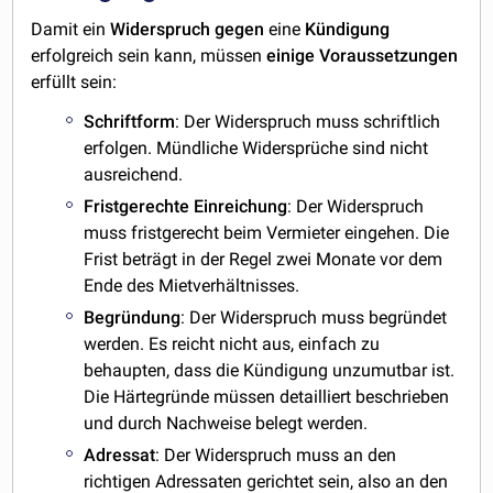
Damit ein
Widerspruch
gegen
eine
Kündigung
erfolgreich sein kann, müssen
einige Voraussetzungen
erfüllt sein:
Schriftform
: Der Widerspruch muss schriftlich
erfolgen. Mündliche Widersprüche sind nicht
ausreichend.
Fristgerechte
Einreichung
: Der Widerspruch
muss fristgerecht beim Vermieter eingehen. Die
Frist beträgt in der Regel zwei Monate vor dem
Ende des Mietverhältnisses.
Begründung
: Der Widerspruch muss begründet
werden. Es reicht nicht aus, einfach zu
behaupten, dass die Kündigung unzumutbar ist.
Die Härtegründe müssen detailliert beschrieben
und durch Nachweise belegt werden.
Adressat
: Der Widerspruch muss an den
richtigen Adressaten gerichtet sein, also an den