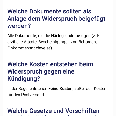
Welche Dokumente sollten als
Anlage dem Widerspruch beigefügt
werden?
Alle
Dokumente
, die die
Härtegründe
belegen
(z. B.
ärztliche Atteste, Bescheinigungen von Behörden,
Einkommensnachweise).
Welche Kosten entstehen beim
Widerspruch gegen eine
Kündigung?
In der Regel entstehen
keine
Kosten
, außer den Kosten
für den Postversand.
Welche Gesetze und Vorschriften