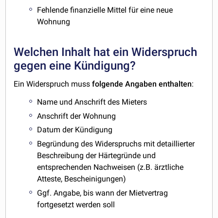
Fehlende finanzielle Mittel für eine neue
Wohnung
Welchen Inhalt hat ein Widerspruch
gegen eine Kündigung?
Ein Widerspruch muss
folgende
Angaben
enthalten
:
Name und Anschrift des Mieters
Anschrift der Wohnung
Datum der Kündigung
Begründung des Widerspruchs mit detaillierter
Beschreibung der Härtegründe und
entsprechenden Nachweisen (z.B. ärztliche
Atteste, Bescheinigungen)
Ggf. Angabe, bis wann der Mietvertrag
fortgesetzt werden soll