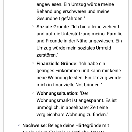
angewiesen. Ein Umzug würde meine
Behandlung erschweren und meine
Gesundheit gefährden."
Soziale
Gründe
: "Ich bin alleinerziehend
und auf die Unterstützung meiner Familie
und Freunde in der Nähe angewiesen. Ein
Umzug würde mein soziales Umfeld
zerstören."
Finanzielle Gründe
: "Ich habe ein
geringes Einkommen und kann mir keine
neue Wohnung leisten. Ein Umzug würde
mich in finanzielle Not bringen."
Wohnungssituation
: "Der
Wohnungsmarkt ist angespannt. Es ist
unmöglich, in absehbarer Zeit eine
vergleichbare Wohnung zu finden."
Nachweise
: Belege deine Härtegründe mit