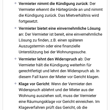
Vermieter nimmt die Kündigung zurück
: Der
Vermieter erkennt die Härtegründe an und nimmt
die Kündigung zurück. Das Mietverhältnis wird
fortgesetzt.
Vermieter bietet eine einvernehmliche Lösung
a
n: Der Vermieter ist bereit, eine einvernehmliche
Lösung zu finden, z.B. einen späteren
Auszugstermin oder eine finanzielle
Unterstützung bei der Wohnungssuche.
Vermieter lehnt den Widerspruch a
b: Der
Vermieter hält die Kündigung weiterhin für
gerechtfertigt und lehnt den Widerspruch ab. In
diesem Fall kann der Mieter vor Gericht klagen.
Klage vor Gericht
: Wenn der Vermieter den
Widerspruch ablehnt und der Mieter aus der
Wohnung ausziehen soll, muss der Vermieter
eine Räumungsklage vor Gericht einreichen. Im
Klageverfahren prüft das Gericht, ob die