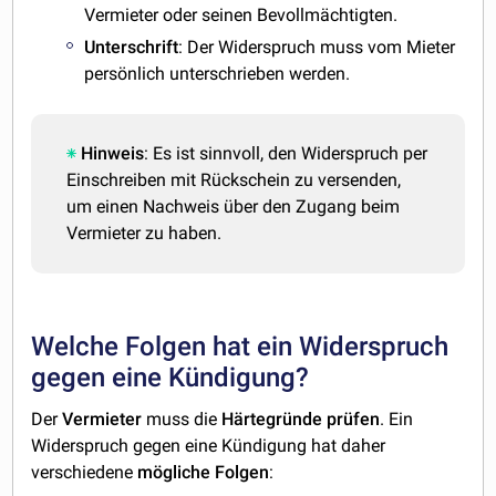
Vermieter oder seinen Bevollmächtigten.
Unterschrift
: Der Widerspruch muss vom Mieter
persönlich unterschrieben werden.
Hinweis
: Es ist sinnvoll, den Widerspruch per
Einschreiben mit Rückschein zu versenden,
um einen Nachweis über den Zugang beim
Vermieter zu haben.
Welche Folgen hat ein Widerspruch
gegen eine Kündigung?
Der
Vermieter
muss die
Härtegründe
prüfen
. Ein
Widerspruch gegen eine Kündigung hat daher
verschiedene
mögliche
Folgen
: