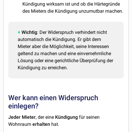
Kündigung wirksam ist und ob die Härtegründe
des Mieters die Kündigung unzumutbar machen.
Wichtig
: Der Widerspruch verhindert nicht
automatisch die Kündigung. Er gibt dem
Mieter aber die Möglichkeit, seine Interessen
geltend zu machen und eine einvernehmliche
Lösung oder eine gerichtliche Überprüfung der
Kündigung zu erreichen.
Wer kann einen Widerspruch
einlegen?
Jeder
Mieter
, der eine
Kündigung
für seinen
Wohnraum
erhalten
hat.