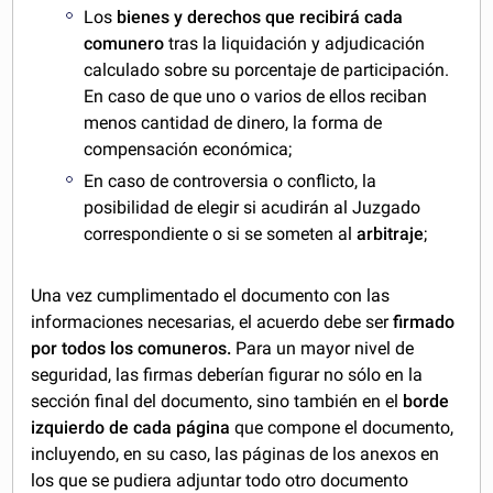
Los
bienes y derechos que recibirá cada
comunero
tras la liquidación y adjudicación
calculado sobre su porcentaje de participación.
En caso de que uno o varios de ellos reciban
menos cantidad de dinero, la forma de
compensación económica;
En caso de controversia o conflicto, la
posibilidad de elegir si acudirán al Juzgado
correspondiente o si se someten al
arbitraje
;
Una vez cumplimentado el documento con las
informaciones necesarias, el acuerdo debe ser
firmado
por todos los comuneros.
Para un mayor nivel de
seguridad, las firmas deberían figurar no sólo en la
sección final del documento, sino también en el
borde
izquierdo de cada página
que compone el documento,
incluyendo, en su caso, las páginas de los anexos en
los que se pudiera adjuntar todo otro documento