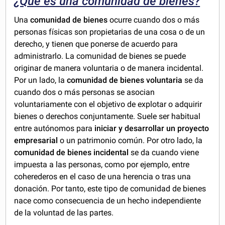
¿Qué es una comunidad de bienes?
Una
comunidad de bienes
ocurre cuando dos o más
personas físicas son propietarias de una cosa o de un
derecho, y tienen que ponerse de acuerdo para
administrarlo. La comunidad de bienes se puede
originar de manera voluntaria o de manera incidental.
Por un lado, la
comunidad de bienes voluntaria
se da
cuando dos o más personas se asocian
voluntariamente con el objetivo de explotar o adquirir
bienes o derechos conjuntamente. Suele ser habitual
entre autónomos para
iniciar y desarrollar un proyecto
empresarial
o un patrimonio común. Por otro lado, la
comunidad de bienes incidental
se da cuando viene
impuesta a las personas, como por ejemplo, entre
coherederos en el caso de una herencia o tras una
donación. Por tanto, este tipo de comunidad de bienes
nace como consecuencia de un hecho independiente
de la voluntad de las partes.