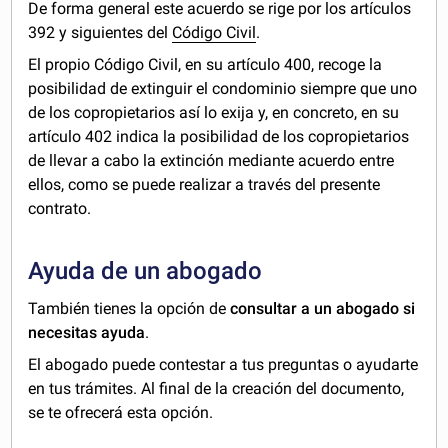
De forma general este acuerdo se rige por los artículos
392 y siguientes del
Código Civil
.
El propio Código Civil, en su artículo 400, recoge la
posibilidad de extinguir el condominio siempre que uno
de los copropietarios así lo exija y, en concreto, en su
artículo 402 indica la posibilidad de los copropietarios
de llevar a cabo la extinción mediante acuerdo entre
ellos, como se puede realizar a través del presente
contrato.
Ayuda de un abogado
También tienes la opción de
consultar a un abogado si
necesitas ayuda
.
El abogado puede contestar a tus preguntas o ayudarte
en tus trámites. Al final de la creación del documento,
se te ofrecerá esta opción.