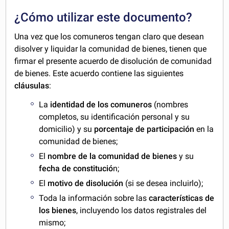
¿Cómo utilizar este documento?
Una vez que los comuneros tengan claro que desean
disolver y liquidar la comunidad de bienes, tienen que
firmar el presente acuerdo de disolución de comunidad
de bienes. Este acuerdo contiene las siguientes
cláusulas
:
La
identidad de los comuneros
(nombres
completos, su identificación personal y su
domicilio) y su
porcentaje de participación
en la
comunidad de bienes;
El
nombre de la comunidad de bienes
y su
fecha de constitució
n;
El
motivo de disolución
(si se desea incluirlo);
Toda la información sobre las
características de
los bienes
, incluyendo los datos registrales del
mismo;