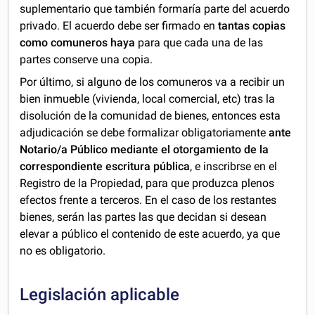
suplementario que también formaría parte del acuerdo
privado. El acuerdo debe ser firmado en
tantas copias
como comuneros haya
para que cada una de las
partes conserve una copia.
Por último, si alguno de los comuneros va a recibir un
bien inmueble (vivienda, local comercial, etc) tras la
disolución de la comunidad de bienes, entonces esta
adjudicación se debe formalizar obligatoriamente
ante
Notario/a Público mediante el otorgamiento de la
correspondiente escritura pública
, e inscribrse en el
Registro de la Propiedad, para que produzca plenos
efectos frente a terceros. En el caso de los restantes
bienes, serán las partes las que decidan si desean
elevar a público el contenido de este acuerdo, ya que
no es obligatorio.
Legislación aplicable