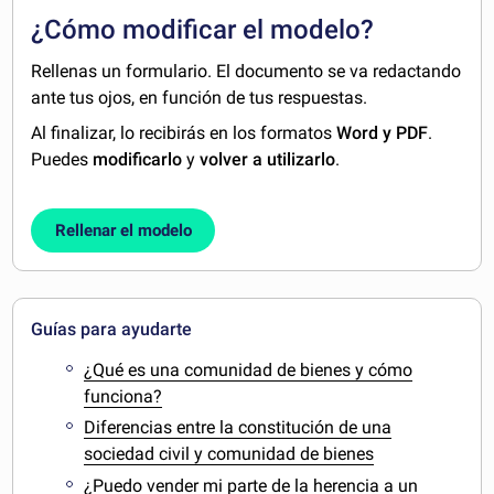
¿Cómo modificar el modelo?
Rellenas un formulario. El documento se va redactando
ante tus ojos, en función de tus respuestas.
Al finalizar, lo recibirás en los formatos
Word y PDF
.
Puedes
modificarlo
y
volver a utilizarlo
.
Rellenar el modelo
Guías para ayudarte
¿Qué es una comunidad de bienes y cómo
funciona?
Diferencias entre la constitución de una
sociedad civil y comunidad de bienes
¿Puedo vender mi parte de la herencia a un