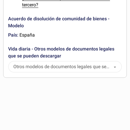
tercero?
Acuerdo de disolución de comunidad de bienes -
Modelo
País:
España
Vida diaria - Otros modelos de documentos legales
que se pueden descargar
Otros modelos de documentos legales que se
pueden descargar