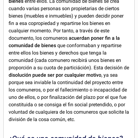
bienes
entre ellos. La comunidad de bienes se crea
cuando varias personas son propietarias de ciertos
bienes (muebles e inmuebles) y pueden decidir poner
fin a esa copropiedad y repartirse los bienes en
cualquier momento. Por tanto, a través de este
documento, los comuneros
acuerdan poner fin a la
comunidad de bienes
que conformaban y repartirse
entre ellos los bienes y derechos que tenga la
comunidad (cada comunero recibirá unos bienes en
proporción a su cuota de particiáción). Esta decisión de
disolución puede ser por cualquier motivo
, ya sea
porque sea inviable la continuidad del proyecto entre
los comuneros, o por el fallecimiento o incapacidad de
uno de ellos, o por finalización del plazo por el que fue
constituida o se consiga el fin social pretendido, o por
voluntad de cualquiera de los comuneros que solicite la
división de la cosa común, etc.