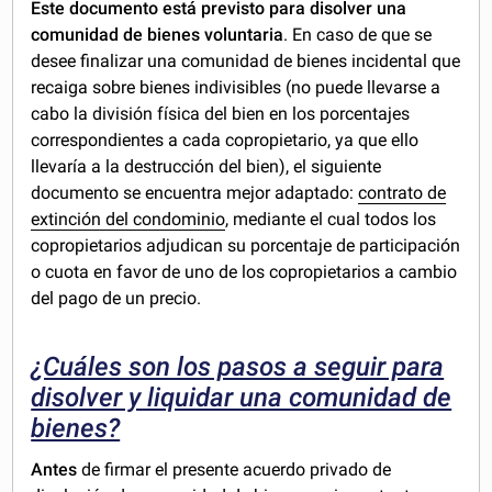
Este documento está
previsto para disolver una
comunidad de bienes voluntaria
. En caso de que se
desee finalizar una comunidad de bienes incidental que
recaiga sobre bienes indivisibles (no puede llevarse a
cabo la división física del bien en los porcentajes
correspondientes a cada copropietario, ya que ello
llevaría a la destrucción del bien), el siguiente
documento se encuentra mejor adaptado:
contrato de
extinción del condominio
, mediante el cual todos los
copropietarios adjudican su porcentaje de participación
o cuota en favor de uno de los copropietarios a cambio
del pago de un precio.
¿Cuáles son los pasos a seguir para
disolver y liquidar una comunidad de
bienes?
Antes
de firmar el presente acuerdo privado de