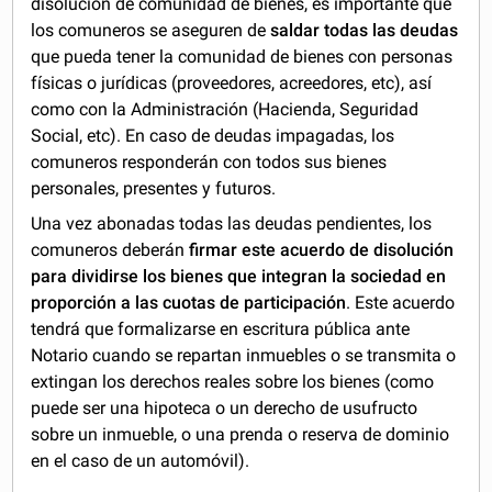
disolución de comunidad de bienes, es importante que
los comuneros se aseguren de
saldar todas las deudas
que pueda tener la comunidad de bienes con personas
físicas o jurídicas (proveedores, acreedores, etc), así
como con la Administración (Hacienda, Seguridad
Social, etc). En caso de deudas impagadas, los
comuneros responderán con todos sus bienes
personales, presentes y futuros.
Una vez abonadas todas las deudas pendientes, los
comuneros deberán
firmar este acuerdo de disolución
para dividirse los bienes que integran la sociedad en
proporción a las cuotas de participación
. Este acuerdo
tendrá que formalizarse en escritura pública ante
Notario cuando se repartan inmuebles o se transmita o
extingan los derechos reales sobre los bienes (como
puede ser una hipoteca o un derecho de usufructo
sobre un inmueble, o una prenda o reserva de dominio
en el caso de un automóvil).