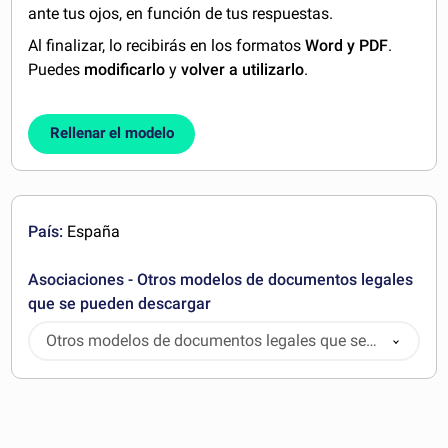
ante tus ojos, en función de tus respuestas.
Al finalizar, lo recibirás en los formatos
Word y PDF
.
Puedes
modificarlo
y
volver a utilizarlo
.
Rellenar el modelo
País:
España
Asociaciones - Otros modelos de documentos legales
que se pueden descargar
Otros modelos de documentos legales que se
pueden descargar