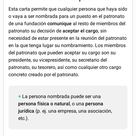
Esta carta permite que cualquier persona que haya sido
o vaya a ser nombrada para un puesto en el patronato
de una fundación
comunique
al resto de miembros del
patronato su decisión de
aceptar el cargo
, sin
necesidad de estar presente en la reunión del patronato
en la que tenga lugar su nombramiento. Los miembros
del patronato que pueden aceptar su cargo son su
presidente, su vicepresidente, su secretario del
patronato, su tesorero, así como cualquier otro cargo
concreto creado por el patronato.
La persona nombrada puede ser una
persona física o natural
, o una
persona
jurídica
(p. ej. una empresa, una asociación,
etc.).