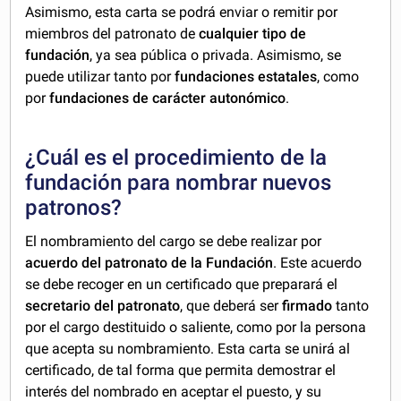
Asimismo, esta carta se podrá enviar o remitir por
miembros del patronato de
cualquier tipo de
fundación
, ya sea pública o privada. Asimismo, se
puede utilizar tanto por
fundaciones estatales
, como
por
fundaciones de carácter autonómico
.
¿Cuál es el procedimiento de la
fundación para nombrar nuevos
patronos?
El nombramiento del cargo se debe realizar por
acuerdo del patronato de la Fundación
. Este acuerdo
se debe recoger en un certificado que preparará el
secretario del patronato
, que deberá ser
firmado
tanto
por el cargo destituido o saliente, como por la persona
que acepta su nombramiento. Esta carta se unirá al
certificado, de tal forma que permita demostrar el
interés del nombrado en aceptar el puesto, y su