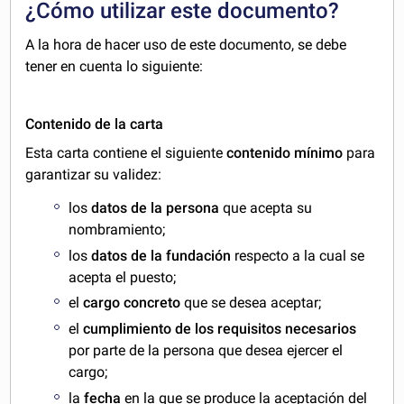
¿Cómo utilizar este documento?
A la hora de hacer uso de este documento, se debe
tener en cuenta lo siguiente:
Contenido de la carta
Esta carta contiene el siguiente
contenido mínimo
para
garantizar su validez:
los
datos de la persona
que acepta su
nombramiento;
los
datos de la fundación
respecto a la cual se
acepta el puesto;
el
cargo concreto
que se desea aceptar;
el
cumplimiento de los requisitos necesarios
por parte de la persona que desea ejercer el
cargo;
la
fecha
en la que se produce la aceptación del