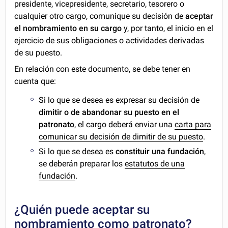
presidente, vicepresidente, secretario, tesorero o
cualquier otro cargo, comunique su decisión de
aceptar
el nombramiento en su cargo
y, por tanto, el inicio en el
ejercicio de sus obligaciones o actividades derivadas
de su puesto.
En relación con este documento, se debe tener en
cuenta que:
Si lo que se desea es expresar su decisión de
dimitir o de abandonar su puesto en el
patronato
, el cargo deberá enviar una
carta para
comunicar su decisión de dimitir de su puesto
.
Si lo que se desea es
constituir una fundación
,
se deberán preparar los
estatutos de una
fundación
.
¿Quién puede aceptar su
nombramiento como patronato?