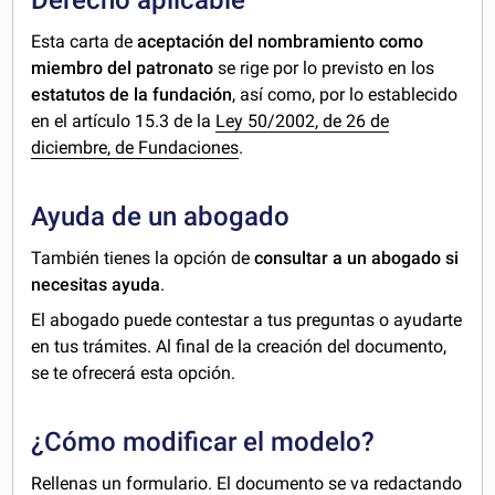
Esta carta de
aceptación del nombramiento como
miembro del patronato
se rige por lo previsto en los
estatutos de la fundación
, así como, por lo establecido
en el artículo 15.3 de la
Ley 50/2002, de 26 de
diciembre, de Fundaciones
.
Ayuda de un abogado
También tienes la opción de
consultar a un abogado si
necesitas ayuda
.
El abogado puede contestar a tus preguntas o ayudarte
en tus trámites. Al final de la creación del documento,
se te ofrecerá esta opción.
¿Cómo modificar el modelo?
Rellenas un formulario. El documento se va redactando