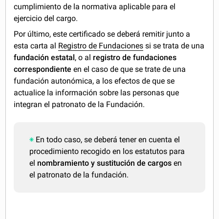
cumplimiento de la normativa aplicable para el
ejercicio del cargo.
Por último, este certificado se deberá remitir junto a
esta carta al
Registro de Fundaciones
si se trata de una
fundación estatal
, o al
registro de fundaciones
correspondiente
en el caso de que se trate de una
fundación autonómica, a los efectos de que se
actualice la información sobre las personas que
integran el patronato de la Fundación.
En todo caso, se deberá tener en cuenta el
procedimiento recogido en los estatutos para
el
nombramiento y sustitución de cargos
en
el patronato de la fundación.