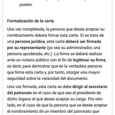
puesto.
Formalización de la carta
Una vez completada, la persona que desea aceptar su
nombramiento deberá firmar esta carta. Si se trata de
una
persona jurídica
, esta carta
deberá ser firmada
por su representante
(ya sea su administrador, una
persona apoderada, etc.). La firma se deberá realizar
ante un notario público con el fin de
legitimar su firma
,
es decir, para demostrar que es la verdadera persona
que firma esta carta y, por tanto, otorgar una mayor
seguridad sobre la veracidad del documento.
Una vez firmada, esta carta se debe
dirigir al secretario
del patronato
en el caso de que sea el presidente de
dicho órgano el que desea aceptar su cargo. Por otro
lado, en el caso de que la persona que se desee aceptar
el nombramiento de un miembro del patronato que