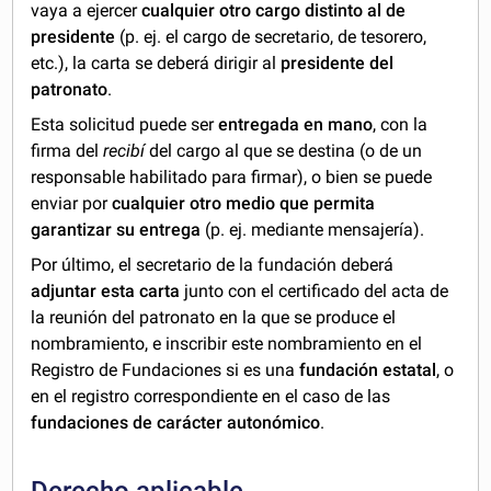
vaya a ejercer
cualquier otro cargo distinto al de
presidente
(p. ej. el cargo de secretario, de tesorero,
etc.), la carta se deberá dirigir al
presidente del
patronato
.
Esta solicitud puede ser
entregada en mano
, con la
firma del
recibí
del cargo al que se destina (o de un
responsable habilitado para firmar), o bien se puede
enviar por
cualquier otro medio que permita
garantizar su entrega
(p. ej. mediante mensajería).
Por último, el secretario de la fundación deberá
adjuntar esta carta
junto con el certificado del acta de
la reunión del patronato en la que se produce el
nombramiento, e inscribir este nombramiento en el
Registro de Fundaciones si es una
fundación estatal
, o
en el registro correspondiente en el caso de las
fundaciones de carácter autonómico
.
Derecho aplicable