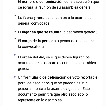
El
nombre o denominación de la asociación
que
celebrará la reunión de su asamblea general.
La
fecha y hora
de la reunión a la asamblea
general convocada.
El
lugar en que se reunirá
la asamblea general;
El
cargo de la persona
o personas que realizan
la convocatoria.
El
orden del día
, en el que deben figurar los
asuntos que se desean discutir en la asamblea
general.
Un
formulario de delegación de voto
recortable
para los asociados que no puedan asistir
personalmente a la asamblea general. Este
documento permitirá que otro asociado lo
represente en la asamblea.