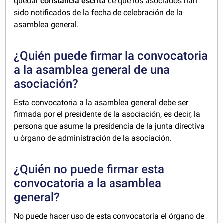
quedar
constancia escrita
de que los asociados han
sido notificados de la fecha de celebración de la
asamblea general.
¿Quién puede firmar la convocatoria
a la asamblea general de una
asociación?
Esta convocatoria a la asamblea general debe ser
firmada por el presidente de la asociación, es decir, la
persona que asume la presidencia de la junta directiva
u órgano de administración de la asociación.
¿Quién no puede firmar esta
convocatoria a la asamblea
general?
No puede hacer uso de esta convocatoria el órgano de