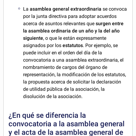
La
asamblea general extraordinaria
se convoca
por la junta directiva para adoptar acuerdos
acerca de asuntos relevantes que
surgen entre
la asamblea ordinaria de un año y la del año
siguiente
, o que le están expresamente
asignados por los
estatutos
. Por ejemplo, se
puede incluir en el orden del día de la
convocatoria a una asamblea extraordinaria, el
nombramiento de cargos del órgano de
representación, la modificación de los estatutos,
la propuesta acerca de solicitar la declaración
de utilidad pública de la asociación, la
disolución de la asociación.
¿En qué se diferencia la
convocatoria a la asamblea general
y el acta de la asamblea general de