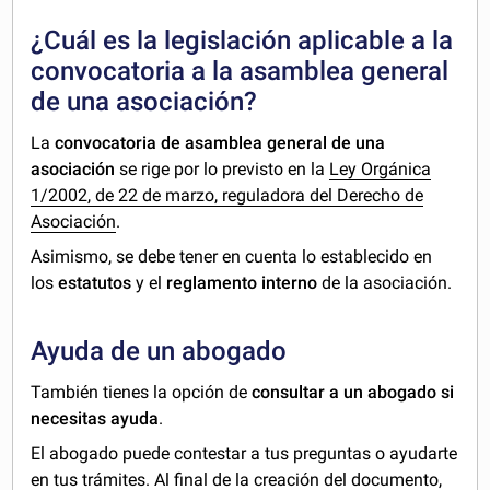
¿Cuál es la legislación aplicable a la
convocatoria a la asamblea general
de una asociación?
La
convocatoria de asamblea general de una
asociación
se rige por lo previsto en la
Ley Orgánica
1/2002, de 22 de marzo, reguladora del Derecho de
Asociación
.
Asimismo, se debe tener en cuenta lo establecido en
los
estatutos
y el
reglamento interno
de la asociación.
Ayuda de un abogado
También tienes la opción de
consultar a un abogado si
necesitas ayuda
.
El abogado puede contestar a tus preguntas o ayudarte
en tus trámites. Al final de la creación del documento,