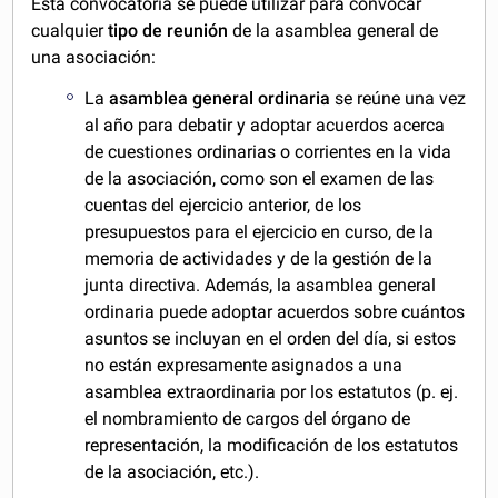
Esta convocatoria se puede utilizar para convocar
cualquier
tipo de reunión
de la asamblea general de
una asociación:
La
asamblea general ordinaria
se reúne una vez
al año para debatir y adoptar acuerdos acerca
de cuestiones ordinarias o corrientes en la vida
de la asociación, como son el examen de las
cuentas del ejercicio anterior, de los
presupuestos para el ejercicio en curso, de la
memoria de actividades y de la gestión de la
junta directiva. Además, la asamblea general
ordinaria puede adoptar acuerdos sobre cuántos
asuntos se incluyan en el orden del día, si estos
no están expresamente asignados a una
asamblea extraordinaria por los estatutos (p. ej.
el nombramiento de cargos del órgano de
representación, la modificación de los estatutos
de la asociación, etc.).