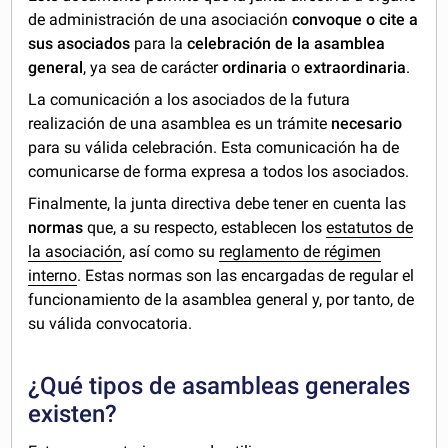
de administración de una asociación
convoque o cite a
sus asociados
para la
celebración de la asamblea
general
, ya sea de carácter
ordinaria
o
extraordinaria
.
La comunicación a los asociados de la futura
realización de una asamblea es un trámite
necesario
para su válida celebración. Esta comunicación ha de
comunicarse de forma expresa a todos los asociados.
Finalmente, la junta directiva debe tener en cuenta las
normas
que, a su respecto, establecen los
estatutos de
la asociación
, así como su
reglamento de régimen
interno
. Estas normas son las encargadas de regular el
funcionamiento de la asamblea general y, por tanto, de
su válida convocatoria.
¿Qué tipos de asambleas generales
existen?