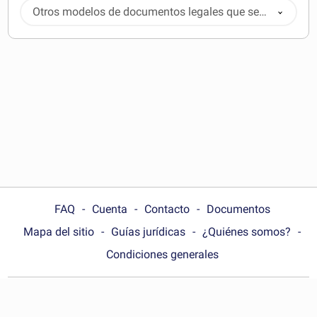
Otros modelos de documentos legales que se
pueden descargar
FAQ
Cuenta
Contacto
Documentos
Mapa del sitio
Guías jurídicas
¿Quiénes somos?
Condiciones generales
Choose your country: