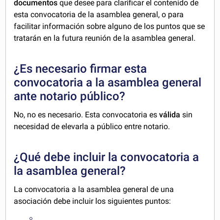
documentos
que desee para clarificar el contenido de
esta convocatoria de la asamblea general, o para
facilitar información sobre alguno de los puntos que se
tratarán en la futura reunión de la asamblea general.
¿Es necesario firmar esta
convocatoria a la asamblea general
ante notario público?
No, no es necesario. Esta convocatoria es
válida
sin
necesidad de elevarla a público entre notario.
¿Qué debe incluir la convocatoria a
la asamblea general?
La convocatoria a la asamblea general de una
asociación debe incluir los siguientes puntos: