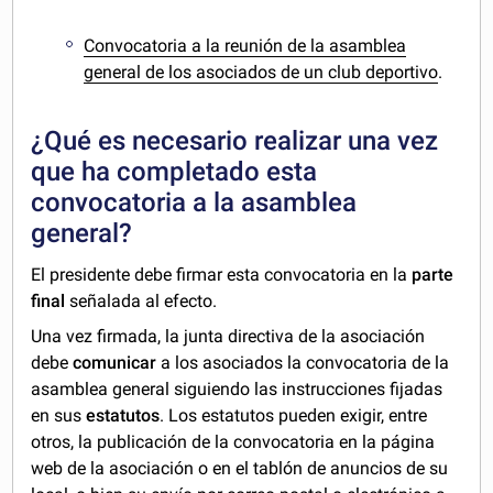
Convocatoria a la reunión de la asamblea
general de los asociados de un club deportivo
.
¿Qué es necesario realizar una vez
que ha completado esta
convocatoria a la asamblea
general
?
El presidente debe firmar esta convocatoria en la
parte
final
señalada al efecto.
Una vez firmada, la junta directiva de la asociación
debe
comunicar
a los asociados la convocatoria de la
asamblea general siguiendo las instrucciones fijadas
en sus
estatutos
. Los estatutos pueden exigir, entre
otros, la publicación de la convocatoria en la página
web de la asociación o en el tablón de anuncios de su