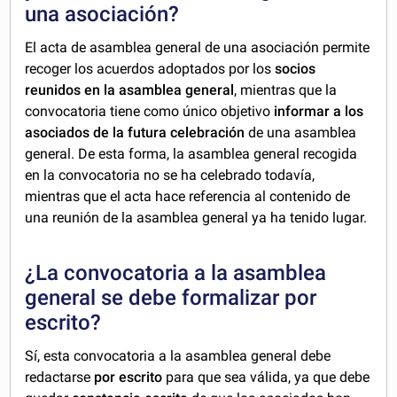
una asociación?
El acta de asamblea general de una asociación permite
recoger los acuerdos adoptados por los
socios
reunidos en la asamblea general
, mientras que la
convocatoria tiene como único objetivo
informar a los
asociados de la futura celebración
de una asamblea
general. De esta forma, la asamblea general recogida
en la convocatoria no se ha celebrado todavía,
mientras que el acta hace referencia al contenido de
una reunión de la asamblea general ya ha tenido lugar.
¿La convocatoria a la asamblea
general se debe formalizar por
escrito?
Sí, esta convocatoria a la asamblea general debe
redactarse
por escrito
para que sea válida, ya que debe