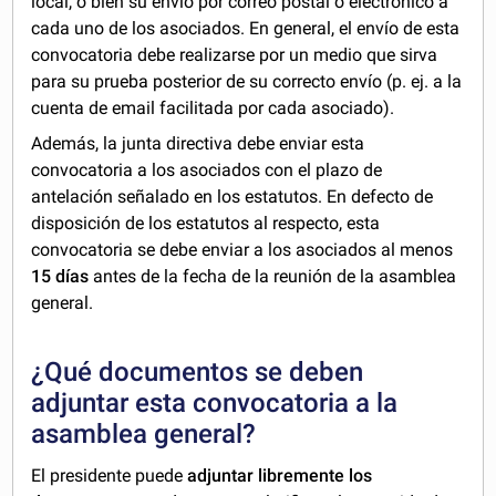
local, o bien su envío por correo postal o electrónico a
cada uno de los asociados. En general, el envío de esta
convocatoria debe realizarse por un medio que sirva
para su prueba posterior de su correcto envío (p. ej. a la
cuenta de email facilitada por cada asociado).
Además, la junta directiva debe enviar esta
convocatoria a los asociados con el plazo de
antelación señalado en los estatutos. En defecto de
disposición de los estatutos al respecto, esta
convocatoria se debe enviar a los asociados al menos
15 días
antes de la fecha de la reunión de la asamblea
general.
¿Qué documentos se deben
adjuntar esta convocatoria a la
asamblea general?
El presidente puede
adjuntar libremente los