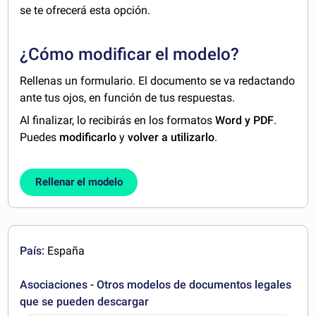
se te ofrecerá esta opción.
¿Cómo modificar el modelo?
Rellenas un formulario. El documento se va redactando
ante tus ojos, en función de tus respuestas.
Al finalizar, lo recibirás en los formatos
Word y PDF
.
Puedes
modificarlo
y
volver a utilizarlo
.
Rellenar el modelo
País:
España
Asociaciones - Otros modelos de documentos legales
que se pueden descargar