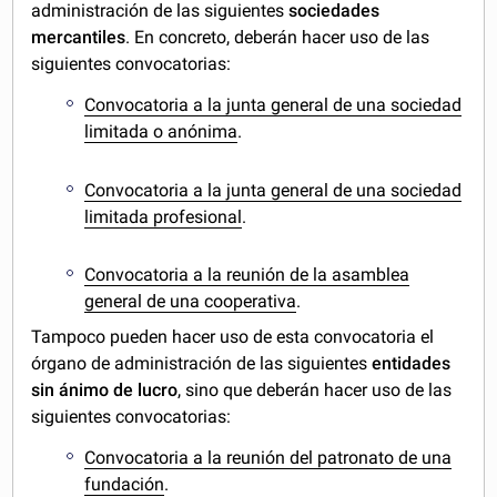
administración de las siguientes
sociedades
mercantiles
. En concreto, deberán hacer uso de las
siguientes convocatorias:
Convocatoria a la junta general de una sociedad
limitada o anónima
.
Convocatoria a la junta general de una sociedad
limitada profesional
.
Convocatoria a la reunión de la asamblea
general de una cooperativa
.
Tampoco pueden hacer uso de esta convocatoria el
órgano de administración de las siguientes
entidades
sin ánimo de lucro
, sino que deberán hacer uso de las
siguientes convocatorias:
Convocatoria a la reunión del patronato de una
fundación
.