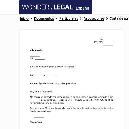
España
Inicio
Documentos
Particulares
Asociaciones
Carta de ag