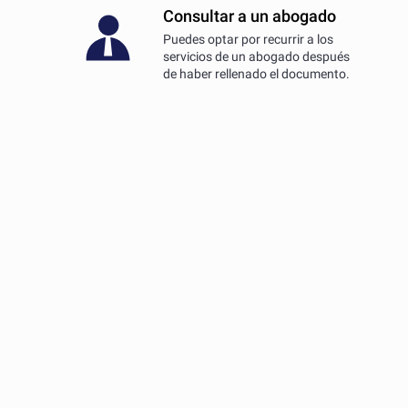
Consultar a un abogado
Puedes optar por recurrir a los
servicios de un abogado después
de haber rellenado el documento.