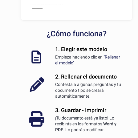
¿Cómo funciona?
1. Elegir este modelo
Empieza haciendo clic en
"Rellenar
el modelo"
2. Rellenar el documento
Contesta a algunas preguntas y tu
documento tipo se creará
automáticamente.
3. Guardar - Imprimir
¡Tu documento está ya listo! Lo
recibirás en los formatos
Word y
PDF
. Lo podrás modificar.