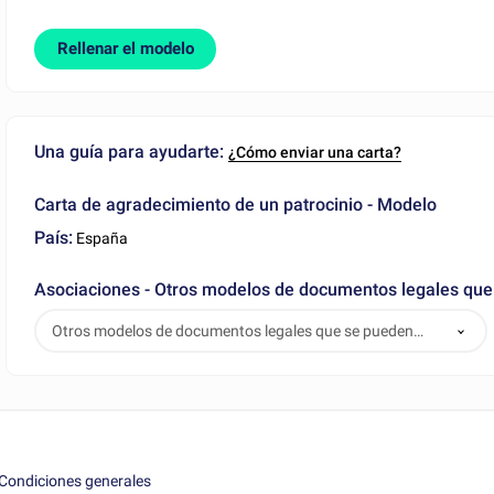
Rellenar el modelo
Una guía para ayudarte:
¿Cómo enviar una carta?
Carta de agradecimiento de un patrocinio - Modelo
País:
España
Asociaciones - Otros modelos de documentos legales qu
Otros modelos de documentos legales que se pueden
descargar
Condiciones generales