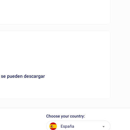
e se pueden descargar
Choose your country:
España