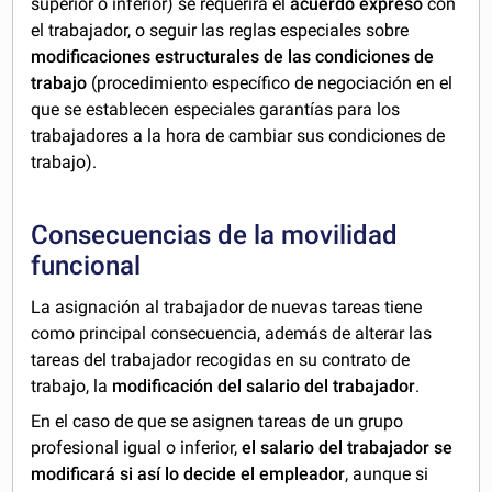
superior o inferior) se requerirá el
acuerdo expreso
con
el trabajador, o seguir las reglas especiales sobre
modificaciones estructurales de las condiciones de
trabajo
(procedimiento específico de negociación en el
que se establecen especiales garantías para los
trabajadores a la hora de cambiar sus condiciones de
trabajo).
Consecuencias de la movilidad
funcional
La asignación al trabajador de nuevas tareas tiene
como principal consecuencia, además de alterar las
tareas del trabajador recogidas en su contrato de
trabajo, la
modificación del salario del trabajador
.
En el caso de que se asignen tareas de un grupo
profesional igual o inferior,
el salario del trabajador se
modificará si así lo decide el empleador
, aunque si