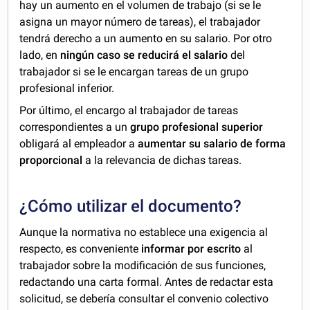
hay un aumento en el volumen de trabajo (si se le
asigna un mayor número de tareas), el trabajador
tendrá derecho a un aumento en su salario. Por otro
lado, en
ningún caso se reducirá el salario
del
trabajador si se le encargan tareas de un grupo
profesional inferior.
Por último, el encargo al trabajador de tareas
correspondientes a un
grupo profesional superior
obligará al empleador a
aumentar su salario de forma
proporcional
a la relevancia de dichas tareas.
¿Cómo utilizar el documento?
Aunque la normativa no establece una exigencia al
respecto, es conveniente
informar por escrito
al
trabajador sobre la modificación de sus funciones,
redactando una carta formal. Antes de redactar esta
solicitud, se debería consultar el convenio colectivo