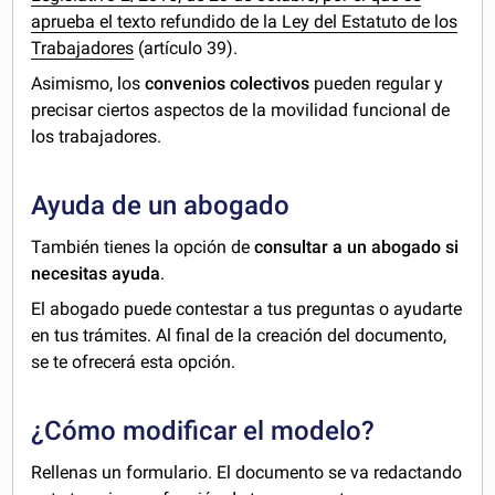
aprueba el texto refundido de la Ley del Estatuto de los
Trabajadores
(artículo 39).
Asimismo, los
convenios colectivos
pueden regular y
precisar ciertos aspectos de la movilidad funcional de
los trabajadores.
Ayuda de un abogado
También tienes la opción de
consultar a un abogado si
necesitas ayuda
.
El abogado puede contestar a tus preguntas o ayudarte
en tus trámites. Al final de la creación del documento,
se te ofrecerá esta opción.
¿Cómo modificar el modelo?
Rellenas un formulario. El documento se va redactando