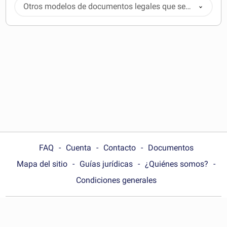
Otros modelos de documentos legales que se
pueden descargar
FAQ
Cuenta
Contacto
Documentos
Mapa del sitio
Guías jurídicas
¿Quiénes somos?
Condiciones generales
Choose your country: