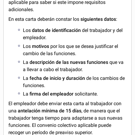
aplicable para saber si este impone requisitos
adicionales.
En esta carta deberán constar los
siguientes datos
:
Los
datos de identificación
del trabajador y del
empleador.
Los
motivos
por los que se desea justificar el
cambio de las funciones.
La
descripción de las nuevas funciones
que va
a llevar a cabo el trabajador.
La
fecha de inicio y duración
de los cambios de
funciones.
La
firma del empleador
solicitante.
El empleador debe enviar esta carta al trabajador con
una
antelación mínima de 15 días
, de manera que el
trabajador tenga tiempo para adaptarse a sus nuevas
funciones. El convenio colectivo aplicable puede
recoger un período de preaviso superior.