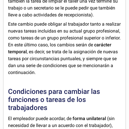
también la tarea de limpiar el taller una vez termine su
trabajo o un secretario se le puede pedir que también
lleve a cabo actividades de recepcionista).
Este cambio puede obligar al trabajador tanto a realizar
nuevas tareas incluidas en su actual grupo profesional,
como tareas de un grupo profesional superior o inferior.
En este último caso, los cambios serán de
carácter
temporal
, es decir, se trata de la asignación de nuevas
tareas por circunstancias puntuales, y siempre que se
dan una serie de condiciones que se mencionarán a
continuación.
Condiciones para cambiar las
funciones o tareas de los
trabajadores
El empleador puede acordar, de
forma unilateral
(sin
necesidad de llevar a un acuerdo con el trabajador),