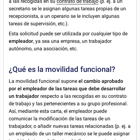
a las recogidas en su
contrato de trabajo
(p. ej. a un
secretario se le asignan algunas tareas propias de un
recepcionista, a un operario se le incluyen algunas
tareas de supervisión, etc.).
Esta solicitud puede ser utilizada por cualquier tipo de
empleador
, ya sea una empresa, un trabajador
autónomo, una asociación, etc.
¿Qué es la movilidad funcional?
La movilidad funcional supone
el cambio aprobado
por el empleador de las tareas que debe desarrollar
un trabajador
respecto a las recogidas en su contrato
de trabajo y las pertenecientes a su grupo profesional.
Así, mediante esta carta, el empleador puede
comunicar la modificación de las tareas de un
trabajador, o añadir nuevas tareas relacionadas (p. ej. a
un empleado de un taller mecánico se le puede asignar