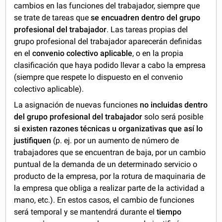
cambios en las funciones del trabajador, siempre que
se trate de tareas que
se encuadren dentro del grupo
profesional del trabajador
. Las tareas propias del
grupo profesional del trabajador aparecerán definidas
en el
convenio colectivo aplicable
, o en la propia
clasificación que haya podido llevar a cabo la empresa
(siempre que respete lo dispuesto en el convenio
colectivo aplicable).
La asignación de nuevas funciones
no incluidas dentro
del grupo profesional del trabajador
solo será posible
si existen razones técnicas u organizativas que así lo
justifiquen
(p. ej. por un aumento de número de
trabajadores que se encuentran de baja, por un cambio
puntual de la demanda de un determinado servicio o
producto de la empresa, por la rotura de maquinaria de
la empresa que obliga a realizar parte de la actividad a
mano, etc.). En estos casos, el cambio de funciones
será temporal y se mantendrá durante el
tiempo