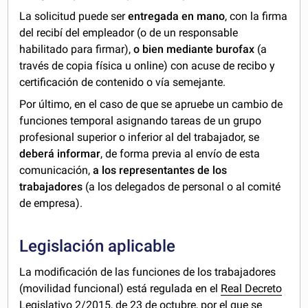
La solicitud puede ser
entregada en mano
, con la firma
del recibí del empleador (o de un responsable
habilitado para firmar),
o bien mediante burofax
(a
través de copia física u online) con acuse de recibo y
certificación de contenido o vía semejante.
Por último, en el caso de que se apruebe un cambio de
funciones temporal asignando tareas de un grupo
profesional superior o inferior al del trabajador, se
deberá informar
, de forma previa al envío de esta
comunicación,
a los representantes de los
trabajadores
(a los delegados de personal o al comité
de empresa).
Legislación aplicable
La modificación de las funciones de los trabajadores
(movilidad funcional) está regulada en el
Real Decreto
Legislativo 2/2015, de 23 de octubre, por el que se