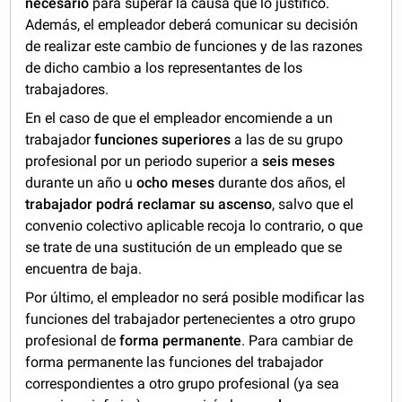
necesario
para superar la causa que lo justificó.
Además, el empleador deberá comunicar su decisión
de realizar este cambio de funciones y de las razones
de dicho cambio a los representantes de los
trabajadores.
En el caso de que el empleador encomiende a un
trabajador
funciones superiores
a las de su grupo
profesional por un periodo superior a
seis meses
durante un año u
ocho meses
durante dos años, el
trabajador podrá reclamar su ascenso
, salvo que el
convenio colectivo aplicable recoja lo contrario, o que
se trate de una sustitución de un empleado que se
encuentra de baja.
Por último, el empleador no será posible modificar las
funciones del trabajador pertenecientes a otro grupo
profesional de
forma permanente
. Para cambiar de
forma permanente las funciones del trabajador
correspondientes a otro grupo profesional (ya sea