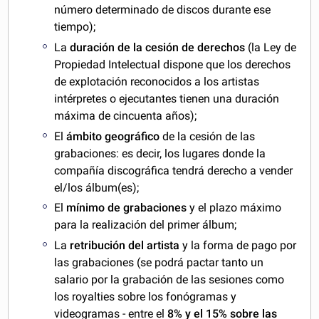
número determinado de discos durante ese
tiempo);
La
duración de la cesión de derechos
(la Ley de
Propiedad Intelectual dispone que los derechos
de explotación reconocidos a los artistas
intérpretes o ejecutantes tienen una duración
máxima de cincuenta años);
El
ámbito geográfico
de la cesión de las
grabaciones: es decir, los lugares donde la
compañía discográfica tendrá derecho a vender
el/los álbum(es);
El
mínimo de grabaciones
y el plazo máximo
para la realización del primer álbum;
La
retribución del artista
y la forma de pago por
las grabaciones (se podrá pactar tanto un
salario por la grabación de las sesiones como
los royalties sobre los fonógramas y
videogramas - entre el
8% y el 15% sobre las