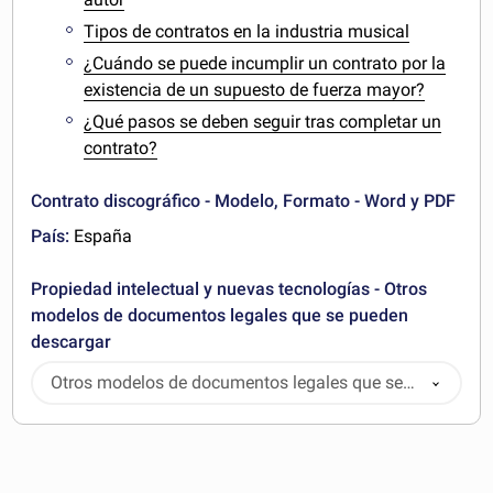
Tipos de contratos en la industria musical
¿Cuándo se puede incumplir un contrato por la
existencia de un supuesto de fuerza mayor?
¿Qué pasos se deben seguir tras completar un
contrato?
Contrato discográfico - Modelo, Formato - Word y PDF
País:
España
Propiedad intelectual y nuevas tecnologías - Otros
modelos de documentos legales que se pueden
descargar
Otros modelos de documentos legales que se
pueden descargar