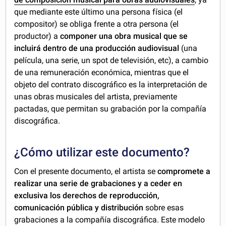
que mediante este último una persona física (el
compositor) se obliga frente a otra persona (el
productor) a
componer una obra musical que se
incluirá dentro de una producción audiovisual
(una
película, una serie, un spot de televisión, etc), a cambio
de una remuneración económica, mientras que el
objeto del contrato discográfico es la interpretación de
unas obras musicales del artista, previamente
pactadas, que permitan su grabación por la compañía
discográfica.
¿Cómo utilizar este documento?
Con el presente documento, el artista se
compromete a
realizar una serie de grabaciones y a ceder en
exclusiva los derechos de reproducción,
comunicación pública y distribución
sobre esas
grabaciones a la compañía discográfica. Este modelo