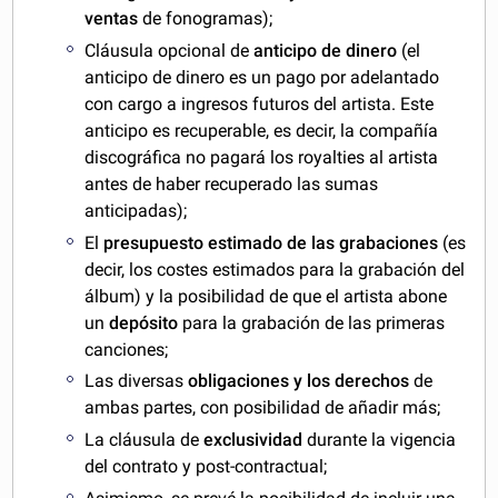
ventas
de fonogramas);
Cláusula opcional de
anticipo de dinero
(el
anticipo de dinero es un pago por adelantado
con cargo a ingresos futuros del artista. Este
anticipo es recuperable, es decir, la compañía
discográfica no pagará los royalties al artista
antes de haber recuperado las sumas
anticipadas);
El
presupuesto estimado de las grabaciones
(es
decir, los costes estimados para la grabación del
álbum) y la posibilidad de que el artista abone
un
depósito
para la grabación de las primeras
canciones;
Las diversas
obligaciones y los derechos
de
ambas partes, con posibilidad de añadir más;
La cláusula de
exclusividad
durante la vigencia
del contrato y post-contractual;