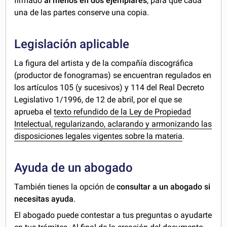
firmado
al menos en dos ejemplares
, para que cada
una de las partes conserve una copia.
Legislación aplicable
La figura del artista y de la compañía discográfica
(productor de fonogramas) se encuentran regulados en
los artículos 105 (y sucesivos) y 114 del Real Decreto
Legislativo 1/1996, de 12 de abril, por el que se
aprueba el
texto refundido de la Ley de Propiedad
Intelectual, regularizando, aclarando y armonizando las
disposiciones legales vigentes sobre la materia
.
Ayuda de un abogado
También tienes la opción de
consultar a un abogado si
necesitas ayuda
.
El abogado puede contestar a tus preguntas o ayudarte