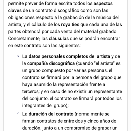
permite prever de forma escrita todos los
aspectos
claves
de un contrato discográfico como son las
obligaciones respecto a la grabación de la música del
artista, y el cálculo de los
royalties
que cada una de las
partes obtendrá por cada venta del material grabado.
Concretamente, las
cláusulas
que se podrán encontrar
en este contrato son las siguientes:
La
datos personales completos del artista
y de
la
compañía discográfica
(cuando "el artista" es
un grupo compuesto por varias personas, el
contrato se firmará por la persona del grupo que
haya asumido la representación frente a
terceros; y en caso de no existir un representante
del conjunto, el contrato se firmará por todos los
integrantes del grupo);
La
duración
del contrato
(normalmente se
firman contratos de entre dos y cinco años de
duración, junto a un compromiso de grabar un