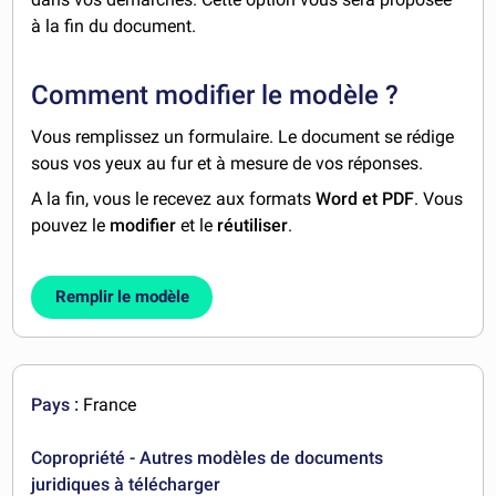
à la fin du document.
Comment modifier le modèle ?
Vous remplissez un formulaire. Le document se rédige
sous vos yeux au fur et à mesure de vos réponses.
A la fin, vous le recevez aux formats
Word et PDF
. Vous
pouvez le
modifier
et le
réutiliser
.
Remplir le modèle
Pays :
France
Copropriété - Autres modèles de documents
juridiques à télécharger