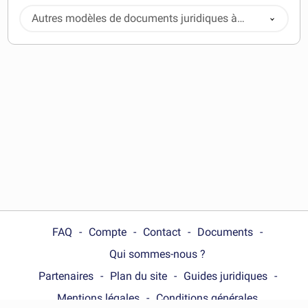
Autres modèles de documents juridiques à
télécharger
FAQ
Compte
Contact
Documents
Qui sommes-nous ?
Partenaires
Plan du site
Guides juridiques
Mentions légales
Conditions générales