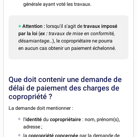
générale ayant voté les travaux.
Attention :
lorsqu'il s'agit de
travaux imposé
par la loi
(
ex :
travaux de mise en conformité,
désamiantage…
), le copropriétaire ne pourra
en aucun cas obtenir un paiement échelonné.
Que doit contenir une demande de
délai de paiement des charges de
copropriété ?
La demande doit mentionner :
l'
identité
du
copropriétaire
: nom, prénom(s),
adresse ;
la
copropriété concernée
par la demande de