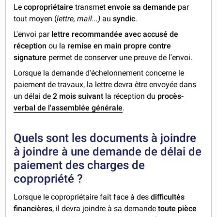
Le
copropriétaire
transmet
envoie sa demande
par
tout moyen (
lettre, mail...)
au
syndic
.
L'envoi par
lettre recommandée avec accusé de
réception
ou la
remise en main propre contre
signature
permet de conserver une preuve de l'envoi.
Lorsque la demande d'échelonnement concerne le
paiement de travaux, la lettre devra être envoyée dans
un délai de
2 mois suivant
la réception du
procès-
verbal de l'assemblée générale
.
Quels sont les documents à joindre
à joindre à une demande de délai de
paiement des charges de
copropriété ?
Lorsque le copropriétaire fait face à des
difficultés
financières
, il devra joindre à sa demande
toute pièce