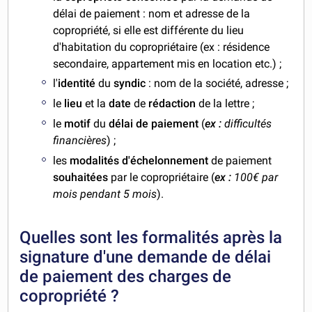
délai de paiement : nom et adresse de la
copropriété, si elle est différente du lieu
d'habitation du copropriétaire (ex : résidence
secondaire, appartement mis en location etc.) ;
l'
identité
du
syndic
: nom de la société, adresse ;
le
lieu
et la
date
de
rédaction
de la lettre ;
le
motif
du
délai de paiement
(
ex :
difficultés
financières
) ;
les
modalités d'échelonnement
de paiement
souhaitées
par le copropriétaire (
ex :
100€ par
mois pendant 5 mois
).
Quelles sont les formalités après la
signature d'une demande de délai
de paiement des charges de
copropriété ?