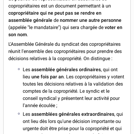
copropriétaires est un document permettant à un
copropriétaire qui ne peut pas se rendre en
assemblée générale
de
nommer une autre personne
(appelée "le mandataire") qui sera chargée de
voter en
son nom
.
L'Assemblée Générale du syndicat des copropriétaires
réunit l'ensemble des copropriétaires pour prendre des
décisions relatives à la copropriété. On distingue :
Les
assemblée générales ordinaires
, qui ont
lieu
une fois par an
. Les copropriétaires y votent
toutes les décisions relatives à la validation des
comptes de la copropriété. Le syndic et le
conseil syndical y présentent leur activité pour
l'année écoulée ;
Les
assemblées générales extraordinaires
, qui
ont lieu dès lors qu'une décision importante ou
urgente doit être prise pour la copropriété et qui