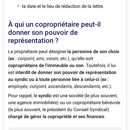
la date et le lieu de rédaction de la lettre.
À qui un copropriétaire peut-il
donner son pouvoir de
représentation ?
Le propriétaire peut désigner
la personne de son choix
(
ex :
conjoint, ami, voisin, etc.
), qu'elle soit
copropriétaire de l'immeuble ou non
. Toutefois, il lui
est
interdit de donner son pouvoir de représentation
au syndic ou à toute personne liée à celui-ci
(
ex :
employés, conjoint, ascendants, descendants, etc.
).
Pour rappel, le
syndic
est une société (le plus souvent,
une agence immobilière) ou un copropriétaire bénévole
(le plus souvent, le président du Conseil Syndical)
chargé de gérer la copropriété et ses finances
.