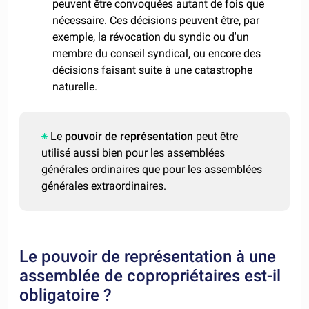
peuvent être convoquées autant de fois que
nécessaire. Ces décisions peuvent être, par
exemple, la révocation du syndic ou d'un
membre du conseil syndical, ou encore des
décisions faisant suite à une catastrophe
naturelle.
Le
pouvoir de représentation
peut être
utilisé aussi bien pour les assemblées
générales ordinaires que pour les assemblées
générales extraordinaires.
Le pouvoir de représentation à une
assemblée de copropriétaires est-il
obligatoire ?