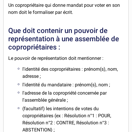
Un copropriétaire qui donne mandat pour voter en son
nom doit le formaliser par écrit.
Que doit contenir un pouvoir de
représentation à une assemblée de
copropriétaires :
Le pouvoir de représentation doit mentionner :
l'identité des copropriétaires : prénom(s), nom,
adresse ;
l'identité du mandataire : prénom(s), nom ;
l'adresse de la copropriété concernée par
l'assemblée générale ;
(facultatif) les intentions de votes du
copropriétaires (ex : Résolution n°1 : POUR,
Résolution n°2 : CONTRE, Résolution n°3 :
ABSTENTION) ;