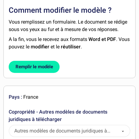
Comment modifier le modèle ?
Vous remplissez un formulaire. Le document se rédige
sous vos yeux au fur et à mesure de vos réponses.
A la fin, vous le recevez aux formats
Word et PDF
. Vous
pouvez le
modifier
et le
réutiliser
.
Remplir le modèle
Pays :
France
Copropriété - Autres modèles de documents
juridiques à télécharger
Autres modèles de documents juridiques à