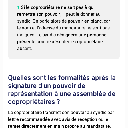
Si le copropriétaire ne sait pas à qui
remettre son pouvoir
, il peut le donner au
syndic. On parle alors de
pouvoir en blanc
, car
le nom et l'adresse du mandataire ne sont pas
indiqués. Le syndic
désignera
une
personne
présente
pour représenter le copropriétaire
absent.
Quelles sont les formalités après la
signature d'un pouvoir de
représentation à une assemblée de
copropriétaires ?
Le copropriétaire transmet son pouvoir au syndic par
lettre recommandée avec avis de réception
ou le
remet directement en main propre au mandataire
. Il