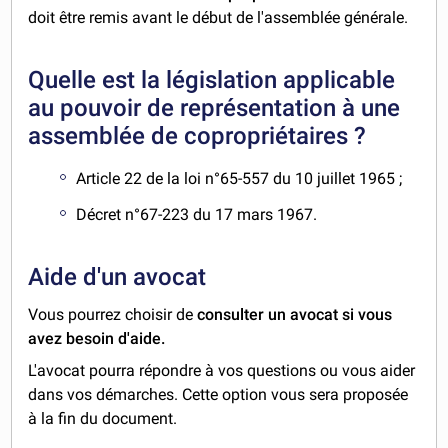
doit être remis avant le début de l'assemblée générale.
Quelle est la législation applicable
au pouvoir de représentation à une
assemblée de copropriétaires ?
Article 22 de la loi n°65-557 du 10 juillet 1965 ;
Décret n°67-223 du 17 mars 1967.
Aide d'un avocat
Vous pourrez choisir de
consulter un avocat si vous
avez besoin d'aide.
L'avocat pourra répondre à vos questions ou vous aider
dans vos démarches. Cette option vous sera proposée
à la fin du document.