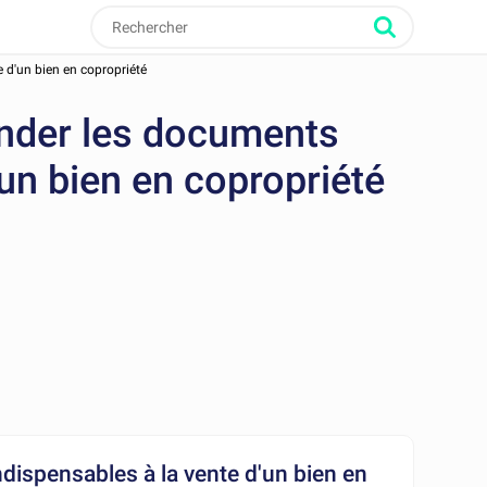
 d'un bien en copropriété
ander les documents
'un bien en copropriété
ispensables à la vente d'un bien en