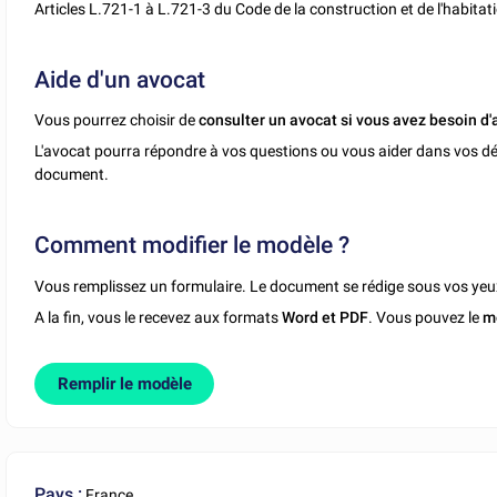
Articles L.721-1 à L.721-3 du Code de la construction et de l'habitat
Aide d'un avocat
Vous pourrez choisir de
consulter un avocat si vous avez besoin d'
L'avocat pourra répondre à vos questions ou vous aider dans vos dé
document.
Comment modifier le modèle ?
Vous remplissez un formulaire. Le document se rédige sous vos yeu
A la fin, vous le recevez aux formats
Word et PDF
. Vous pouvez le
m
Remplir le modèle
Pays :
France