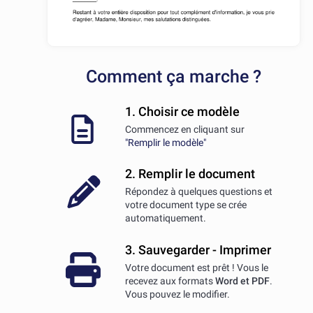
Comment ça marche ?
1. Choisir ce modèle
Commencez en cliquant sur
"Remplir le modèle"
2. Remplir le document
Répondez à quelques questions et
votre document type se crée
automatiquement.
3. Sauvegarder - Imprimer
Votre document est prêt ! Vous le
recevez aux formats
Word et PDF
.
Vous pouvez le modifier.