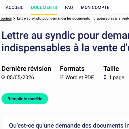
ACCUEIL
DOCUMENTS
FAQ
MON COMPTE
opriété
Lettre au syndic pour demander les documents indispensables à la vente
Lettre au syndic pour dem
indispensables à la vente d
Dernière révision
Formats
Taille
05/05/2026
Word et PDF
1 page
Remplir le modèle
Qu'est-ce qu'une demande des documents ind