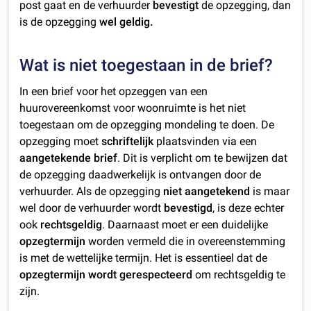
post gaat en de verhuurder
bevestigt
de opzegging, dan
is de opzegging
wel geldig.
Wat is niet toegestaan in de brief?
In een brief voor het opzeggen van een
huurovereenkomst voor woonruimte is het niet
toegestaan om de opzegging mondeling te doen. De
opzegging moet
schriftelijk
plaatsvinden via een
aangetekende brief
. Dit is verplicht om te bewijzen dat
de opzegging daadwerkelijk is ontvangen door de
verhuurder. Als de opzegging
niet aangetekend
is maar
wel door de verhuurder wordt
bevestigd
, is deze echter
ook
rechtsgeldig
. Daarnaast moet er een duidelijke
opzegtermijn
worden vermeld die in overeenstemming
is met de wettelijke termijn. Het is essentieel dat de
opzegtermijn wordt gerespecteerd
om rechtsgeldig te
zijn.