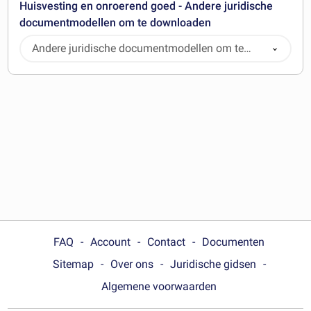
Huisvesting en onroerend goed - Andere juridische
documentmodellen om te downloaden
Andere juridische documentmodellen om te
downloaden
FAQ
Account
Contact
Documenten
Sitemap
Over ons
Juridische gidsen
Algemene voorwaarden