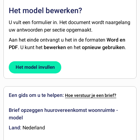
Het model bewerken?
U vult een formulier in. Het document wordt naargelang
uw antwoorden per sectie opgemaakt.
Aan het einde ontvangt u het in de formaten
Word en
PDF
. U kunt het
bewerken
en het
opnieuw gebruiken
.
Het model invullen
Een gids om u te helpen:
Hoe verstuur je een brief?
Brief opzeggen huurovereenkomst woonruimte -
model
Land:
Nederland