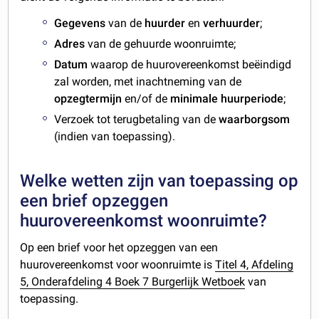
Gegevens
van de
huurder
en
verhuurder
;
Adres
van de gehuurde woonruimte;
Datum
waarop de huurovereenkomst beëindigd
zal worden, met inachtneming van de
opzegtermijn
en/of de
minimale huurperiode
;
Verzoek tot terugbetaling van de
waarborgsom
(indien van toepassing).
Welke wetten zijn van toepassing op
een brief opzeggen
huurovereenkomst woonruimte?
Op een brief voor het opzeggen van een
huurovereenkomst voor woonruimte is
Titel 4, Afdeling
5, Onderafdeling 4
Boek 7 Burgerlijk Wetboek
van
toepassing.