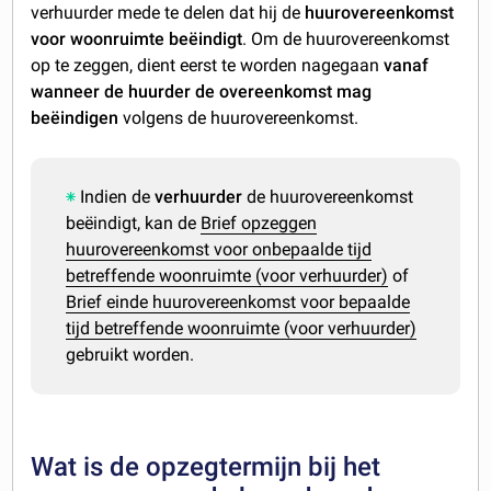
verhuurder mede te delen dat hij de
huurovereenkomst
voor woonruimte beëindigt
. Om de huurovereenkomst
op te zeggen, dient eerst te worden nagegaan
vanaf
wanneer de huurder de overeenkomst mag
beëindigen
volgens de huurovereenkomst.
Indien de
verhuurder
de huurovereenkomst
beëindigt, kan de
Brief opzeggen
huurovereenkomst voor onbepaalde tijd
betreffende woonruimte (voor verhuurder)
of
Brief einde huurovereenkomst voor bepaalde
tijd betreffende woonruimte (voor verhuurder)
gebruikt worden.
Wat is de opzegtermijn bij het