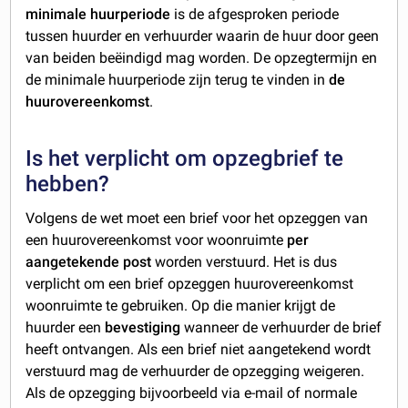
minimale huurperiode
is de afgesproken periode
tussen huurder en verhuurder waarin de huur door geen
van beiden beëindigd mag worden. De opzegtermijn en
de minimale huurperiode zijn terug te vinden in
de
huurovereenkomst
.
Is het verplicht om opzegbrief te
hebben?
Volgens de wet moet een brief voor het opzeggen van
een huurovereenkomst voor woonruimte
per
aangetekende post
worden verstuurd. Het is dus
verplicht om een brief opzeggen huurovereenkomst
woonruimte te gebruiken. Op die manier krijgt de
huurder een
bevestiging
wanneer de verhuurder de brief
heeft ontvangen. Als een brief niet aangetekend wordt
verstuurd mag de verhuurder de opzegging weigeren.
Als de opzegging bijvoorbeeld via e-mail of normale