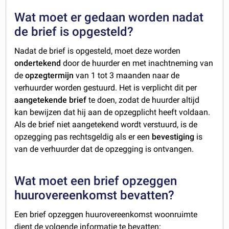
Wat moet er gedaan worden nadat
de brief is opgesteld?
Nadat de brief is opgesteld, moet deze worden
ondertekend
door de huurder
en met inachtneming van
de
opzegtermijn
van 1 tot 3 maanden naar de
verhuurder worden gestuurd. Het is verplicht dit per
aangetekende brief
te doen, zodat de huurder altijd
kan bewijzen dat hij aan de opzegplicht heeft voldaan.
Als de brief niet aangetekend wordt verstuurd, is de
opzegging pas rechtsgeldig als er een
bevestiging
is
van de verhuurder dat de opzegging is ontvangen.
Wat moet een brief opzeggen
huurovereenkomst bevatten?
Een brief opzeggen huurovereenkomst woonruimte
dient de volgende informatie te bevatten: