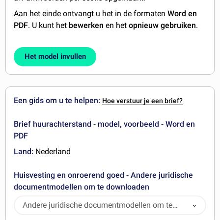
Aan het einde ontvangt u het in de formaten
Word en
PDF
. U kunt het
bewerken
en het
opnieuw gebruiken
.
Het model invullen
Een gids om u te helpen:
Hoe verstuur je een brief?
Brief huurachterstand - model, voorbeeld - Word en
PDF
Land:
Nederland
Huisvesting en onroerend goed - Andere juridische
documentmodellen om te downloaden
Andere juridische documentmodellen om te