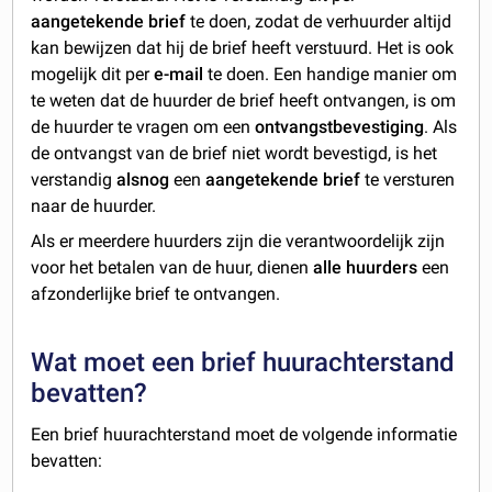
aangetekende brief
te doen, zodat de verhuurder altijd
kan bewijzen dat hij de brief heeft verstuurd. Het is ook
mogelijk dit per
e-mail
te doen. Een handige manier om
te weten dat de huurder de brief heeft ontvangen, is om
de huurder te vragen om een
ontvangstbevestiging
. Als
de ontvangst van de brief niet wordt bevestigd, is het
verstandig
alsnog
een
aangetekende brief
te versturen
naar de huurder.
Als er meerdere huurders zijn die verantwoordelijk zijn
voor het betalen van de huur, dienen
alle huurders
een
afzonderlijke brief te ontvangen.
Wat moet een brief huurachterstand
bevatten?
Een brief huurachterstand moet de volgende informatie
bevatten: