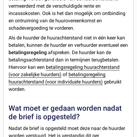
vermeerderd met de verschuldigde rente en
incassokosten. Ook is het dan mogelijk om ontbinding
en ontruiming van de huurovereenkomst en
schadevergoeding te vorderen.
Als de huurder de huurachterstand niet in één keer kan
betalen, kunnen de huurder en verhuurder eventueel een
betalingsregeling
afspreken. De huurder kan de
betalingsachterstand dan in termijnen terugbetalen.
Hiervoor kan een
betalingsregeling huurachterstand
(voor zakelijke huurders)
of
betalingsregeling
huurachterstand (voor individuele huurders)
gebruikt
worden.
Wat moet er gedaan worden nadat
de brief is opgesteld?
Nadat de brief is opgesteld moet deze naar de huurder
worden verstuurd. Het is verstandig dit per