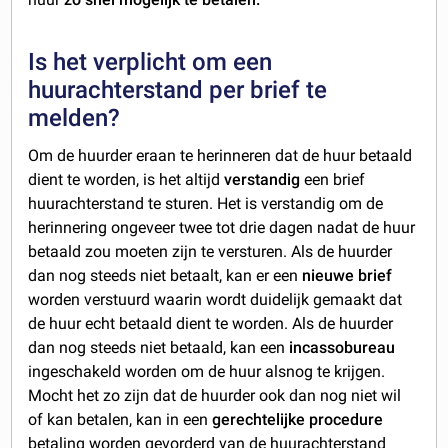
Is het verplicht om een
huurachterstand per brief te
melden?
Om de huurder eraan te herinneren dat de huur betaald
dient te worden, is het altijd
verstandig
een brief
huurachterstand te sturen. Het is verstandig om de
herinnering ongeveer twee tot drie dagen nadat de huur
betaald zou moeten zijn te versturen. Als de huurder
dan nog steeds niet betaalt, kan er een
nieuwe brief
worden verstuurd waarin wordt duidelijk gemaakt dat
de huur echt betaald dient te worden. Als de huurder
dan nog steeds niet betaald, kan een
incassobureau
ingeschakeld worden om de huur alsnog te krijgen.
Mocht het zo zijn dat de huurder ook dan nog niet wil
of kan betalen, kan in een
gerechtelijke procedure
betaling worden gevorderd van de huurachterstand