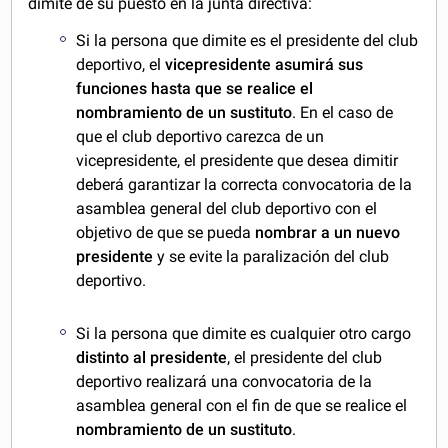
dimite de su puesto en la junta directiva:
Si la persona que dimite es el presidente del club
deportivo, el
vicepresidente asumirá sus
funciones hasta que se realice el
nombramiento de un sustituto
. En el caso de
que el club deportivo carezca de un
vicepresidente, el presidente que desea dimitir
deberá garantizar la correcta convocatoria de la
asamblea general del club deportivo con el
objetivo de que se pueda
nombrar a un nuevo
presidente
y se evite la paralización del club
deportivo.
Si la persona que dimite es cualquier otro cargo
distinto al presidente
, el presidente del club
deportivo realizará una convocatoria de la
asamblea general con el fin de que se realice el
nombramiento de un sustituto
.