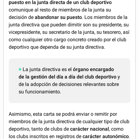
puesto en la junta directa de un club deportivo
comunique al resto de miembros de la junta su
decisión de
abandonar su puesto
. Los miembros de la
junta directiva que pueden dimitir son su presidente, su
vicepresidente, su secretario de la junta, su tesorero, así
como cualquier otro cargo concreto creado por el club
deportivo que dependa de su junta directiva.
La junta directiva es el
órgano encargado
de la gestión del día a día del club deportivo
y
de la adopción de decisiones relevantes sobre
su funcionamiento.
Asimismo, esta carta se podrá enviar o remitir por
miembros de la junta directiva de cualquier tipo de club
deportivo, tanto de clubs de
carácter nacional
, como
los clubs inscritos en registros de
carácter autonómico
.