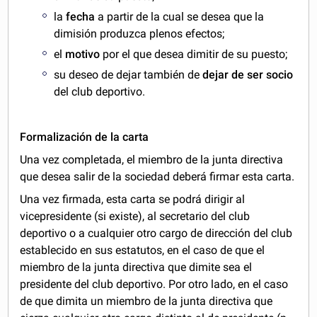
la
fecha
a partir de la cual se desea que la
dimisión produzca plenos efectos;
el
motivo
por el que desea dimitir de su puesto;
su deseo de dejar también de
dejar de ser socio
del club deportivo.
Formalización de la carta
Una vez completada, el miembro de la junta directiva
que desea salir de la sociedad deberá firmar esta carta.
Una vez firmada, esta carta se podrá dirigir al
vicepresidente (si existe), al secretario del club
deportivo o a cualquier otro cargo de dirección del club
establecido en sus estatutos, en el caso de que el
miembro de la junta directiva que dimite sea el
presidente del club deportivo. Por otro lado, en el caso
de que dimita un miembro de la junta directiva que