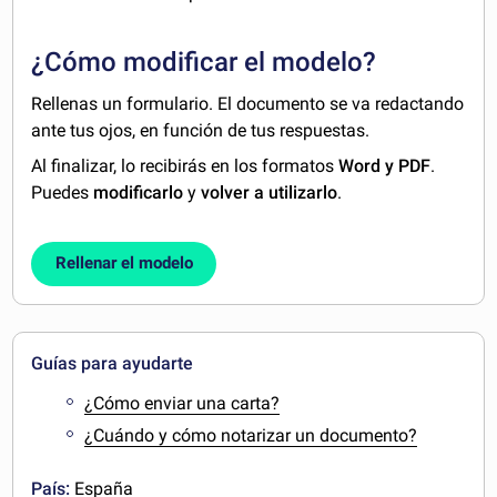
¿Cómo modificar el modelo?
Rellenas un formulario. El documento se va redactando
ante tus ojos, en función de tus respuestas.
Al finalizar, lo recibirás en los formatos
Word y PDF
.
Puedes
modificarlo
y
volver a utilizarlo
.
Rellenar el modelo
Guías para ayudarte
¿Cómo enviar una carta?
¿Cuándo y cómo notarizar un documento?
País:
España