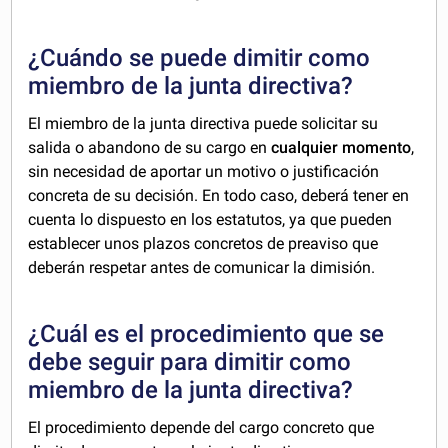
¿Cuándo se puede dimitir como
miembro de la junta directiva?
El miembro de la junta directiva puede solicitar su
salida o abandono de su cargo en
cualquier momento
,
sin necesidad de aportar un motivo o justificación
concreta de su decisión. En todo caso, deberá tener en
cuenta lo dispuesto en los estatutos, ya que pueden
establecer unos plazos concretos de preaviso que
deberán respetar antes de comunicar la dimisión.
¿Cuál es el procedimiento que se
debe seguir para dimitir como
miembro de la junta directiva?
El procedimiento depende del cargo concreto que