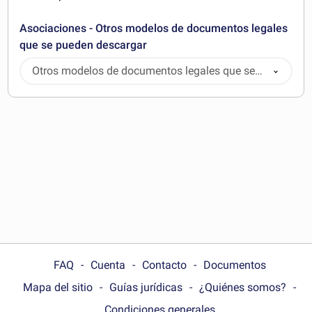
Asociaciones - Otros modelos de documentos legales
que se pueden descargar
Otros modelos de documentos legales que se
pueden descargar
FAQ
Cuenta
Contacto
Documentos
Mapa del sitio
Guías jurídicas
¿Quiénes somos?
Condiciones generales