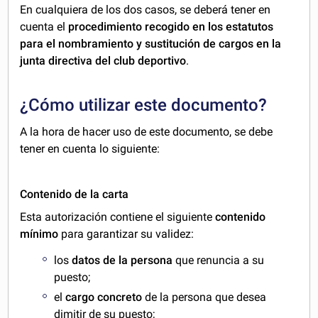
En cualquiera de los dos casos, se deberá tener en
cuenta el
procedimiento recogido en los estatutos
para el nombramiento y sustitución de cargos en la
junta directiva del club deportivo
.
¿Cómo utilizar este documento?
A la hora de hacer uso de este documento, se debe
tener en cuenta lo siguiente:
Contenido de la carta
Esta autorización contiene el siguiente
contenido
mínimo
para garantizar su validez:
los
datos de la persona
que renuncia a su
puesto;
el
cargo concreto
de la persona que desea
dimitir de su puesto;