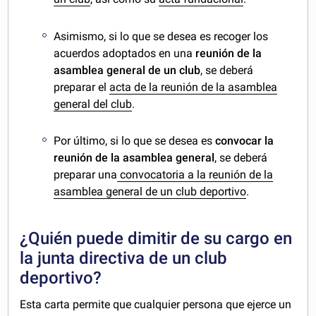
Asimismo, si lo que se desea es recoger los
acuerdos adoptados en una
reunión de la
asamblea general de un club
, se deberá
preparar el
acta de la reunión de la asamblea
general del club
.
Por último, si lo que se desea es
convocar la
reunión de la asamblea general
, se deberá
preparar una
convocatoria a la reunión de la
asamblea general de un club deportivo
.
¿Quién puede dimitir de su cargo en
la junta directiva de un club
deportivo?
Esta carta permite que cualquier persona que ejerce un