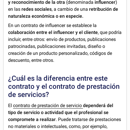
y reconocimiento de la otra
(denominada
influencer
)
en las
redes sociales
, a cambio de una
retribución de
naturaleza económica o en especie.
En un contrato de influencer se establece la
colaboración entre el influencer y el cliente
, que podría
incluir, entre otros: envío de productos, publicaciones
patrocinadas, publicaciones invitadas, diseño o
creación de un producto personalizado, códigos de
descuento, entre otros.
¿Cuál es la diferencia entre este
contrato y el contrato de prestación
de servicios?
El
contrato de prestación de servicio
dependerá del
tipo de servicio o actividad que el profesional se
compromete a realizar
. Puede tratarse de prestaciones
no materiales o intelectuales, como, por ejemplo,