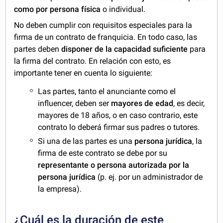
como por persona física
o individual.
No deben cumplir con requisitos especiales para la
firma de un contrato de franquicia. En todo caso, las
partes deben
disponer de la capacidad suficiente
para
la firma del contrato. En relación con esto, es
importante tener en cuenta lo siguiente:
Las partes, tanto el anunciante como el
influencer, deben ser
mayores de edad
, es decir,
mayores de 18 años, o en caso contrario, este
contrato lo deberá firmar sus padres o tutores.
Si una de las partes es una
persona jurídica
, la
firma de este contrato se debe por su
representante o persona autorizada por la
persona jurídica
(p. ej. por un administrador de
la empresa).
¿Cuál es la duración de este