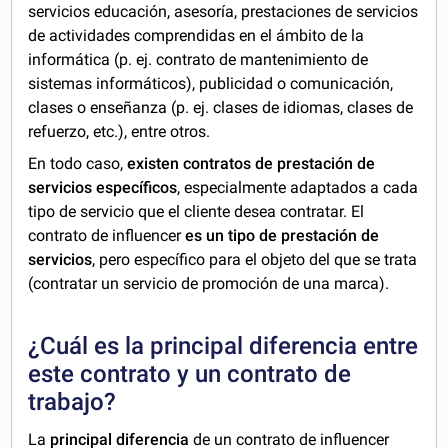
servicios educación, asesoría, prestaciones de servicios
de actividades comprendidas en el ámbito de la
informática (p. ej. contrato de mantenimiento de
sistemas informáticos), publicidad o comunicación,
clases o enseñanza (p. ej. clases de idiomas, clases de
refuerzo, etc.), entre otros.
En todo caso,
existen contratos de prestación de
servicios específicos
, especialmente adaptados a cada
tipo de servicio que el cliente desea contratar. El
contrato de influencer
es un tipo de prestación de
servicios
, pero específico para el objeto del que se trata
(contratar un servicio de promoción de una marca).
¿Cuál es la principal diferencia entre
este contrato y un contrato de
trabajo?
La
principal diferencia
de un contrato de influencer