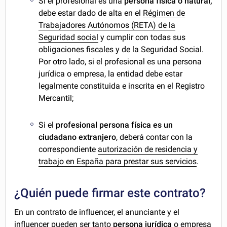
Si el profesional es una
persona física o natural,
debe estar dado de alta en el
Régimen de
Trabajadores Autónomos (RETA) de la
Seguridad social
y cumplir con todas sus
obligaciones fiscales y de la Seguridad Social.
Por otro lado, si el profesional es una persona
jurídica o empresa, la entidad debe estar
legalmente constituida e inscrita en el Registro
Mercantil;
Si el
profesional persona física es un
ciudadano extranjero
, deberá contar con la
correspondiente
autorización de residencia y
trabajo en España para prestar sus servicios
.
¿Quién puede firmar este contrato?
En un contrato de influencer, el anunciante y el
influencer pueden ser tanto
persona jurídica
o empresa