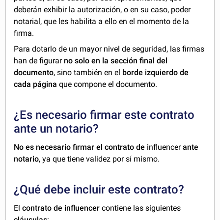
deberán exhibir la autorización, o en su caso, poder
notarial, que les habilita a ello en el momento de la
firma.
Para dotarlo de un mayor nivel de seguridad, las firmas
han de figurar
no solo en la sección final del
documento
, sino también en el
borde izquierdo de
cada página
que compone el documento.
¿Es necesario firmar este contrato
ante un notario?
No es necesario firmar el contrato de
influencer
ante
notario
, ya que tiene validez por sí mismo.
¿Qué debe incluir este contrato?
El
contrato de influencer
contiene las siguientes
cláusulas
: