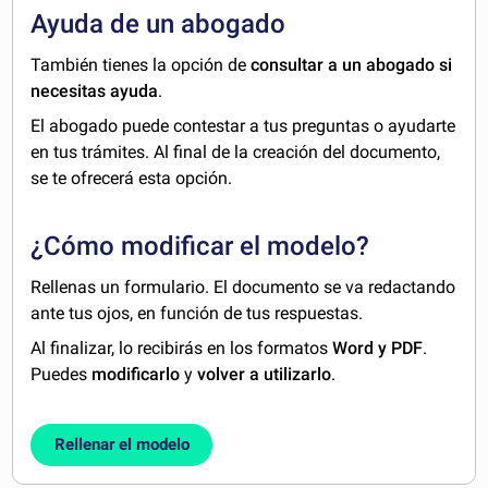
Ayuda de un abogado
También tienes la opción de
consultar a un abogado si
necesitas ayuda
.
El abogado puede contestar a tus preguntas o ayudarte
en tus trámites. Al final de la creación del documento,
se te ofrecerá esta opción.
¿Cómo modificar el modelo?
Rellenas un formulario. El documento se va redactando
ante tus ojos, en función de tus respuestas.
Al finalizar, lo recibirás en los formatos
Word y PDF
.
Puedes
modificarlo
y
volver a utilizarlo
.
Rellenar el modelo