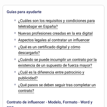
Guías para ayudarte
¿Cuáles son los requisitos y condiciones para
teletrabajar en España?
Nuevas profesiones creadas en la era digital
Aspectos legales al contratar un influencer
¿Qué es un certificado digital y cómo
descargarlo?
¿Cuándo se puede incumplir un contrato por la
existencia de un supuesto de fuerza mayor?
¿Cuál es la diferencia entre patrocinio y
publicidad?
¿Qué pasos se deben seguir tras completar un
contrato?
Contrato de influencer - Modelo, Formato - Word y