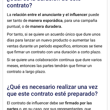
contrato?
La
relación entre el anunciante y el influencer
puede
ser tanto de
manera esporádica
, para una campaña
puntual, o de
manera duradera.
Por tanto, si se quiere un acuerdo único que dure unos
días para lanzar un nuevo producto o aumentar las
ventas durante un período específico, entonces se tiene
que firmar un contrato con una duración a corto plazo.
Si se quiere una colaboración continua que dure varios
meses, entonces las partes tendrán que firmar un
contrato a largo plazo.
¿Qué es necesario realizar una vez
que este contrato esté preparado?
El contrato de influencer debe ser
firmado por las
partes
o, en su caso, por sus representantes, que