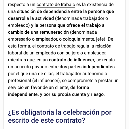
respecto a un
contrato de trabajo
es la existencia de
una
situación de dependencia entre la persona que
desarrolla la actividad
(denominada trabajador o
empleado)
y la persona que ofrece el trabajo a
cambio de una remuneración
(denominada
empresario o empleador, o coloquialmente, jefe). De
esta forma, el contrato de trabajo regula la relación
laboral de un empleado con su jefe o empleador,
mientras que, en un
contrato de influencer,
se regula
un acuerdo privado entre
dos partes independientes
por el que una de ellas, el trabajador autónomo o
profesional (el influencer), se compromete a prestar un
servicio en favor de un cliente,
de forma
independiente, y por su propia cuenta y riesgo
.
¿Es obligatoria la celebración por
escrito de este contrato?