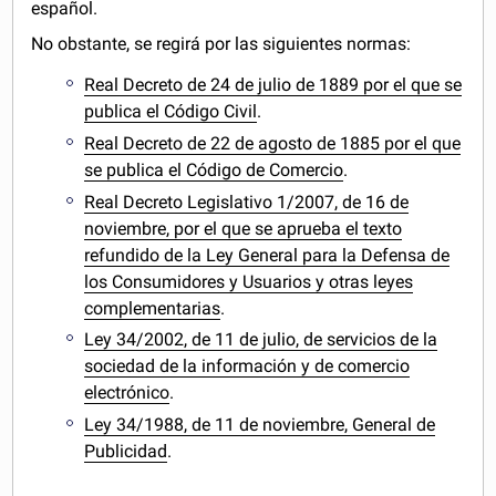
español.
No obstante, se regirá por las siguientes normas:
Real Decreto de 24 de julio de 1889 por el que se
publica el Código Civil
.
Real Decreto de 22 de agosto de 1885 por el que
se publica el Código de Comercio
.
Real Decreto Legislativo 1/2007, de 16 de
noviembre, por el que se aprueba el texto
refundido de la Ley General para la Defensa de
los Consumidores y Usuarios y otras leyes
complementarias
.
Ley 34/2002, de 11 de julio, de servicios de la
sociedad de la información y de comercio
electrónico
.
Ley 34/1988, de 11 de noviembre, General de
Publicidad
.