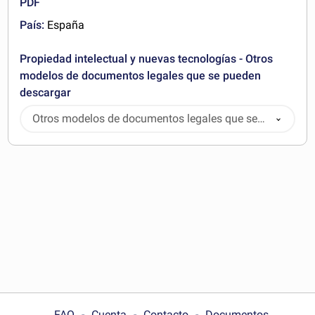
PDF
País:
España
Propiedad intelectual y nuevas tecnologías - Otros
modelos de documentos legales que se pueden
descargar
Otros modelos de documentos legales que se
pueden descargar
FAQ
Cuenta
Contacto
Documentos