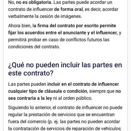
No,
no es obligatoria
. Las partes puede acordar un
contrato de influencer
de forma oral
, es decir, acordar
verbalmente la cesión de imágenes.
Ahora bien, l
a firma del contrato por escrito permite
fijar los acuerdos entre el anunciante y el influencer,
y
permitirá probar en caso de conflictos futuros las
condiciones del contrato.
¿Qué no pueden incluir las partes en
este contrato?
Las partes pueden
incluir en el contrato de influencer
cualquier tipo de cláusula o condición
, siempre que
no
sea contraria a la ley
ni al orden público.
Siguiendo lo anterior, el contrato de influencer no puede
regular la prestación de servicios que se encuentran
fuera del comercio (p. ej. las partes no pueden acordar
la contratación de servicios de reparación de vehículos