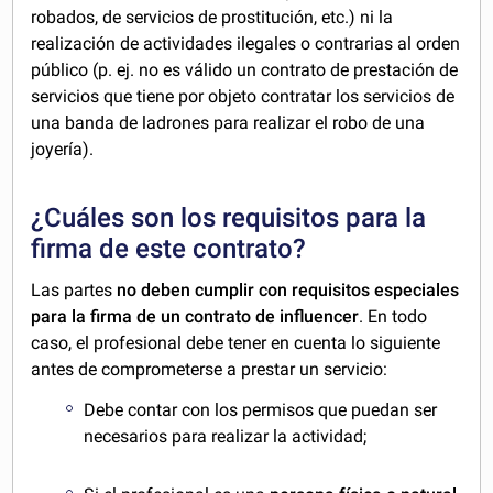
robados, de servicios de prostitución, etc.) ni la
realización de actividades ilegales o contrarias al orden
público (p. ej. no es válido un contrato de prestación de
servicios que tiene por objeto contratar los servicios de
una banda de ladrones para realizar el robo de una
joyería).
¿Cuáles son los requisitos para la
firma de este contrato?
Las partes
no deben cumplir con requisitos especiales
para la firma de un contrato de influencer
. En todo
caso, el profesional debe tener en cuenta lo siguiente
antes de comprometerse a prestar un servicio:
Debe contar con los permisos que puedan ser
necesarios para realizar la actividad;