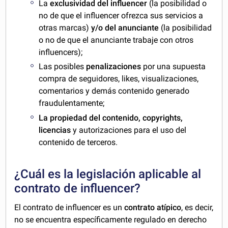
La
exclusividad del influencer
(la posibilidad o
no de que el influencer ofrezca sus servicios a
otras marcas)
y/o del anunciante
(la posibilidad
o no de que el anunciante trabaje con otros
influencers);
Las posibles
penalizaciones
por una supuesta
compra de seguidores, likes, visualizaciones,
comentarios y demás contenido generado
fraudulentamente;
La
propiedad del contenido, copyrights,
licencias
y autorizaciones para el uso del
contenido de terceros.
¿Cuál es la legislación aplicable al
contrato de influencer?
El contrato de influencer es un
contrato atípico
, es decir,
no se encuentra específicamente regulado en derecho