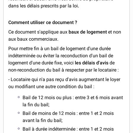
dans les délais prescrits par la loi
.
Comment utiliser ce document ?
Ce document s'applique aux
baux de logement
et non
aux baux commerciaux.
Pour mettre fin à un bail de logement d'une durée
indéterminée ou éviter la reconduction d'un bail de
logement d'une durée fixe, voici
les délais d'avis
de
non-reconduction du bail à respecter par le locataire :
- Locataire qui n'a pas reçu d'avis augmentant le loyer
ou modifiant une autre condition du bail :
Bail de 12 mois ou plus : entre 3 et 6 mois avant
la fin du bail;
Bail de moins de 12 mois : entre 1 et 2 mois
avant la fin du bail;
Bail à durée indéterminée : entre 1 et 2 mois