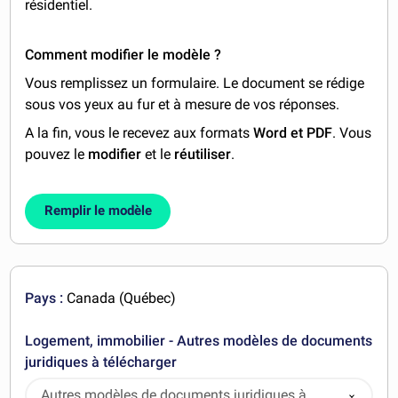
résidentiel.
Comment modifier le modèle ?
Vous remplissez un formulaire. Le document se rédige
sous vos yeux au fur et à mesure de vos réponses.
A la fin, vous le recevez aux formats
Word et PDF
. Vous
pouvez le
modifier
et le
réutiliser
.
Remplir le modèle
Pays :
Canada (Québec)
Logement, immobilier - Autres modèles de documents
juridiques à télécharger
Autres modèles de documents juridiques à