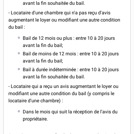
avant la fin souhaitée du bail.
- Locataire d'une chambre qui n'a pas reçu d'avis
augmentant le loyer ou modifiant une autre condition
du bail :
Bail de 12 mois ou plus : entre 10 à 20 jours
avant la fin du bail;
Bail de moins de 12 mois : entre 10 à 20 jours
avant la fin du bail;
Bail à durée indéterminée : entre 10 à 20 jours
avant la fin souhaitée du bail.
- Locataire qui a reçu un avis augmentant le loyer ou
modifiant une autre condition du bail (y compris le
locataire d'une chambre) :
Dans le mois qui suit la réception de l'avis du
propriétaire.