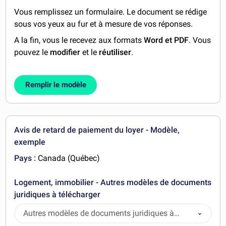
Vous remplissez un formulaire. Le document se rédige
sous vos yeux au fur et à mesure de vos réponses.
A la fin, vous le recevez aux formats
Word et PDF
. Vous
pouvez le
modifier
et le
réutiliser
.
Remplir le modèle
Avis de retard de paiement du loyer - Modèle,
exemple
Pays :
Canada (Québec)
Logement, immobilier - Autres modèles de documents
juridiques à télécharger
Autres modèles de documents juridiques à