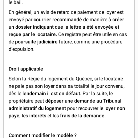
le bail.
En général, un avis de retard de paiement de loyer est
envoyé par
courrier recommandé
de manière à
créer
un dossier indiquant que la lettre a été envoyée et
reçue par le locataire.
Ce registre peut être utile en cas
de
poursuite judiciaire
future, comme une procédure
d'expulsion.
Droit applicable
Selon la Régie du logement du Québec, si le locataire
ne paie pas son loyer dans sa totalité le jour convenu,
dès le
lendemain il est en défaut.
Par la suite, le
propriétaire peut
déposer une demande au Tribunal
administratif du logement
pour recouvrer le
loyer non
payé,
les
intérêts
et les
frais de la demande.
Comment modifier le modèle ?