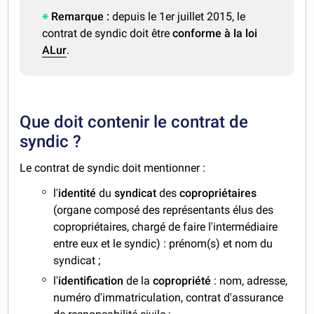
Remarque :
depuis le 1er juillet 2015, le
contrat de syndic doit être
conforme à la loi
ALur
.
Que doit contenir le contrat de
syndic ?
Le contrat de syndic doit mentionner :
l'
identité
du
syndicat
des
copropriétaires
(organe composé des représentants élus des
copropriétaires, chargé de faire l'intermédiaire
entre eux et le syndic) : prénom(s) et nom du
syndicat ;
l'
identification
de la
copropriété
: nom, adresse,
numéro d'immatriculation, contrat d'assurance