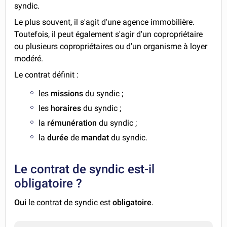
syndic.
Le plus souvent, il s'agit d'une agence immobilière.
Toutefois, il peut également s'agir d'un copropriétaire
ou plusieurs copropriétaires ou d'un organisme à loyer
modéré.
Le contrat définit :
les
missions
du syndic ;
les
horaires
du syndic ;
la
rémunération
du syndic ;
la
durée
de
mandat
du syndic.
Le contrat de syndic est-il
obligatoire ?
Oui
le contrat de syndic est
obligatoire
.