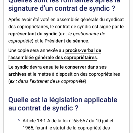
signature d'un contrat de syndic ?
Après avoir été voté en assemblée générale du syndicat
des copropriétaires, le contrat de syndic est signé par
le
représentant du syndic
(
ex :
le gestionnaire de
copropriété
) et le
Président de séance
.
Une copie sera annexée au
procès-verbal de
l'assemblée générale des copropriétaires
.
Le syndic devra ensuite le conserver dans ses
archives
et le mettre à disposition des copropriétaires
(
ex :
dans l'extranet de la copropriété
).
Quelle est la législation applicable
au contrat de syndic ?
Article 18-1 A de la loi n°65-557 du 10 juillet
1965, fixant le statut de la copropriété des