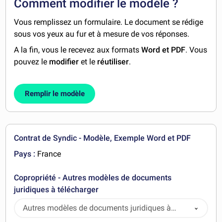
Comment modifier le modèle ?
Vous remplissez un formulaire. Le document se rédige
sous vos yeux au fur et à mesure de vos réponses.
A la fin, vous le recevez aux formats
Word et PDF
. Vous
pouvez le
modifier
et le
réutiliser
.
Remplir le modèle
Contrat de Syndic - Modèle, Exemple Word et PDF
Pays :
France
Copropriété - Autres modèles de documents
juridiques à télécharger
Autres modèles de documents juridiques à