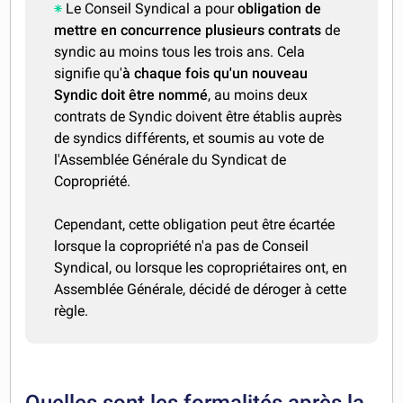
Le Conseil Syndical a pour
obligation de
mettre en concurrence plusieurs contrats
de
syndic au moins tous les trois ans. Cela
signifie qu'
à chaque fois qu'un nouveau
Syndic doit être nommé
, au moins deux
contrats de Syndic doivent être établis auprès
de syndics différents, et soumis au vote de
l'Assemblée Générale du Syndicat de
Copropriété.
Cependant, cette obligation peut être écartée
lorsque la copropriété n'a pas de Conseil
Syndical, ou lorsque les copropriétaires ont, en
Assemblée Générale, décidé de déroger à cette
règle.
Quelles sont les formalités après la