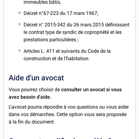
immeubles bâtis,
Décret n°67-223 du 17 mars 1967;
Décret n° 2015-342 du 26 mars 2015 définissant
le contrat type de syndic de copropriété et les
prestations particulières ;
Articles L. 411 et suivants du Code de la
construction et de l'habitation.
Aide d'un avocat
Vous pourrez choisir de
consulter un avocat si vous
avez besoin d'aide.
L'avocat pourra répondre à vos questions ou vous aider
dans vos démarches. Cette option vous sera proposée
à la fin du document.