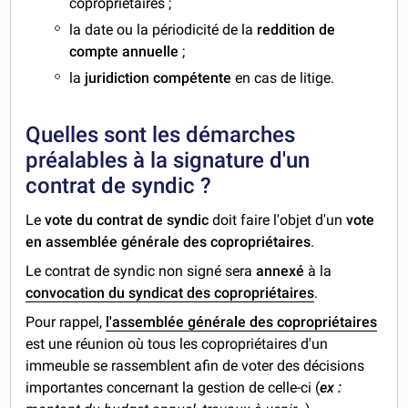
copropriétaires ;
la date ou la périodicité de la
reddition de
compte annuelle
;
la
juridiction compétente
en cas de litige.
Quelles sont les démarches
préalables à la signature d'un
contrat de syndic ?
Le
vote du contrat de syndic
doit faire l'objet d'un
vote
en assemblée générale des copropriétaires
.
Le contrat de syndic non signé sera
annexé
à la
convocation du syndicat des copropriétaires
.
Pour rappel,
l'assemblée générale des copropriétaires
est une réunion où tous les copropriétaires d'un
immeuble se rassemblent afin de voter des décisions
importantes concernant la gestion de celle-ci (
ex :