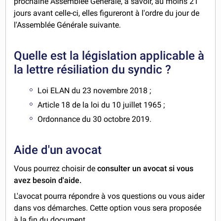
prochaine Assemblée Générale, à savoir, au moins 21
jours avant celle-ci, elles figureront à l'ordre du jour de
l'Assemblée Générale suivante.
Quelle est la législation applicable à
la lettre résiliation du syndic ?
Loi ELAN du 23 novembre 2018 ;
Article 18 de la loi du 10 juillet 1965 ;
Ordonnance du 30 octobre 2019.
Aide d'un avocat
Vous pourrez choisir de
consulter un avocat si vous
avez besoin d'aide.
L'avocat pourra répondre à vos questions ou vous aider
dans vos démarches. Cette option vous sera proposée
à la fin du document.