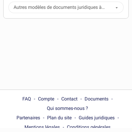
Autres modèles de documents juridiques à
télécharger
FAQ
Compte
Contact
Documents
Qui sommes-nous ?
Partenaires
Plan du site
Guides juridiques
Mentions légales
Conditions générales