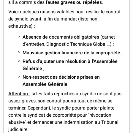
s'il a commis des
fautes graves ou répétées
.
Voici quelques raisons valables pour résilier le contrat
de syndic avant la fin du mandat (liste non
exhaustive) :
Absence de documents obligatoires
(carnet
d'entretien, Diagnostic Technique Global…) ;
Mauvaise gestion financière de la copropriété
;
Refus d'ajouter une résolution à l'Assemblée
Générale
;
Non-respect des décisions prises en
Assemblée Générale
.
Attention :
si les faits reprochés au syndic ne sont pas
assez graves, son contrat pourra tout de même se
terminer. Cependant, le syndic pourra porter plainte
contre le syndicat de copropriété pour "révocation
abusive" et demander une indemnisation au Tribunal
judiciaire.