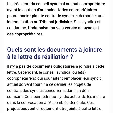
Le
président du conseil syndical ou tout copropriétaire
ayant le soutien d'au moins ¼ des copropriétaires
pourra
porter plainte contre le syndic
et demander une
indemnisation au Tribunal judiciaire
. Si le syndic est
condamné,
l'indemnisation
sera
versée au syndicat
des copropriétaires
.
Quels sont les documents à joindre
à la lettre de résiliation ?
Il n'y a
pas de documents obligatoires
à joindre à cette
lettre. Cependant, le conseil syndical ou le(s)
copropriétaire(s) qui souhaitent remplacer leur syndic
actuel doivent fournir à ce dernier les projets de
contrats des syndics concurrents dans un délai
suffisant. Cela permettra au syndic actuel de les inclure
dans la convocation à l'Assemblée Générale. Ces
projets peuvent directement être joints à cette lettre
.