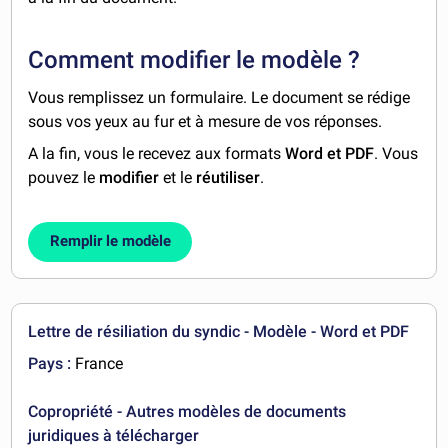
Comment modifier le modèle ?
Vous remplissez un formulaire. Le document se rédige
sous vos yeux au fur et à mesure de vos réponses.
A la fin, vous le recevez aux formats
Word et PDF
. Vous
pouvez le
modifier
et le
réutiliser
.
Remplir le modèle
Lettre de résiliation du syndic - Modèle - Word et PDF
Pays :
France
Copropriété - Autres modèles de documents
juridiques à télécharger