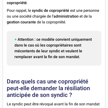
copropriété
.
Pour rappel, le
syndic de copropriété
est une personne
ou une société chargée de l
'administration
et de la
gestion courante
de la copropriété.
Attention : ce modèle convient uniquement
dans le cas où les copropriétaires sont
mécontents de leur syndic et veulent le
remplacer avant la fin de son mandat
.
Dans quels cas une copropriété
peut-elle demander la résiliation
anticipée de son syndic ?
Le syndic peut être révoqué avant la fin de son mandat