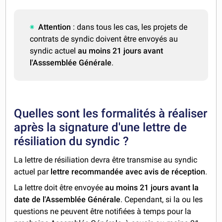
Attention
: dans tous les cas, les projets de
contrats de syndic doivent être envoyés au
syndic actuel
au moins 21 jours avant
l'Asssemblée Générale
.
Quelles sont les formalités à réaliser
après la signature d'une lettre de
résiliation du syndic ?
La lettre de résiliation devra être transmise au syndic
actuel par
lettre recommandée avec avis de réception
.
La lettre doit être envoyée
au moins 21 jours avant la
date de l'Assemblée Générale
. Cependant, si la ou les
questions ne peuvent être notifiées à temps pour la