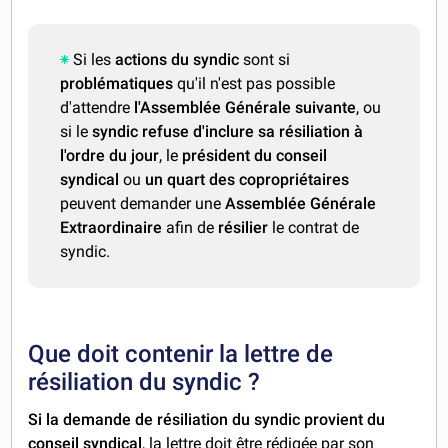
Si les
actions du syndic
sont si
problématiques
qu'il n'est pas possible
d'attendre
l'Assemblée Générale suivante
, ou
si le
syndic refuse d'inclure sa résiliation à
l'ordre du jour
, le
président du conseil
syndical
ou
un quart des copropriétaires
peuvent demander une
Assemblée Générale
Extraordinaire
afin de
résilier
le contrat de
syndic.
Que doit contenir la lettre de
résiliation du syndic ?
Si la demande de résiliation du syndic provient du
conseil syndical
, la lettre doit être rédigée par son