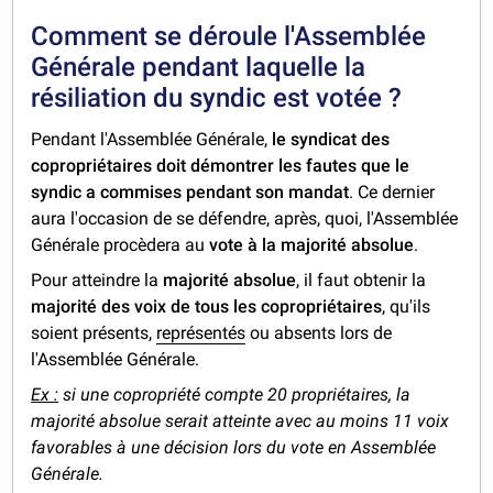
Comment se déroule l'Assemblée
Générale pendant laquelle la
résiliation du syndic est votée ?
Pendant l'Assemblée Générale,
le syndicat des
copropriétaires doit démontrer les fautes que le
syndic a commises pendant son mandat
. Ce dernier
aura l'occasion de se défendre, après, quoi, l'Assemblée
Générale procèdera au
vote à la majorité absolue
.
Pour atteindre la
majorité absolue
, il faut obtenir la
majorité des voix de tous les copropriétaires
, qu'ils
soient présents,
représentés
ou absents lors de
l'Assemblée Générale.
Ex :
si une copropriété compte 20 propriétaires, la
majorité absolue serait atteinte avec au moins 11 voix
favorables à une décision lors du vote en Assemblée
Générale.