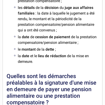
prestation compensatoire ;
les
détails
de la
décision
du
juge aux affaires
familiales
: la date à laquelle le jugement a été
rendu, le montant et la périodicité de la
prestation compensatoire/pension alimentaire
qui a ont été convenus ;
la
date
de
cession de paiement
de la prestation
compensatoire/pension alimentaire ;
le
montant
de la
dette
;
la
date
et le
lieu de rédaction
de la mise en
demeure.
Quelles sont les démarches
préalables à la signature d'une mise
en demeure de payer une pension
alimentaire ou une prestation
compensatoire ?