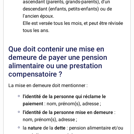
ascendant (parents, grands-parents), d'un
descendant (enfants, petits-enfants) ou de
l'ancien époux.
Elle est versée tous les mois, et peut être révisée
tous les ans.
Que doit contenir une mise en
demeure de payer une pension
alimentaire ou une prestation
compensatoire ?
La mise en demeure doit mentionner :
l'identité de la personne qui réclame le
paiement
: nom, prénom(s), adresse ;
l'identité de la personne mise en demeure
:
nom, prénom(s), adresse ;
la
nature
de la
dette
: pension alimentaire et/ou