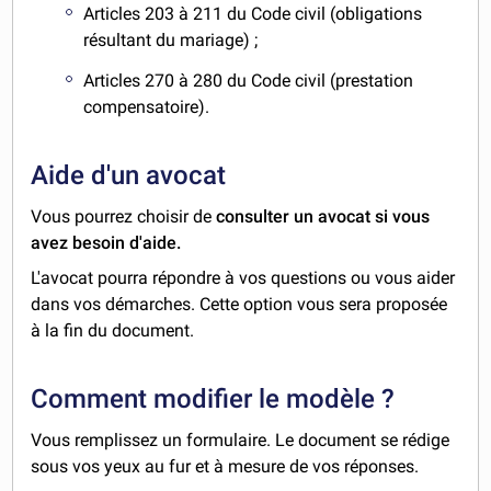
Articles 203 à 211 du Code civil (obligations
résultant du mariage) ;
Articles 270 à 280 du Code civil (prestation
compensatoire).
Aide d'un avocat
Vous pourrez choisir de
consulter un avocat si vous
avez besoin d'aide.
L'avocat pourra répondre à vos questions ou vous aider
dans vos démarches. Cette option vous sera proposée
à la fin du document.
Comment modifier le modèle ?
Vous remplissez un formulaire. Le document se rédige
sous vos yeux au fur et à mesure de vos réponses.