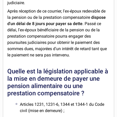
judiciaire.
Après réception de ce courrier, l'ex-époux redevable de
la pension ou de la prestation compensatoire
dispose
d'un délai de 8 jours pour payer sa dette
. Passé ce
délai, l'ex-époux bénéficiaire de la pension ou de la
prestation compensatoire pourra engager des
poursuites judiciaires pour obtenir le paiement des
sommes dues, majorées d'un intérêt de retard tant que
le paiement ne sera pas intervenu.
Quelle est la législation applicable à
la mise en demeure de payer une
pension alimentaire ou une
prestation compensatoire ?
Articles 1231, 1231-6, 1344 et 1344-1 du Code
civil (mise en demeure) ;