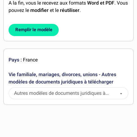
A la fin, vous le recevez aux formats
Word et PDF
. Vous
pouvez le
modifier
et le
réutiliser
.
Remplir le modèle
Pays :
France
Vie familiale, mariages, divorces, unions - Autres
modèles de documents juridiques à télécharger
Autres modèles de documents juridiques à
télécharger