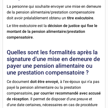
La personne qui souhaite envoyer une mise en demeure
de la pension alimentaire/prestation compensatoire
doit avoir préalablement obtenu un
titre exécutoire
.
Le titre exécutoire est la
décision de justice qui fixe le
montant de la pension alimentaire/prestation
compensatoire
.
Quelles sont les formalités après la
signature d'une mise en demeure de
payer une pension alimentaire ou
une prestation compensatoire ?
Ce document
doit être envoyé,
à l'ex-époux qui n'a pas
payé la pension alimentaire ou la prestation
compensatoire,
par courrier recommandé avec accusé
de réception
. Il permet de disposer d'une preuve et
d'une date certaines, nécessaires en cas de procédure