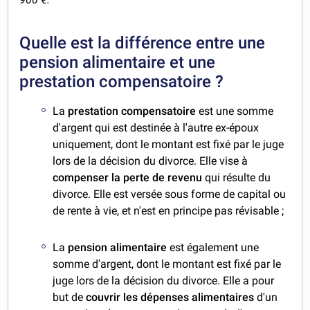
Quelle est la différence entre une
pension alimentaire et une
prestation compensatoire ?
La
prestation compensatoire
est une somme
d'argent qui est destinée à l'autre ex-époux
uniquement, dont le montant est fixé par le juge
lors de la décision du divorce. Elle vise à
compenser la perte de revenu
qui résulte du
divorce. Elle est versée sous forme de capital ou
de rente à vie, et n'est en principe pas révisable ;
La
pension alimentaire
est également une
somme d'argent, dont le montant est fixé par le
juge lors de la décision du divorce. Elle a pour
but de
couvrir les dépenses alimentaires
d'un