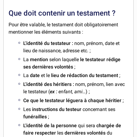
Que doit contenir un testament ?
Pour être valable, le testament doit obligatoirement
mentionner les éléments suivants :
L'identité du testateur :
nom, prénom, date et
lieu de naissance, adresse etc. ;
La
mention
selon laquelle
le testateur rédige
ses dernières volontés
;
La
date
et le
lieu de rédaction du testament
;
L'identité des héritiers :
nom, prénom, lien avec
le testateur (
ex :
enfant, ami…
) ;
Ce que le testateur léguera à chaque héritier
;
Les
instructions du testeur
concernant ses
funérailles
;
L'identité de la personne
qui sera
chargée de
faire respecter
les
dernières volontés
du