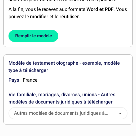
A la fin, vous le recevez aux formats
Word et PDF
. Vous
pouvez le
modifier
et le
réutiliser
.
Remplir le modèle
Modèle de testament olographe - exemple, modèle
type à télécharger
Pays :
France
Vie familiale, mariages, divorces, unions - Autres
modèles de documents juridiques à télécharger
Autres modèles de documents juridiques à
télécharger