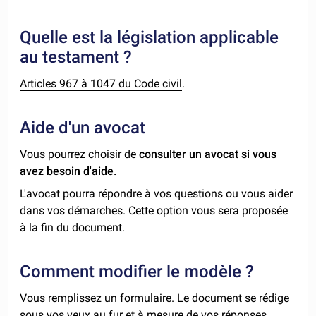
Quelle est la législation applicable
au testament ?
Articles 967 à 1047 du Code civil
.
Aide d'un avocat
Vous pourrez choisir de
consulter un avocat si vous
avez besoin d'aide.
L'avocat pourra répondre à vos questions ou vous aider
dans vos démarches. Cette option vous sera proposée
à la fin du document.
Comment modifier le modèle ?
Vous remplissez un formulaire. Le document se rédige
sous vos yeux au fur et à mesure de vos réponses.