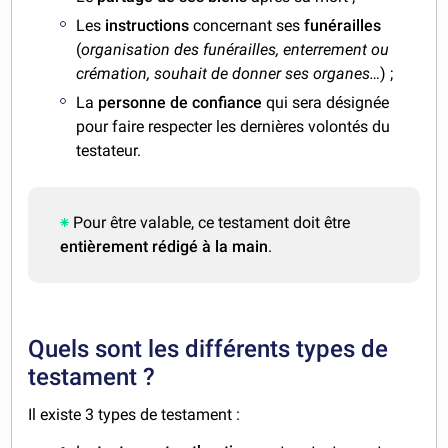
Les
instructions
concernant ses
funérailles
(
organisation des funérailles, enterrement ou
crémation, souhait de donner ses organes…
) ;
La
personne de confiance
qui sera désignée
pour faire respecter les dernières volontés du
testateur.
Pour être valable, ce testament doit être
entièrement rédigé à la main
.
Quels sont les différents types de
testament ?
Il existe 3 types de testament :