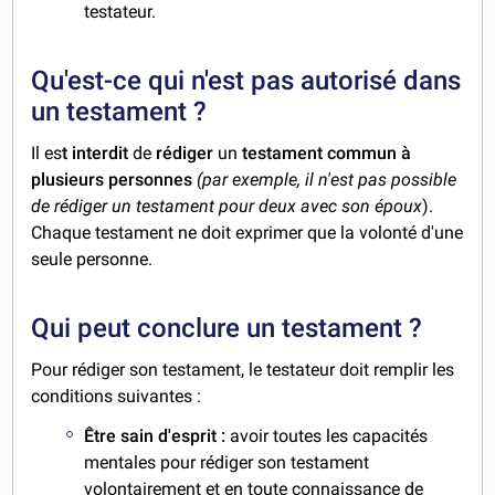
testateur.
Qu'est-ce qui n'est pas autorisé dans
un testament ?
Il es
t interdit
de
rédiger
un
testament commun à
plusieurs personnes
(par exemple, il n'est pas possible
de rédiger un testament pour deux avec son époux
).
Chaque testament ne doit exprimer que la volonté d'une
seule personne.
Qui peut conclure un testament ?
Pour rédiger son testament, le testateur doit remplir les
conditions suivantes :
Être sain d'esprit :
avoir toutes les capacités
mentales pour rédiger son testament
volontairement et en toute connaissance de