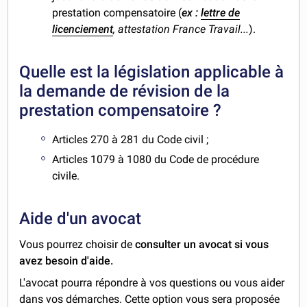
prestation compensatoire (
ex :
lettre de
licenciement
, attestation France Travail...
).
Quelle est la législation applicable à
la demande de révision de la
prestation compensatoire ?
Articles 270 à 281 du Code civil ;
Articles 1079 à 1080 du Code de procédure
civile.
Aide d'un avocat
Vous pourrez choisir de
consulter un avocat si vous
avez besoin d'aide.
L'avocat pourra répondre à vos questions ou vous aider
dans vos démarches. Cette option vous sera proposée