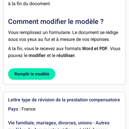
à la fin du document.
Comment modifier le modèle ?
Vous remplissez un formulaire. Le document se rédige
sous vos yeux au fur et à mesure de vos réponses.
A la fin, vous le recevez aux formats
Word et PDF
. Vous
pouvez le
modifier
et le
réutiliser
.
Remplir le modèle
Lettre type de révision de la prestation compensatoire
Pays :
France
Vie familiale, mariages, divorces, unions - Autres