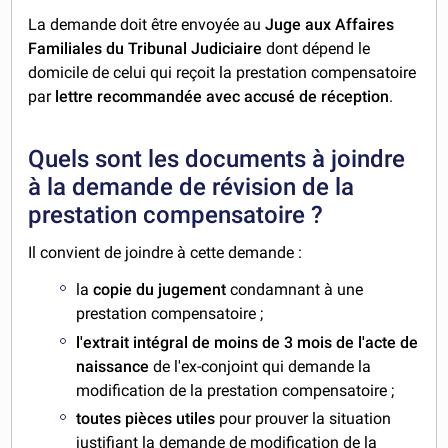
La demande doit être envoyée au
Juge aux Affaires
Familiales du Tribunal Judiciaire
dont dépend le
domicile de celui qui reçoit la prestation compensatoire
par
lettre recommandée avec accusé de réception
.
Quels sont les documents à joindre
à la demande de révision de la
prestation compensatoire ?
Il convient de joindre à cette demande :
la
copie du jugement
condamnant à une
prestation compensatoire ;
l'extrait intégral de moins de 3 mois de l'acte de
naissance
de l'ex-conjoint qui demande la
modification de la prestation compensatoire ;
toutes pièces utiles
pour prouver la situation
justifiant la demande de modification de la