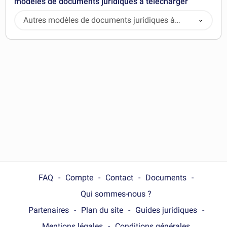
modèles de documents juridiques à télécharger
Autres modèles de documents juridiques à
télécharger
FAQ
Compte
Contact
Documents
Qui sommes-nous ?
Partenaires
Plan du site
Guides juridiques
Mentions légales
Conditions générales