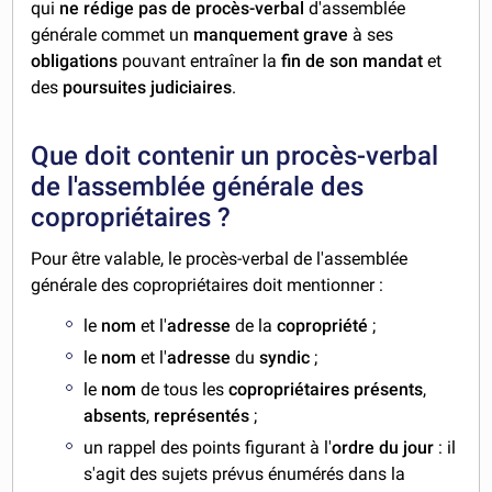
qui
ne rédige pas de procès-verbal
d'assemblée
générale commet un
manquement grave
à ses
obligations
pouvant entraîner la
fin de son mandat
et
des
poursuites judiciaires
.
Que doit contenir un procès-verbal
de l'assemblée générale des
copropriétaires ?
Pour être valable, le procès-verbal de l'assemblée
générale des copropriétaires doit mentionner :
le
nom
et l'
adresse
de la
copropriété
;
le
nom
et l'
adresse
du
syndic
;
le
nom
de tous les
copropriétaires
présents
,
absents
,
représentés
;
un rappel des points figurant à l'
ordre du jour
: il
s'agit des sujets prévus énumérés dans la