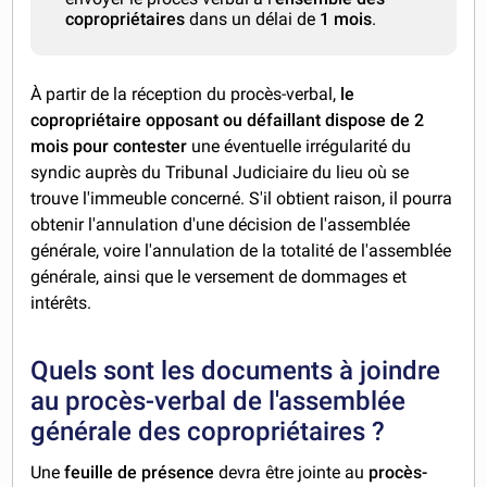
copropriétaires
dans un délai de
1 mois
.
À partir de la réception du procès-verbal,
le
copropriétaire opposant ou défaillant dispose de 2
mois pour contester
une éventuelle irrégularité du
syndic auprès du Tribunal Judiciaire du lieu où se
trouve l'immeuble concerné. S'il obtient raison, il pourra
obtenir l'annulation d'une décision de l'assemblée
générale, voire l'annulation de la totalité de l'assemblée
générale, ainsi que le versement de dommages et
intérêts.
Quels sont les documents à joindre
au procès-verbal de l'assemblée
générale des copropriétaires ?
Une
feuille de présence
devra être jointe au
procès-