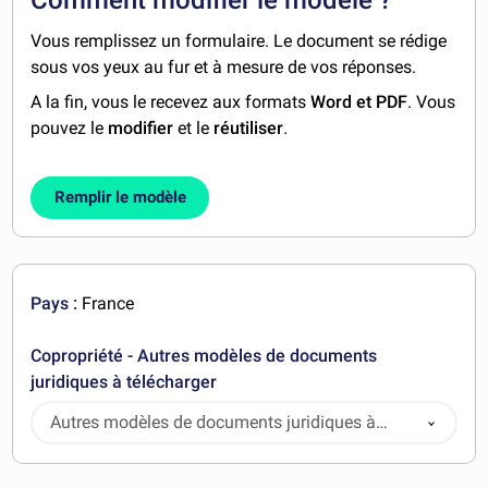
Vous remplissez un formulaire. Le document se rédige
sous vos yeux au fur et à mesure de vos réponses.
A la fin, vous le recevez aux formats
Word et PDF
. Vous
pouvez le
modifier
et le
réutiliser
.
Remplir le modèle
Pays :
France
Copropriété - Autres modèles de documents
juridiques à télécharger
Autres modèles de documents juridiques à
télécharger