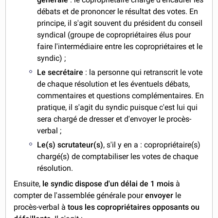
débats et de prononcer le résultat des votes. En
principe, il s'agit souvent du président du conseil
syndical (groupe de copropriétaires élus pour
faire l'intermédiaire entre les copropriétaires et le
syndic) ;
Le secrétaire
: la personne qui retranscrit le vote
de chaque résolution et les éventuels débats,
commentaires et questions complémentaires. En
pratique, il s'agit du syndic puisque c'est lui qui
sera chargé de dresser et d'envoyer le procès-
verbal ;
Le(s) scrutateur(s)
, s'il y en a : copropriétaire(s)
chargé(s) de comptabiliser les votes de chaque
résolution.
Ensuite,
le syndic dispose d'un délai de 1 mois
à
compter de l'assemblée générale pour
envoyer
le
procès-verbal à
tous les copropriétaires opposants ou