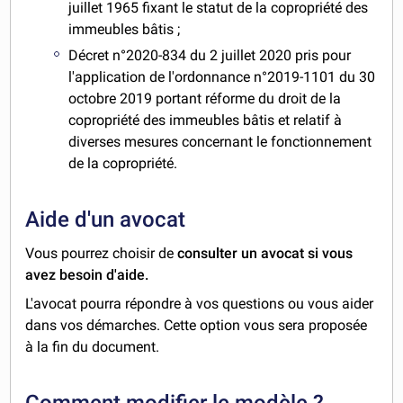
juillet 1965 fixant le statut de la copropriété des
immeubles bâtis ;
Décret n°2020-834 du 2 juillet 2020 pris pour
l'application de l'ordonnance n°2019-1101 du 30
octobre 2019 portant réforme du droit de la
copropriété des immeubles bâtis et relatif à
diverses mesures concernant le fonctionnement
de la copropriété.
Aide d'un avocat
Vous pourrez choisir de
consulter un avocat si vous
avez besoin d'aide.
L'avocat pourra répondre à vos questions ou vous aider
dans vos démarches. Cette option vous sera proposée
à la fin du document.
Comment modifier le modèle ?