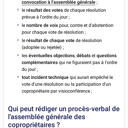
convocation à l'assemblée générale
;
le
résultat des votes
de chaque résolution
prévue à l'ordre du jour ;
le
nombre de voix
pour, contre et d'abstention
pour chaque vote de résolution ;
le
résultat de chaque vote
de résolution
(adoptée ou rejetée) ;
les
éventuelles objections
,
débats
et
questions
complémentaires
qui ne figuraient pas à l'ordre
du jour ;
tout incident technique
qui aurait empêché le
vote d'une résolution ou la participation d'un
copropriétaire par visioconférence ;
Qui peut rédiger un procès-verbal de
l'assemblée générale des
copropriétaires ?