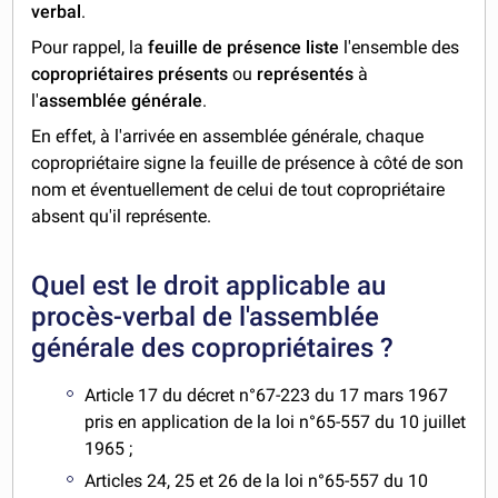
verbal
.
Pour rappel, la
feuille de présence liste
l'ensemble des
copropriétaires présents
ou
représentés
à
l'
assemblée générale
.
En effet, à l'arrivée en assemblée générale, chaque
copropriétaire signe la feuille de présence à côté de son
nom et éventuellement de celui de tout copropriétaire
absent qu'il représente.
Quel est le droit applicable au
procès-verbal de l'assemblée
générale des copropriétaires ?
Article 17 du décret n°67-223 du 17 mars 1967
pris en application de la loi n°65-557 du 10 juillet
1965 ;
Articles 24, 25 et 26 de la loi n°65-557 du 10