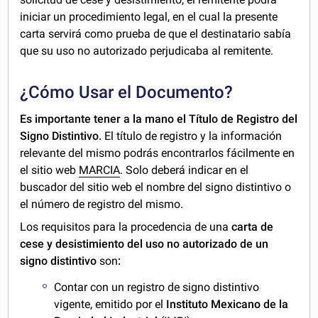
iniciar un procedimiento legal, en el cual la presente
carta servirá como prueba de que el destinatario sabía
que su uso no autorizado perjudicaba al remitente.
¿Cómo Usar el Documento?
Es importante tener a la mano el Título de Registro del
Signo Distintivo.
El título de registro y la información
relevante del mismo podrás encontrarlos fácilmente en
el sitio web
MARCIA
. Solo deberá indicar en el
buscador del sitio web el nombre del signo distintivo o
el número de registro del mismo.
Los requisitos para la procedencia de una
carta de
cese y desistimiento del uso no autorizado de un
signo distintivo
son
:
Contar con un registro de signo distintivo
vigente, emitido por el
Instituto Mexicano de la