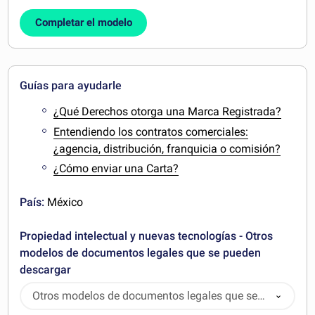
Completar el modelo
Guías para ayudarle
¿Qué Derechos otorga una Marca Registrada?
Entendiendo los contratos comerciales:
¿agencia, distribución, franquicia o comisión?
¿Cómo enviar una Carta?
País:
México
Propiedad intelectual y nuevas tecnologías - Otros
modelos de documentos legales que se pueden
descargar
Otros modelos de documentos legales que se