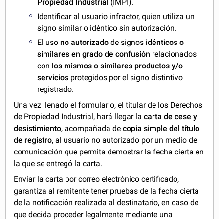
Propiedad Industrial
(IMPI).
Identificar al usuario infractor, quien utiliza un
signo similar o idéntico sin autorización.
El uso
no autorizado
de signos
idénticos
o
similares en grado de confusión
relacionados
con
los mismos o similares productos y/o
servicios
protegidos por el signo distintivo
registrado.
Una vez llenado el formulario, el titular de los Derechos
de Propiedad Industrial, hará llegar la
carta de cese y
desistimiento
, acompañada de
copia simple del título
de registro
, al usuario no autorizado por un medio de
comunicación que permita demostrar la fecha cierta en
la que se entregó la carta.
Enviar la carta por correo electrónico certificado,
garantiza al remitente tener pruebas de la fecha cierta
de la notificación realizada al destinatario, en caso de
que decida proceder legalmente mediante una