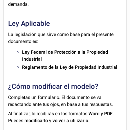
demanda.
Ley Aplicable
La legislación que sirve como base para el presente
documento es:
Ley Federal de Protección a la Propiedad
Industrial
Reglamento de la Ley de Propiedad Industrial
¿Cómo modificar el modelo?
Completas un formulario. El documento se va
redactando ante tus ojos, en base a tus respuestas.
Al finalizar, lo recibirás en los formatos
Word y PDF
.
Puedes
modificarlo
y
volver a utilizarlo
.