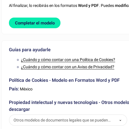
Al finalizar, lo recibirás en los formatos
Word y PDF
. Puedes
modific
Completar el modelo
Guías para ayudarle
¿Cuándo y cómo contar con una Política de Cookies?
¿Cuándo y cómo contar con un Aviso de Privacidad?
Política de Cookies - Modelo en Formatos Word y PDF
País:
México
Propiedad intelectual y nuevas tecnologías - Otros mode
descargar
Otros modelos de documentos legales que se pueden