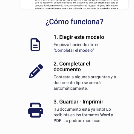
¿Cómo funciona?
1. Elegir este modelo
Empieza haciendo clic en
"Completar el modelo"
2. Completar el
documento
Contesta a algunas preguntas y tu
documento tipo se creará
automáticamente.
3. Guardar - Imprimir
¡Tu documento está ya listo! Lo
recibirás en los formatos
Word y
PDF
. Lo podrás modificar.