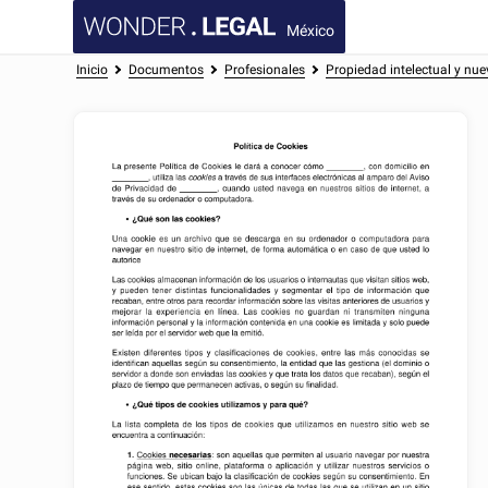
México
Inicio
Documentos
Profesionales
Propiedad intelectual y nue